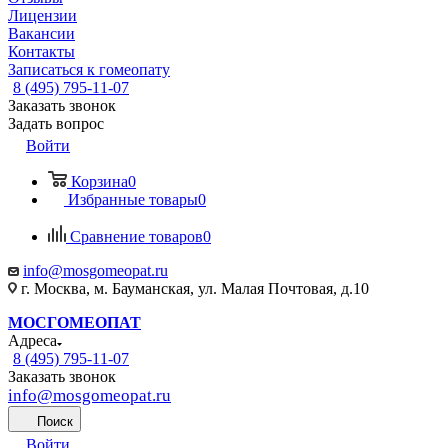
Лицензии
Вакансии
Контакты
Записаться к гомеопату
8 (495) 795-11-07
Заказать звонок
Задать вопрос
Войти
Корзина
0
Избранные товары
0
Сравнение товаров
0
info@mosgomeopat.ru
г. Москва, м. Бауманская, ул. Малая Почтовая, д.10
МОСГОМЕОПАТ
Адреса
8 (495) 795-11-07
Заказать звонок
info@mosgomeopat.ru
Поиск
Войти