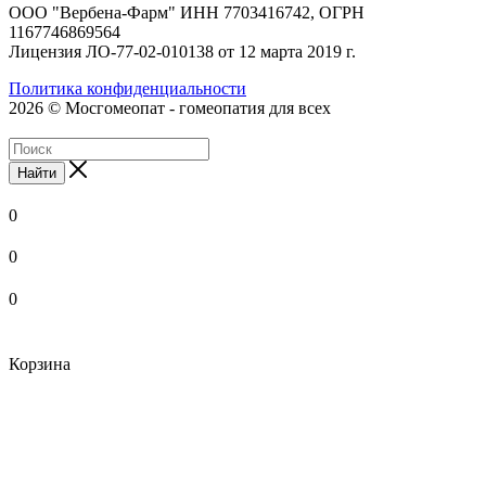
ООО "Вербена-Фарм" ИНН 7703416742, ОГРН
1167746869564
Лицензия ЛО-77-02-010138 от 12 марта 2019 г.
Политика конфиденциальности
2026 © Мосгомеопат - гомеопатия для всех
Найти
0
0
0
Корзина