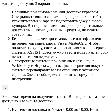
магазине доступно 3 варианта оплаты:
Наличные при самовывозе или доставке курьером.
Специалист свяжется с вами в день доставки, чтобы
уточнить время и заранее подготовить сдачу с любой
купюры. Вы подписываете товаросопроводительные
документы, вносите денежные средства, получаете
товар и чек.
Безналичный расчет при самовывозе или оформлении в
интернет-магазине: карты Visa и MasterCard. Чтобы
оплатить покупку, система перенаправит вас на сервер
системы ASSIST. Здесь нужно ввести номер карты, срок
действия и имя держателя.
Электронные системы при онлайн-заказе: PayPal,
WebMoney и Яндекс.Деньги. Для совершения покупки
система перенаправит вас на страницу платежного
сервиса. Здесь необходимо заполнить форму по
инструкции.
Экономьте время на получении заказа. В интернет-магазине
доступно 4 варианта доставки:
Курьерская доставка работает с 9.00 до 19.00. Когда