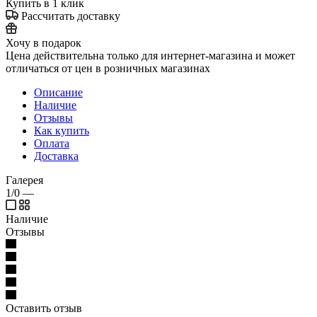
Купить в 1 клик
Рассчитать доставку
Хочу в подарок
Цена действительна только для интернет-магазина и может
отличаться от цен в розничных магазинах
Описание
Наличие
Отзывы
Как купить
Оплата
Доставка
Галерея
1/0
—
Наличие
Отзывы
Оставить отзыв