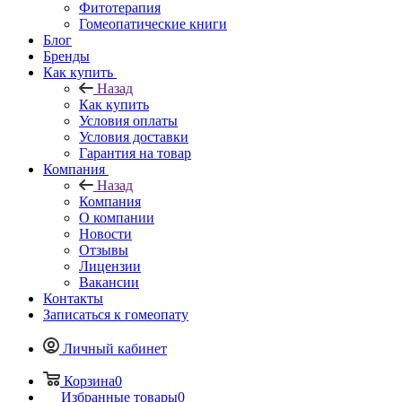
Фитотерапия
Гомеопатические книги
Блог
Бренды
Как купить
Назад
Как купить
Условия оплаты
Условия доставки
Гарантия на товар
Компания
Назад
Компания
О компании
Новости
Отзывы
Лицензии
Вакансии
Контакты
Записаться к гомеопату
Личный кабинет
Корзина
0
Избранные товары
0