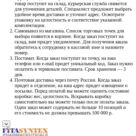
товар поступит на склад, курьерская служба свяжется
для уточнения деталей. Специалист предложит выбрать
удобное время доставки и уточнит адрес. Осмотрите
упаковку на целостность и соответствие указанной
комплектации.
Самовывоз из магазина. Список торговых точек для
выбора появится в корзине. Когда заказ поступит на
склад, вам придет уведомление. Для получения заказа
обратитесь к сотруднику в кассовой зоне и назовите
номер.
Постамат. Когда заказ поступит на точку, на ваш
телефон или e-mail придет уникальный код. Заказ нужно
оплатить в терминале постамата. Срок хранения — 3
дня.
Почтовая доставка через почту России. Когда заказ
придет в отделение, на ваш адрес придет извещение о
посылке. Перед оплатой вы можете оценить состояние
коробки: вес, целостность. Вскрывать коробку
самостоятельно вы можете только после оплаты заказа.
Один заказ может содержать не больше 10 позиций и
его стоимость не должна превышать 100 000 р.