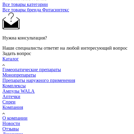
Все товары категории
Все товары бренда Фитасинтекс
Нужна консультация?
Наши специалисты ответят на любой интересующий вопрос
Задать вопрос
Каталог
Гомеопатические препараты
Монопрепараты
Препараты наружного применения
Комплексы
Ампулы WALA
Аптечки
Спреи
Компания
О компании
Новости
Отзывы