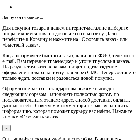
Загрузка отзывов...
Для покупки товара в нашем интернет-магазине выберите
понравившийся товар и добавьте его в корзину. Далее
перейдите в Корзину и нажмите на «Оформить заказ» или
«Быстрый заказ».
Когда оформляете быстрый заказ, напишите ФИО, телефон и
e-mail. Вам перезвонит менеджер и уточнит условия заказа.
По результатам разговора вам придет подтверждение
оформления товара на почту или через СМС. Теперь останется
только ждать доставки и радоваться новой покупке.
Оформление заказа в стандартном режиме выглядит
следующим образом. Заполняете полностью форму по
последовательным этапам: адрес, способ доставки, оплаты,
данные о себе. Советуем в комментарии к заказу написать
информацию, которая поможет курьеру вас найти. Нажмите
кнопку «Оформить заказ».
Оплачивайте покупки удобным способом. В интернет-