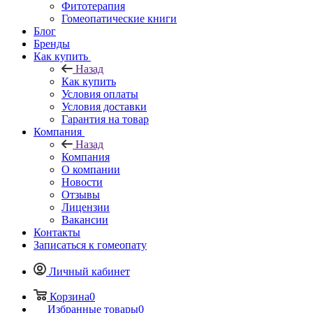
Фитотерапия
Гомеопатические книги
Блог
Бренды
Как купить
Назад
Как купить
Условия оплаты
Условия доставки
Гарантия на товар
Компания
Назад
Компания
О компании
Новости
Отзывы
Лицензии
Вакансии
Контакты
Записаться к гомеопату
Личный кабинет
Корзина
0
Избранные товары
0