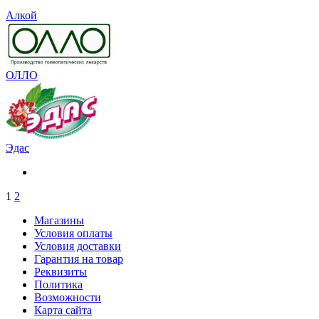
Алкой
ОЛЛО
Эдас
1
2
Магазины
Условия оплаты
Условия доставки
Гарантия на товар
Реквизиты
Политика
Возможности
Карта сайта