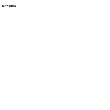
Корзина