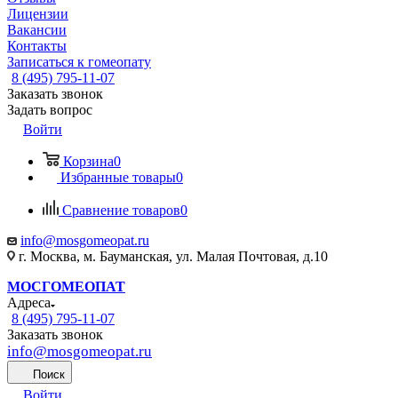
Лицензии
Вакансии
Контакты
Записаться к гомеопату
8 (495) 795-11-07
Заказать звонок
Задать вопрос
Войти
Корзина
0
Избранные товары
0
Сравнение товаров
0
info@mosgomeopat.ru
г. Москва, м. Бауманская, ул. Малая Почтовая, д.10
МОСГОМЕОПАТ
Адреса
8 (495) 795-11-07
Заказать звонок
info@mosgomeopat.ru
Поиск
Войти