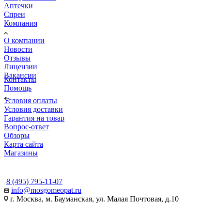
Аптечки
Спреи
Компания
О компании
Новости
Отзывы
Лицензии
Вакансии
Контакты
Помощь
Условия оплаты
Условия доставки
Гарантия на товар
Вопрос-ответ
Обзоры
Карта сайта
Магазины
КОНТАКТЫ
8 (495) 795-11-07
info@mosgomeopat.ru
г. Москва, м. Бауманская, ул. Малая Почтовая, д.10