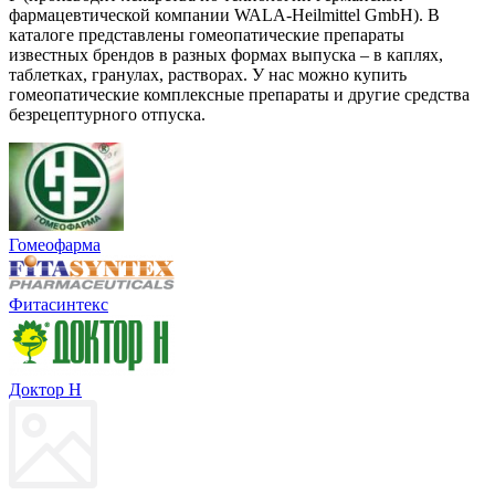
фармацевтической компании WALA-Heilmittel GmbH). В
каталоге представлены гомеопатические препараты
известных брендов в разных формах выпуска – в каплях,
таблетках, гранулах, растворах. У нас можно купить
гомеопатические комплексные препараты и другие средства
безрецептурного отпуска.
Гомеофарма
Фитасинтекс
Доктор Н