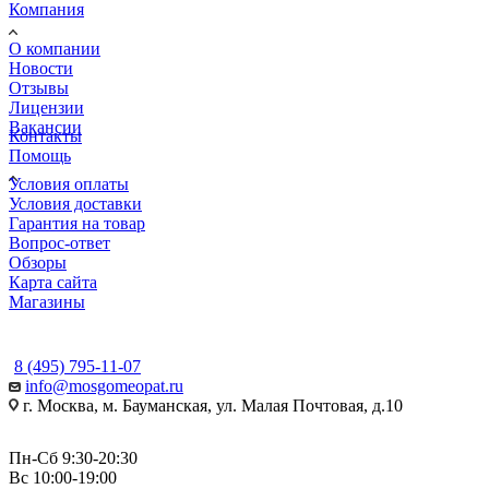
Компания
О компании
Новости
Отзывы
Лицензии
Вакансии
Контакты
Помощь
Условия оплаты
Условия доставки
Гарантия на товар
Вопрос-ответ
Обзоры
Карта сайта
Магазины
КОНТАКТЫ
8 (495) 795-11-07
info@mosgomeopat.ru
г. Москва, м. Бауманская, ул. Малая Почтовая, д.10
Пн-Сб 9:30-20:30
Вс 10:00-19:00