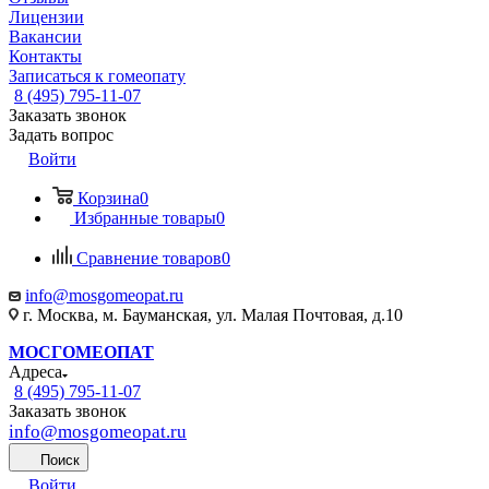
Лицензии
Вакансии
Контакты
Записаться к гомеопату
8 (495) 795-11-07
Заказать звонок
Задать вопрос
Войти
Корзина
0
Избранные товары
0
Сравнение товаров
0
info@mosgomeopat.ru
г. Москва, м. Бауманская, ул. Малая Почтовая, д.10
МОСГОМЕОПАТ
Адреса
8 (495) 795-11-07
Заказать звонок
info@mosgomeopat.ru
Поиск
Войти