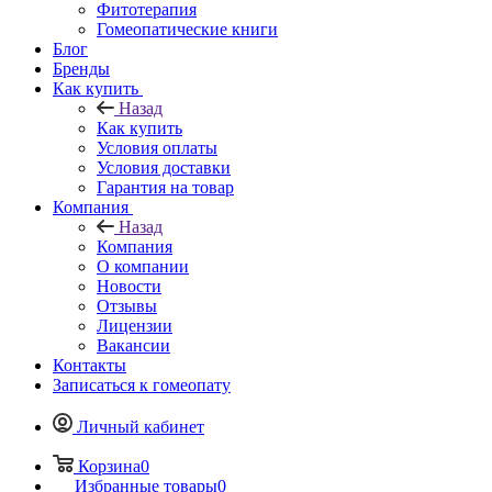
Фитотерапия
Гомеопатические книги
Блог
Бренды
Как купить
Назад
Как купить
Условия оплаты
Условия доставки
Гарантия на товар
Компания
Назад
Компания
О компании
Новости
Отзывы
Лицензии
Вакансии
Контакты
Записаться к гомеопату
Личный кабинет
Корзина
0
Избранные товары
0