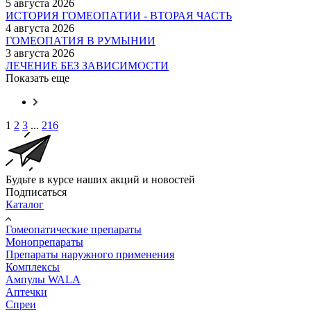
5 августа 2026
ИСТОРИЯ ГОМЕОПАТИИ - ВТОРАЯ ЧАСТЬ
4 августа 2026
ГОМЕОПАТИЯ В РУМЫНИИ
3 августа 2026
ЛЕЧЕНИЕ БЕЗ ЗАВИСИМОСТИ
Показать еще
1
2
3
...
216
Будьте в курсе наших акций и новостей
Подписаться
Каталог
Гомеопатические препараты
Монопрепараты
Препараты наружного применения
Комплексы
Ампулы WALA
Аптечки
Спреи