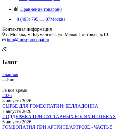
Сравнение товаров
0
8 (495) 795-11-07
Москва
Контактная информация
г. Москва, м. Бауманская, ул. Малая Почтовая, д.10
info@mosgomeopat.ru
Блог
Главная
—
Блог
За все время
2026
8 августа 2026
СЫРЬЕ ДЛЯ ГОМЕОПАТИИ: БЕЛЛАДОННА
7 августа 2026
ПОДДЕРЖКА ПРИ СУСТАВНЫХ БОЛЯХ И ОТЕКАХ
6 августа 2026
ГОМЕОПАТИЯ ПРИ АРТРИТЕ/АРТРОЗЕ - ЧАСТЬ 5