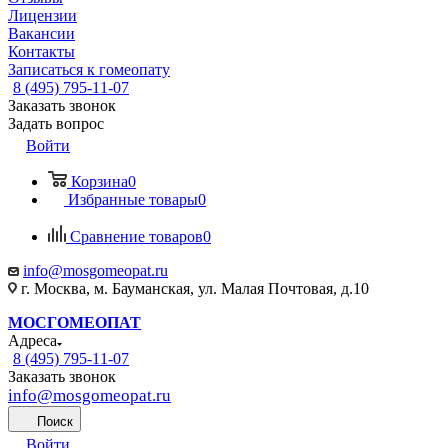
Лицензии
Вакансии
Контакты
Записаться к гомеопату
8 (495) 795-11-07
Заказать звонок
Задать вопрос
Войти
Корзина
0
Избранные товары
0
Сравнение товаров
0
info@mosgomeopat.ru
г. Москва, м. Бауманская, ул. Малая Почтовая, д.10
МОСГОМЕОПАТ
Адреса
8 (495) 795-11-07
Заказать звонок
info@mosgomeopat.ru
Поиск
Войти