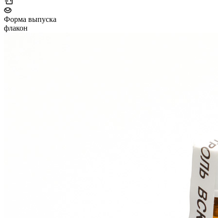
Форма выпуска
флакон