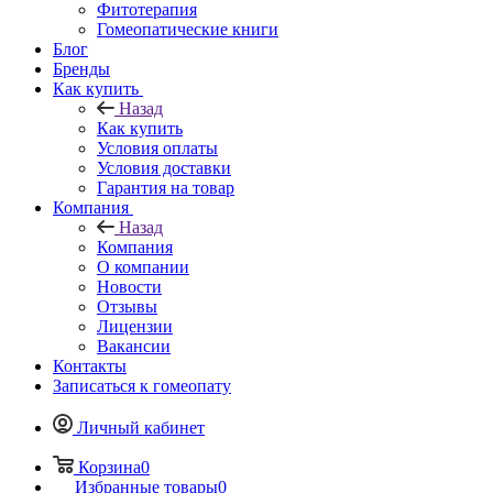
Фитотерапия
Гомеопатические книги
Блог
Бренды
Как купить
Назад
Как купить
Условия оплаты
Условия доставки
Гарантия на товар
Компания
Назад
Компания
О компании
Новости
Отзывы
Лицензии
Вакансии
Контакты
Записаться к гомеопату
Личный кабинет
Корзина
0
Избранные товары
0