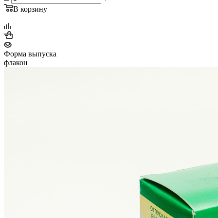
В корзину
Форма выпуска
флакон