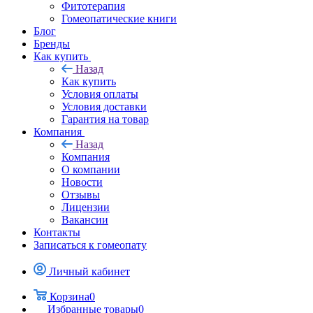
Фитотерапия
Гомеопатические книги
Блог
Бренды
Как купить
Назад
Как купить
Условия оплаты
Условия доставки
Гарантия на товар
Компания
Назад
Компания
О компании
Новости
Отзывы
Лицензии
Вакансии
Контакты
Записаться к гомеопату
Личный кабинет
Корзина
0
Избранные товары
0