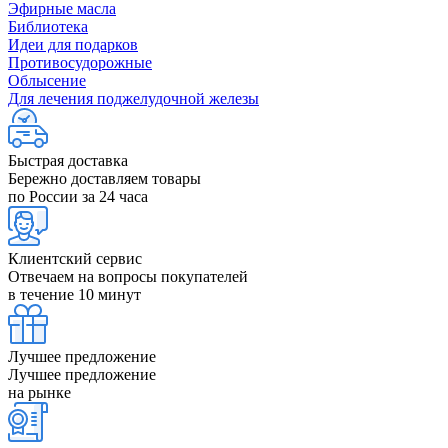
Эфирные масла
Библиотека
Идеи для подарков
Противосудорожные
Облысение
Для лечения поджелудочной железы
Быстрая доставка
Бережно доставляем товары
по России за 24 часа
Клиентский сервис
Отвечаем на вопросы покупателей
в течение 10 минут
Лучшее предложение
Лучшее предложение
на рынке