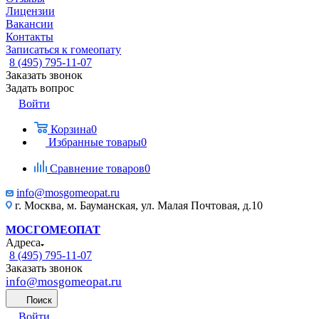
Лицензии
Вакансии
Контакты
Записаться к гомеопату
8 (495) 795-11-07
Заказать звонок
Задать вопрос
Войти
Корзина
0
Избранные товары
0
Сравнение товаров
0
info@mosgomeopat.ru
г. Москва, м. Бауманская, ул. Малая Почтовая, д.10
МОСГОМЕОПАТ
Адреса
8 (495) 795-11-07
Заказать звонок
info@mosgomeopat.ru
Поиск
Войти