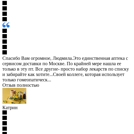
Спасибо Вам огромное, Людмила.Это единственная аптека с
сервисом доставки по Москве. По крайней мере нашла ее
только в эту пт. Все другие- просто набор лекарств по списку
и забирайте как хотите...Своей коллеге, которая использует
только гомеопатическ...
Отзыв полностью
Катрин