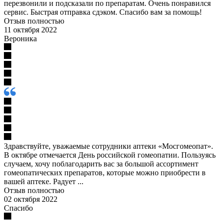
перезвонили и подсказали по препаратам. Очень понравился
сервис. Быстрая отправка сдэком. Спасибо вам за помощь!
Отзыв полностью
11 октября 2022
Вероника
Здравствуйте, уважаемые сотрудники аптеки «Мосгомеопат».
В октябре отмечается День российской гомеопатии. Пользуясь
случаем, хочу поблагодарить вас за большой ассортимент
гомеопатических препаратов, которые можно приобрести в
вашей аптеке. Радует ...
Отзыв полностью
02 октября 2022
Спасибо