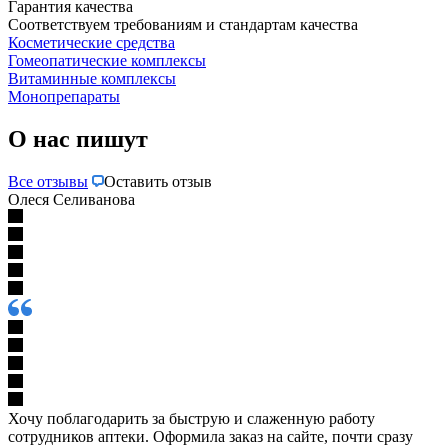
Гарантия качества
Соответствуем требованиям и стандартам качества
Косметические средства
Гомеопатические комплексы
Витаминные комплексы
Монопрепараты
О нас пишут
Все отзывы
Оставить отзыв
Олеся Селиванова
Хочу поблагодарить за быструю и слаженную работу
сотрудников аптеки. Оформила заказ на сайте, почти сразу