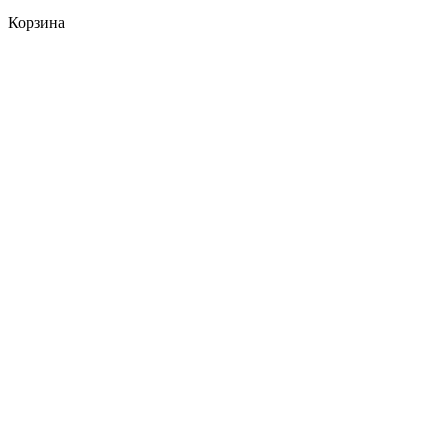
Корзина