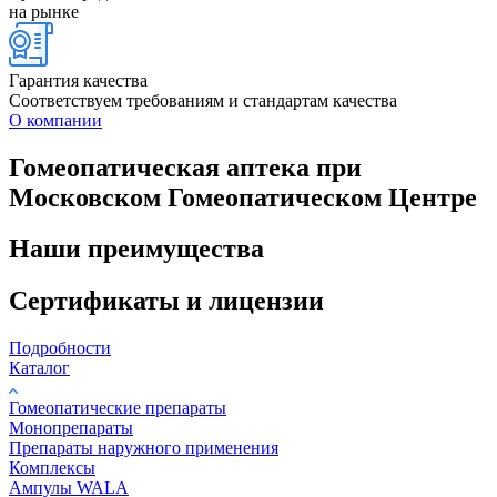
на рынке
Гарантия качества
Соответствуем требованиям и стандартам качества
О компании
Гомеопатическая аптека при
Московском Гомеопатическом Центре
Наши преимущества
Сертификаты и лицензии
Подробности
Каталог
Гомеопатические препараты
Монопрепараты
Препараты наружного применения
Комплексы
Ампулы WALA