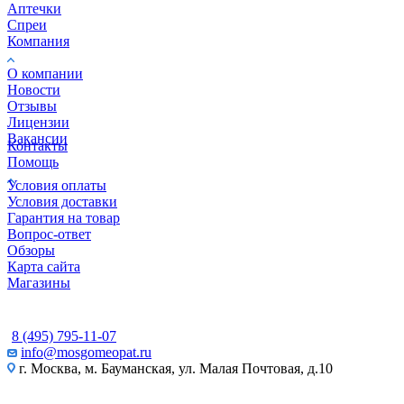
Аптечки
Спреи
Компания
О компании
Новости
Отзывы
Лицензии
Вакансии
Контакты
Помощь
Условия оплаты
Условия доставки
Гарантия на товар
Вопрос-ответ
Обзоры
Карта сайта
Магазины
КОНТАКТЫ
8 (495) 795-11-07
info@mosgomeopat.ru
г. Москва, м. Бауманская, ул. Малая Почтовая, д.10