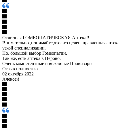
Отличная ГОМЕОПАТИЧЕСКАЯ Аптека!!
Внимательно ,понимайте,что это целенаправленная аптека
узкой специализации.
Но, большой выбор Гомеопатии.
Так же, есть аптека в Перово.
Очень компетентные и вежливые Провизоры.
Отзыв полностью
02 октября 2022
Алексей