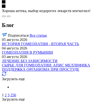
Хороша аптека, выбор недорогих лекарств впечатлил!
Блог
Подписаться
Все статьи
05 августа 2026
ИСТОРИЯ ГОМЕОПАТИИ - ВТОРАЯ ЧАСТЬ
04 августа 2026
ГОМЕОПАТИЯ В РУМЫНИИ
03 августа 2026
ЛЕЧЕНИЕ БЕЗ ЗАВИСИМОСТИ
СЫРЬЕ ДЛЯ ГОМЕОПАТИИ: АПИС МЕЛЛИФИКА
ПОДДЕРЖКА ОРГАНИЗМА ПРИ ПРОСТУДЕ
Загрузить еще
1
2
3
256
Загрузить еще