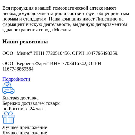
Вся продукция в нашей гомеопатической аптеке имеет
необходимую документацию и соответствует общепринятым
нормам и стандартам. Наша компания имеет Лицензию на
фармацевтическую деятельность, выданную департаментом
здравоохранения города Москвы.
Наши реквизиты
ООО "Медис" ИНН 7720510456, ОГРН 1047796493359.
ООО "Вербена-Фарм" ИНН 7703416742, ОГРН
1167746869564
Подробности
Быстрая доставка
Бережно доставляем товары
по России за 24 часа
Лучшее предложение
Лучшее предложение