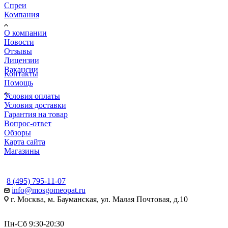
Спреи
Компания
О компании
Новости
Отзывы
Лицензии
Вакансии
Контакты
Помощь
Условия оплаты
Условия доставки
Гарантия на товар
Вопрос-ответ
Обзоры
Карта сайта
Магазины
КОНТАКТЫ
8 (495) 795-11-07
info@mosgomeopat.ru
г. Москва, м. Бауманская, ул. Малая Почтовая, д.10
Пн-Сб 9:30-20:30