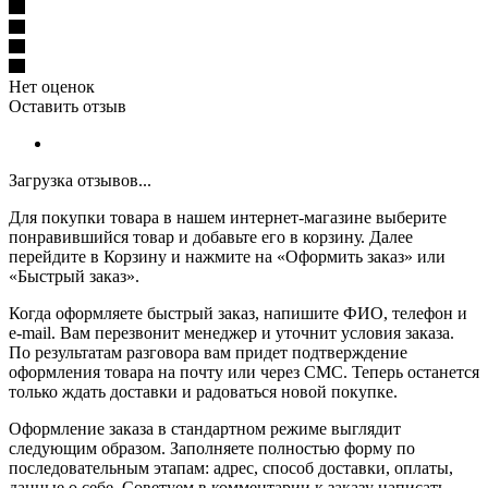
Нет оценок
Оставить отзыв
Загрузка отзывов...
Для покупки товара в нашем интернет-магазине выберите
понравившийся товар и добавьте его в корзину. Далее
перейдите в Корзину и нажмите на «Оформить заказ» или
«Быстрый заказ».
Когда оформляете быстрый заказ, напишите ФИО, телефон и
e-mail. Вам перезвонит менеджер и уточнит условия заказа.
По результатам разговора вам придет подтверждение
оформления товара на почту или через СМС. Теперь останется
только ждать доставки и радоваться новой покупке.
Оформление заказа в стандартном режиме выглядит
следующим образом. Заполняете полностью форму по
последовательным этапам: адрес, способ доставки, оплаты,
данные о себе. Советуем в комментарии к заказу написать