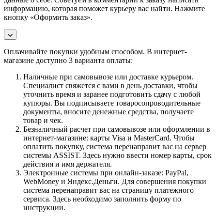
информацию, которая поможет курьеру вас найти. Нажмите
кнопку «Оформить заказ».
Оплачивайте покупки удобным способом. В интернет-
магазине доступно 3 варианта оплаты:
Наличные при самовывозе или доставке курьером.
Специалист свяжется с вами в день доставки, чтобы
уточнить время и заранее подготовить сдачу с любой
купюры. Вы подписываете товаросопроводительные
документы, вносите денежные средства, получаете
товар и чек.
Безналичный расчет при самовывозе или оформлении в
интернет-магазине: карты Visa и MasterCard. Чтобы
оплатить покупку, система перенаправит вас на сервер
системы ASSIST. Здесь нужно ввести номер карты, срок
действия и имя держателя.
Электронные системы при онлайн-заказе: PayPal,
WebMoney и Яндекс.Деньги. Для совершения покупки
система перенаправит вас на страницу платежного
сервиса. Здесь необходимо заполнить форму по
инструкции.