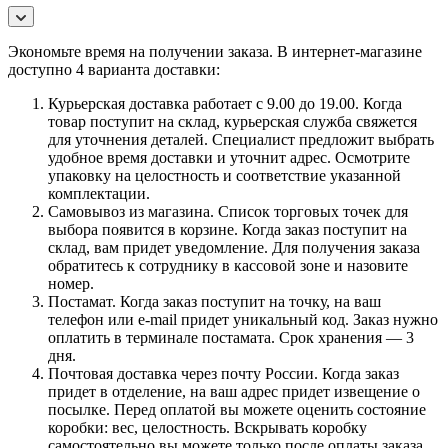
Экономьте время на получении заказа. В интернет-магазине
доступно 4 варианта доставки:
Курьерская доставка работает с 9.00 до 19.00. Когда
товар поступит на склад, курьерская служба свяжется
для уточнения деталей. Специалист предложит выбрать
удобное время доставки и уточнит адрес. Осмотрите
упаковку на целостность и соответствие указанной
комплектации.
Самовывоз из магазина. Список торговых точек для
выбора появится в корзине. Когда заказ поступит на
склад, вам придет уведомление. Для получения заказа
обратитесь к сотруднику в кассовой зоне и назовите
номер.
Постамат. Когда заказ поступит на точку, на ваш
телефон или e-mail придет уникальный код. Заказ нужно
оплатить в терминале постамата. Срок хранения — 3
дня.
Почтовая доставка через почту России. Когда заказ
придет в отделение, на ваш адрес придет извещение о
посылке. Перед оплатой вы можете оценить состояние
коробки: вес, целостность. Вскрывать коробку
самостоятельно вы можете только после оплаты заказа.