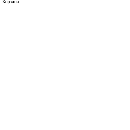
Корзина