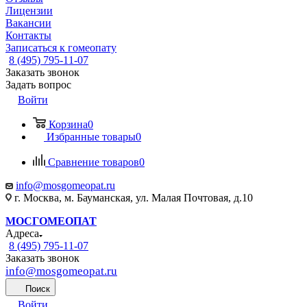
Лицензии
Вакансии
Контакты
Записаться к гомеопату
8 (495) 795-11-07
Заказать звонок
Задать вопрос
Войти
Корзина
0
Избранные товары
0
Сравнение товаров
0
info@mosgomeopat.ru
г. Москва, м. Бауманская, ул. Малая Почтовая, д.10
МОСГОМЕОПАТ
Адреса
8 (495) 795-11-07
Заказать звонок
info@mosgomeopat.ru
Поиск
Войти