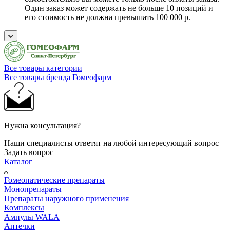
Один заказ может содержать не больше 10 позиций и
его стоимость не должна превышать 100 000 р.
Все товары категории
Все товары бренда Гомеофарм
Нужна консультация?
Наши специалисты ответят на любой интересующий вопрос
Задать вопрос
Каталог
Гомеопатические препараты
Монопрепараты
Препараты наружного применения
Комплексы
Ампулы WALA
Аптечки