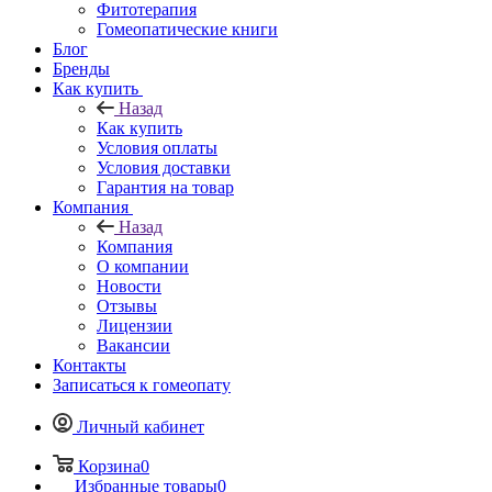
Фитотерапия
Гомеопатические книги
Блог
Бренды
Как купить
Назад
Как купить
Условия оплаты
Условия доставки
Гарантия на товар
Компания
Назад
Компания
О компании
Новости
Отзывы
Лицензии
Вакансии
Контакты
Записаться к гомеопату
Личный кабинет
Корзина
0
Избранные товары
0