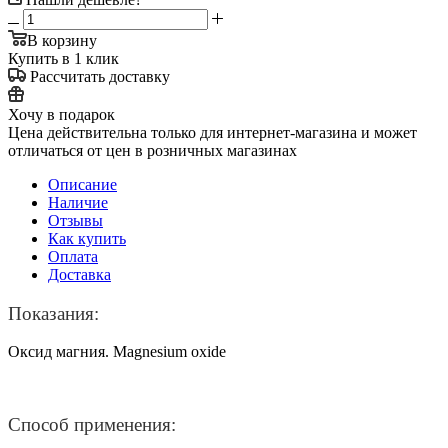
В корзину
Купить в 1 клик
Рассчитать доставку
Хочу в подарок
Цена действительна только для интернет-магазина и может
отличаться от цен в розничных магазинах
Описание
Наличие
Отзывы
Как купить
Оплата
Доставка
Показания:
Оксид магния. Magnesium oxide
Способ применения: