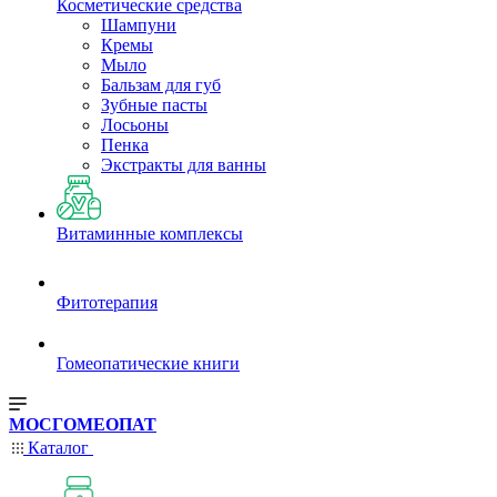
Косметические средства
Шампуни
Кремы
Мыло
Бальзам для губ
Зубные пасты
Лосьоны
Пенка
Экстракты для ванны
Витаминные комплексы
Фитотерапия
Гомеопатические книги
МОСГОМЕОПАТ
Каталог