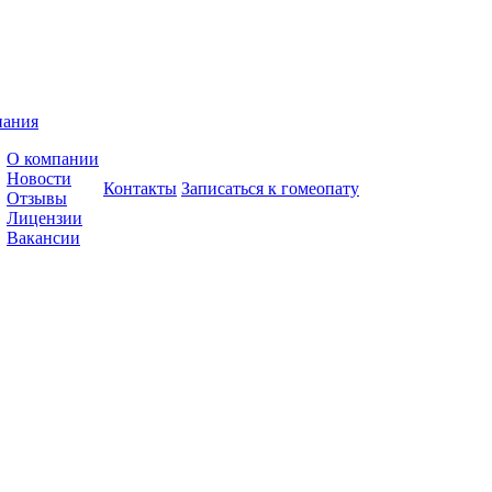
пания
О компании
Новости
Контакты
Записаться к гомеопату
Отзывы
Лицензии
Вакансии