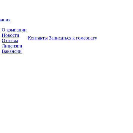
пания
О компании
Новости
Контакты
Записаться к гомеопату
Отзывы
Лицензии
Вакансии