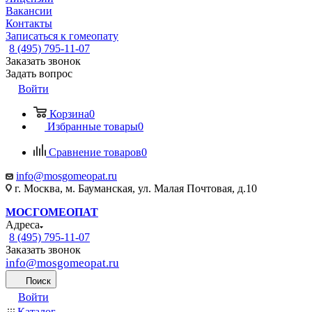
Вакансии
Контакты
Записаться к гомеопату
8 (495) 795-11-07
Заказать звонок
Задать вопрос
Войти
Корзина
0
Избранные товары
0
Сравнение товаров
0
info@mosgomeopat.ru
г. Москва, м. Бауманская, ул. Малая Почтовая, д.10
МОСГОМЕОПАТ
Адреса
8 (495) 795-11-07
Заказать звонок
info@mosgomeopat.ru
Поиск
Войти
Каталог