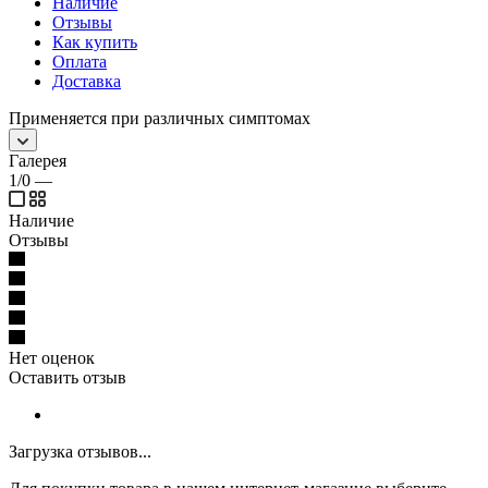
Наличие
Отзывы
Как купить
Оплата
Доставка
Применяется при различных симптомах
Галерея
1/0
—
Наличие
Отзывы
Нет оценок
Оставить отзыв
Загрузка отзывов...