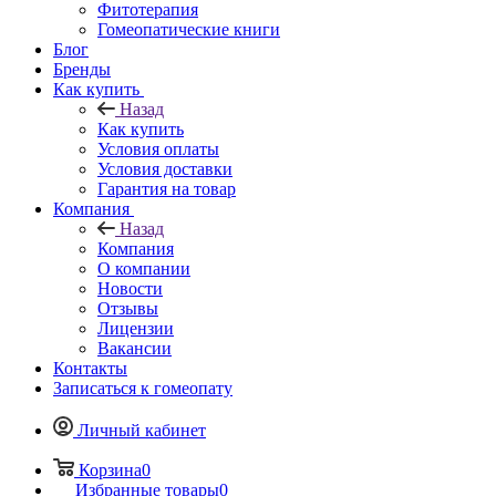
Фитотерапия
Гомеопатические книги
Блог
Бренды
Как купить
Назад
Как купить
Условия оплаты
Условия доставки
Гарантия на товар
Компания
Назад
Компания
О компании
Новости
Отзывы
Лицензии
Вакансии
Контакты
Записаться к гомеопату
Личный кабинет
Корзина
0
Избранные товары
0