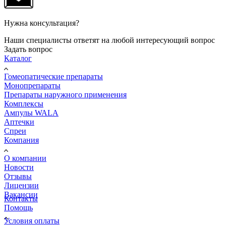
Нужна консультация?
Наши специалисты ответят на любой интересующий вопрос
Задать вопрос
Каталог
Гомеопатические препараты
Монопрепараты
Препараты наружного применения
Комплексы
Ампулы WALA
Аптечки
Спреи
Компания
О компании
Новости
Отзывы
Лицензии
Вакансии
Контакты
Помощь
Условия оплаты