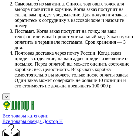
Самовывоз из магазина. Список торговых точек для
выбора появится в корзине. Когда заказ поступит на
склад, вам придет уведомление. Для получения заказа
обратитесь к сотруднику в кассовой зоне и назовите
номер.
Постамат. Когда заказ поступит на точку, на ваш
телефон или e-mail придет уникальный код. Заказ нужно
оплатить в терминале постамата. Срок хранения — 3
дня.
Почтовая доставка через почту России. Когда заказ
придет в отделение, на ваш адрес придет извещение о
посылке. Перед оплатой вы можете оценить состояние
коробки: вес, целостность. Вскрывать коробку
самостоятельно вы можете только после оплаты заказа.
Один заказ может содержать не больше 10 позиций и
его стоимость не должна превышать 100 000 р.
Все товары категории
Все товары бренда Доктор Н