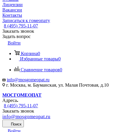
Лицензии
Вакансии
Контакты
Записаться к гомеопату
8 (495) 795-11-07
Заказать звонок
Задать вопрос
Войти
Корзина
0
Избранные товары
0
Сравнение товаров
0
info@mosgomeopat.ru
г. Москва, м. Бауманская, ул. Малая Почтовая, д.10
МОСГОМЕОПАТ
Адреса
8 (495) 795-11-07
Заказать звонок
info@mosgomeopat.ru
Поиск
Войти