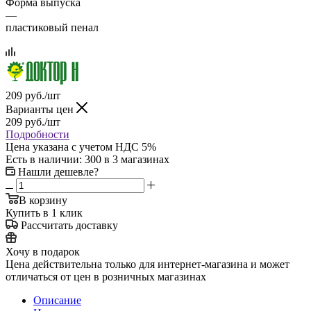
Форма выпуска
—
пластиковый пенал
209
руб.
/шт
Варианты цен
209
руб.
/шт
Подробности
Цена указана с учетом НДС 5%
Есть в наличии
: 300
в 3 магазинах
Нашли дешевле?
В корзину
Купить в 1 клик
Рассчитать доставку
Хочу в подарок
Цена действительна только для интернет-магазина и может
отличаться от цен в розничных магазинах
Описание