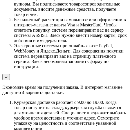
купюры. Вы подписываете товаросопроводительные
документы, вносите денежные средства, получаете
товар и чек.
Безналичный расчет при самовывозе или оформлении в
интернет-магазине: карты Visa и MasterCard. Чтобы
оплатить покупку, система перенаправит вас на сервер
системы ASSIST. Здесь нужно ввести номер карты, срок
действия и имя держателя.
Электронные системы при онлайн-заказе: PayPal,
WebMoney и Яндекс.Деньги. Для совершения покупки
система перенаправит вас на страницу платежного
сервиса. Здесь необходимо заполнить форму по
инструкции.
Экономьте время на получении заказа. В интернет-магазине
доступно 4 варианта доставки:
Курьерская доставка работает с 9.00 до 19.00. Когда
товар поступит на склад, курьерская служба свяжется
для уточнения деталей. Специалист предложит выбрать
удобное время доставки и уточнит адрес. Осмотрите
упаковку на целостность и соответствие указанной
комплектации.