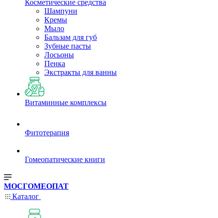
Косметические средства
Шампуни
Кремы
Мыло
Бальзам для губ
Зубные пасты
Лосьоны
Пенка
Экстракты для ванны
Витаминные комплексы
Фитотерапия
Гомеопатические книги
МОСГОМЕОПАТ
Каталог