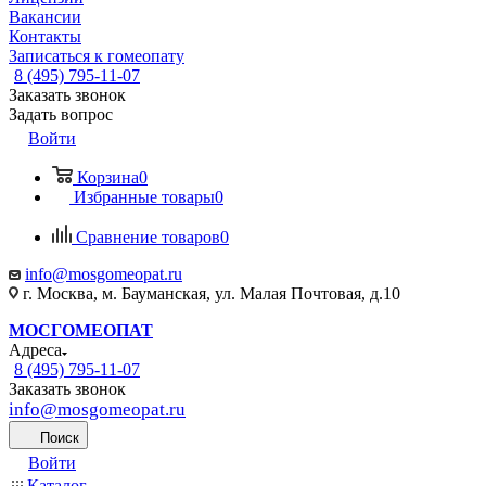
Вакансии
Контакты
Записаться к гомеопату
8 (495) 795-11-07
Заказать звонок
Задать вопрос
Войти
Корзина
0
Избранные товары
0
Сравнение товаров
0
info@mosgomeopat.ru
г. Москва, м. Бауманская, ул. Малая Почтовая, д.10
МОСГОМЕОПАТ
Адреса
8 (495) 795-11-07
Заказать звонок
info@mosgomeopat.ru
Поиск
Войти
Каталог