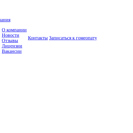
пания
О компании
Новости
Контакты
Записаться к гомеопату
Отзывы
Лицензии
Вакансии