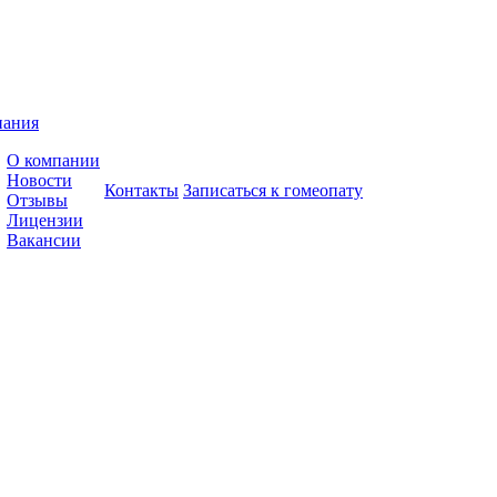
пания
О компании
Новости
Контакты
Записаться к гомеопату
Отзывы
Лицензии
Вакансии