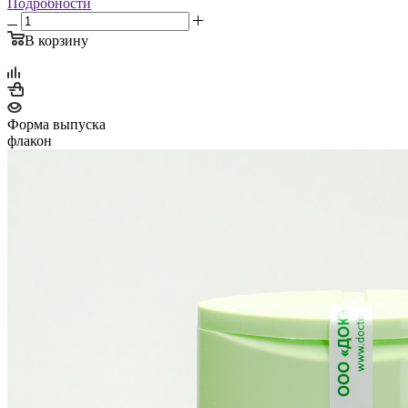
Подробности
В корзину
Форма выпуска
флакон