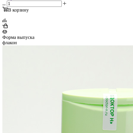
В корзину
Форма выпуска
флакон