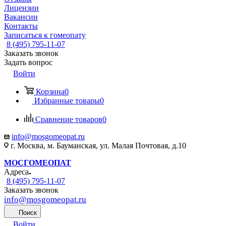
Лицензии
Вакансии
Контакты
Записаться к гомеопату
8 (495) 795-11-07
Заказать звонок
Задать вопрос
Войти
Корзина
0
Избранные товары
0
Сравнение товаров
0
info@mosgomeopat.ru
г. Москва, м. Бауманская, ул. Малая Почтовая, д.10
МОСГОМЕОПАТ
Адреса
8 (495) 795-11-07
Заказать звонок
info@mosgomeopat.ru
Поиск
Войти