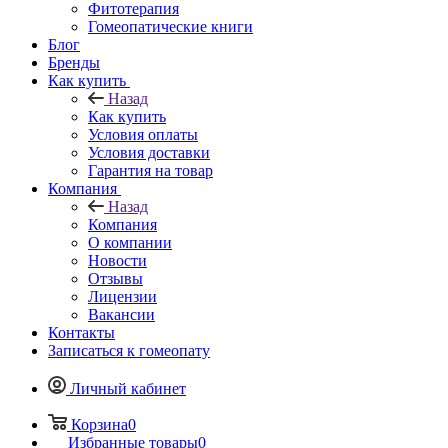
Фитотерапия
Гомеопатические книги
Блог
Бренды
Как купить
Назад
Как купить
Условия оплаты
Условия доставки
Гарантия на товар
Компания
Назад
Компания
О компании
Новости
Отзывы
Лицензии
Вакансии
Контакты
Записаться к гомеопату
Личный кабинет
Корзина
0
Избранные товары
0