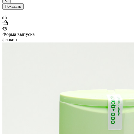
Показать
Форма выпуска
флакон