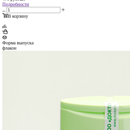
Подробности
В корзину
Форма выпуска
флакон