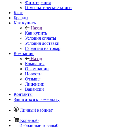
Фитотерапия
Гомеопатические книги
Блог
Бренды
Как купить
Назад
Как купить
Условия оплаты
Условия доставки
Гарантия на товар
Компания
Назад
Компания
О компании
Новости
Отзывы
Лицензии
Вакансии
Контакты
Записаться к гомеопату
Личный кабинет
Корзина
0
Избранные товары
0