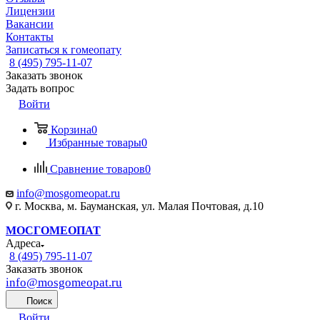
Лицензии
Вакансии
Контакты
Записаться к гомеопату
8 (495) 795-11-07
Заказать звонок
Задать вопрос
Войти
Корзина
0
Избранные товары
0
Сравнение товаров
0
info@mosgomeopat.ru
г. Москва, м. Бауманская, ул. Малая Почтовая, д.10
МОСГОМЕОПАТ
Адреса
8 (495) 795-11-07
Заказать звонок
info@mosgomeopat.ru
Поиск
Войти