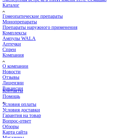
Каталог
Гомеопатические препараты
Монопрепараты
Препараты наружного применения
Комплексы
Ампулы WALA
Аптечки
Спреи
Компания
О компании
Новости
Отзывы
Лицензии
Вакансии
Контакты
Помощь
Условия оплаты
Условия доставки
Гарантия на товар
Вопрос-ответ
Обзоры
Карта сайта
Магазины