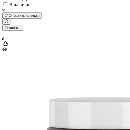
В наличии
Очистить фильтр
Показать