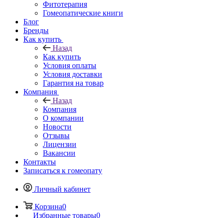
Фитотерапия
Гомеопатические книги
Блог
Бренды
Как купить
Назад
Как купить
Условия оплаты
Условия доставки
Гарантия на товар
Компания
Назад
Компания
О компании
Новости
Отзывы
Лицензии
Вакансии
Контакты
Записаться к гомеопату
Личный кабинет
Корзина
0
Избранные товары
0