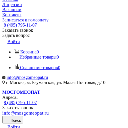
Лицензии
Вакансии
Контакты
Записаться к гомеопату
8 (495) 795-11-07
Заказать звонок
Задать вопрос
Войти
Корзина
0
Избранные товары
0
Сравнение товаров
0
info@mosgomeopat.ru
г. Москва, м. Бауманская, ул. Малая Почтовая, д.10
МОСГОМЕОПАТ
Адреса
8 (495) 795-11-07
Заказать звонок
info@mosgomeopat.ru
Поиск
Войти