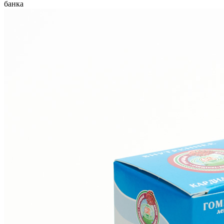
банка