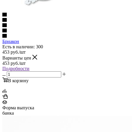
Бриакон
Есть в наличии
: 300
453
руб.
/шт
Варианты цен
453
руб.
/шт
Подробности
В корзину
Форма выпуска
банка