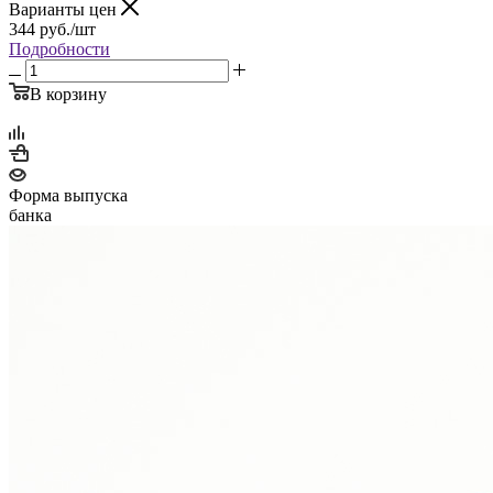
Варианты цен
344
руб.
/шт
Подробности
В корзину
Форма выпуска
банка