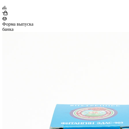
Форма выпуска
банка