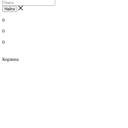
Найти
0
0
0
Корзина