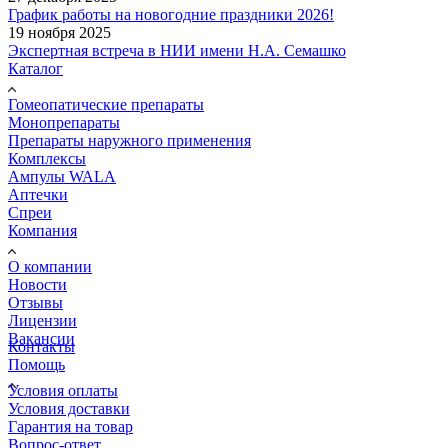
График работы на новогодние праздники 2026!
19 ноября 2025
Экспертная встреча в НИИ имени Н.А. Семашко
Каталог
Гомеопатические препараты
Монопрепараты
Препараты наружного применения
Комплексы
Ампулы WALA
Аптечки
Спреи
Компания
О компании
Новости
Отзывы
Лицензии
Вакансии
Контакты
Помощь
Условия оплаты
Условия доставки
Гарантия на товар
Вопрос-ответ