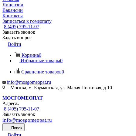
Лицензии
Вакансии
Контакты
Записаться к гомеопату
8 (495) 795-11-07
Заказать звонок
Задать вопрос
Войти
Корзина
0
Избранные товары
0
Сравнение товаров
0
info@mosgomeopat.ru
г. Москва, м. Бауманская, ул. Малая Почтовая, д.10
МОСГОМЕОПАТ
Адреса
8 (495) 795-11-07
Заказать звонок
info@mosgomeopat.ru
Поиск
Войти