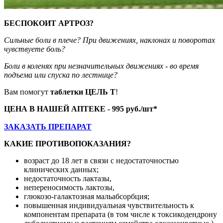
БЕСПОКОИТ АРТРОЗ?
Сильные боли в плече? При движениях, наклонах и поворотах
чувствуете боль?
Боли в коленях при незначительных движениях - во время
подъема или спуска по лестнице?
Вам помогут
таблетки ЦЕЛЬ Т
!
ЦЕНА В НАШЕЙ АПТЕКЕ - 995 руб./шт*
ЗАКАЗАТЬ ПРЕПАРАТ
КАКИЕ ПРОТИВОПОКАЗАНИЯ?
возраст до 18 лет в связи с недостаточностью
клинических данных;
недостаточность лактазы,
непереносимость лактозы,
глюкозо-галактозная мальабсорбция;
повышенная индивидуальная чувствительность к
компонентам препарата (в том числе к токсикодендрону