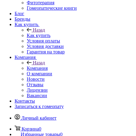
Фитотерапия
Гомеопатические книги
Блог
Бренды
Как купить
Назад
Как купить
Условия оплаты
Условия доставки
Гарантия на товар
Компания
Назад
Компания
О компании
Новости
Отзывы
Лицензии
Вакансии
Контакты
Записаться к гомеопату
Личный кабинет
Корзина
0
Избранные товары
0