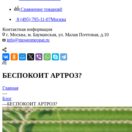
Сравнение товаров
0
8 (495) 795-11-07
Москва
Контактная информация
г. Москва, м. Бауманская, ул. Малая Почтовая, д.10
info@mosgomeopat.ru
БЕСПОКОИТ АРТРОЗ?
Главная
—
Блог
—
БЕСПОКОИТ АРТРОЗ?