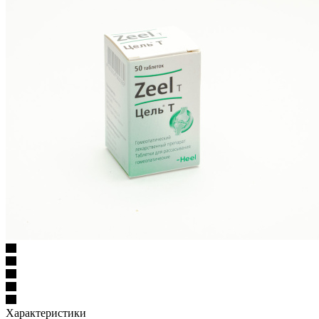
Характеристики