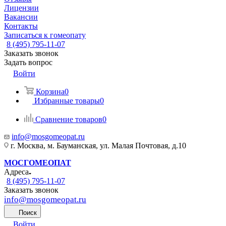
Лицензии
Вакансии
Контакты
Записаться к гомеопату
8 (495) 795-11-07
Заказать звонок
Задать вопрос
Войти
Корзина
0
Избранные товары
0
Сравнение товаров
0
info@mosgomeopat.ru
г. Москва, м. Бауманская, ул. Малая Почтовая, д.10
МОСГОМЕОПАТ
Адреса
8 (495) 795-11-07
Заказать звонок
info@mosgomeopat.ru
Поиск
Войти