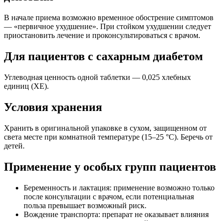
В начале приема возможно временное обострение симптомов
— «первичное ухудшение». При стойком ухудшении следует
приостановить лечение и проконсультироваться с врачом.
Для пациентов с сахарным диабетом
Углеводная ценность одной таблетки — 0,025 хлебных
единиц (ХЕ).
Условия хранения
Хранить в оригинальной упаковке в сухом, защищенном от
света месте при комнатной температуре (15–25 °C). Беречь от
детей.
Применение у особых групп пациентов
Беременность и лактация: применение возможно только
после консультации с врачом, если потенциальная
польза превышает возможный риск.
Вождение транспорта: препарат не оказывает влияния