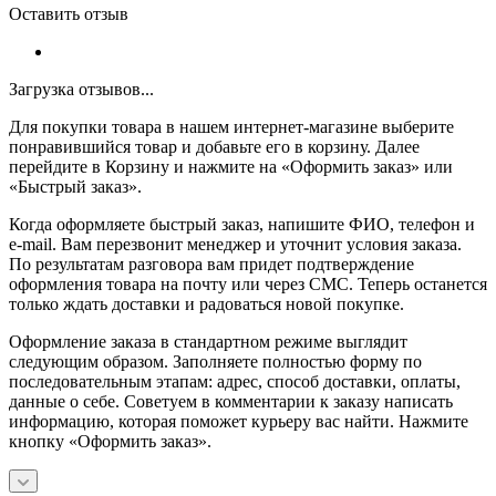
Оставить отзыв
Загрузка отзывов...
Для покупки товара в нашем интернет-магазине выберите
понравившийся товар и добавьте его в корзину. Далее
перейдите в Корзину и нажмите на «Оформить заказ» или
«Быстрый заказ».
Когда оформляете быстрый заказ, напишите ФИО, телефон и
e-mail. Вам перезвонит менеджер и уточнит условия заказа.
По результатам разговора вам придет подтверждение
оформления товара на почту или через СМС. Теперь останется
только ждать доставки и радоваться новой покупке.
Оформление заказа в стандартном режиме выглядит
следующим образом. Заполняете полностью форму по
последовательным этапам: адрес, способ доставки, оплаты,
данные о себе. Советуем в комментарии к заказу написать
информацию, которая поможет курьеру вас найти. Нажмите
кнопку «Оформить заказ».