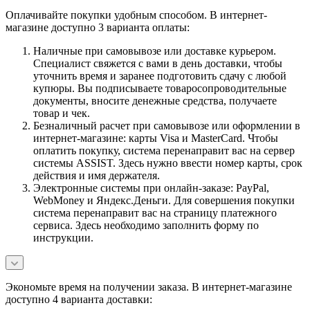
Оплачивайте покупки удобным способом. В интернет-
магазине доступно 3 варианта оплаты:
Наличные при самовывозе или доставке курьером.
Специалист свяжется с вами в день доставки, чтобы
уточнить время и заранее подготовить сдачу с любой
купюры. Вы подписываете товаросопроводительные
документы, вносите денежные средства, получаете
товар и чек.
Безналичный расчет при самовывозе или оформлении в
интернет-магазине: карты Visa и MasterCard. Чтобы
оплатить покупку, система перенаправит вас на сервер
системы ASSIST. Здесь нужно ввести номер карты, срок
действия и имя держателя.
Электронные системы при онлайн-заказе: PayPal,
WebMoney и Яндекс.Деньги. Для совершения покупки
система перенаправит вас на страницу платежного
сервиса. Здесь необходимо заполнить форму по
инструкции.
Экономьте время на получении заказа. В интернет-магазине
доступно 4 варианта доставки: