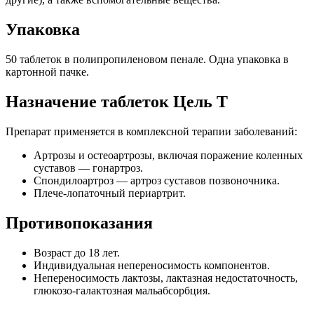
Упаковка
50 таблеток в полипропиленовом пенале. Одна упаковка в
картонной пачке.
Назначение таблеток Цель Т
Препарат применяется в комплексной терапии заболеваний:
Артрозы и остеоартрозы, включая поражение коленных
суставов — гонартроз.
Спондилоартроз — артроз суставов позвоночника.
Плече-лопаточный периартрит.
Противопоказания
Возраст до 18 лет.
Индивидуальная непереносимость компонентов.
Непереносимость лактозы, лактазная недостаточность,
глюкозо-галактозная мальабсорбция.