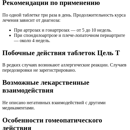
Рекомендации по применению
По одной таблетке три раза в день. Продолжительность курса
лечения зависит от диагноза:
При артрозах и гонартрозах — от 5 до 10 недель.
При спондилоартрозе и плече-лопаточном периартрите
— около 4 недель.
Побочные действия таблеток Цель Т
В редких случаях возникают аллергические реакции. Случаев
передозировки не зарегистрировано.
Возможные лекарственные
взаимодействия
Не описано негативных взаимодействий с другими
медикаментами.
Особенности гомеопатического
действия