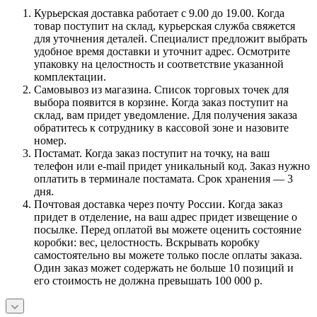
Курьерская доставка работает с 9.00 до 19.00. Когда
товар поступит на склад, курьерская служба свяжется
для уточнения деталей. Специалист предложит выбрать
удобное время доставки и уточнит адрес. Осмотрите
упаковку на целостность и соответствие указанной
комплектации.
Самовывоз из магазина. Список торговых точек для
выбора появится в корзине. Когда заказ поступит на
склад, вам придет уведомление. Для получения заказа
обратитесь к сотруднику в кассовой зоне и назовите
номер.
Постамат. Когда заказ поступит на точку, на ваш
телефон или e-mail придет уникальный код. Заказ нужно
оплатить в терминале постамата. Срок хранения — 3
дня.
Почтовая доставка через почту России. Когда заказ
придет в отделение, на ваш адрес придет извещение о
посылке. Перед оплатой вы можете оценить состояние
коробки: вес, целостность. Вскрывать коробку
самостоятельно вы можете только после оплаты заказа.
Один заказ может содержать не больше 10 позиций и
его стоимость не должна превышать 100 000 р.