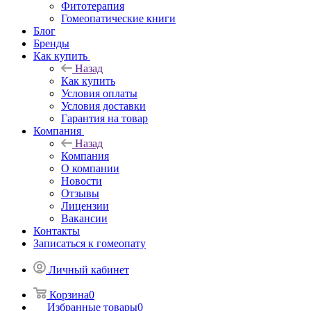
Фитотерапия
Гомеопатические книги
Блог
Бренды
Как купить
Назад
Как купить
Условия оплаты
Условия доставки
Гарантия на товар
Компания
Назад
Компания
О компании
Новости
Отзывы
Лицензии
Вакансии
Контакты
Записаться к гомеопату
Личный кабинет
Корзина
0
Избранные товары
0