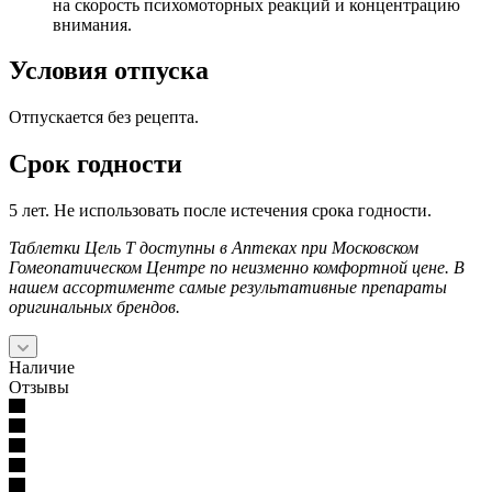
на скорость психомоторных реакций и концентрацию
внимания.
Условия отпуска
Отпускается без рецепта.
Срок годности
5 лет. Не использовать после истечения срока годности.
Таблетки Цель Т доступны в Аптеках при Московском
Гомеопатическом Центре по неизменно комфортной цене. В
нашем ассортименте самые результативные препараты
оригинальных брендов.
Наличие
Отзывы