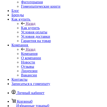
Фитотерапия
Гомеопатические книги
Блог
Бренды
Как купить
Назад
Как купить
Условия оплаты
Условия доставки
Гарантия на товар
Компания
Назад
Компания
О компании
Новости
Отзывы
Лицензии
Вакансии
Контакты
Записаться к гомеопату
Личный кабинет
Корзина
0
Избранные товары
0