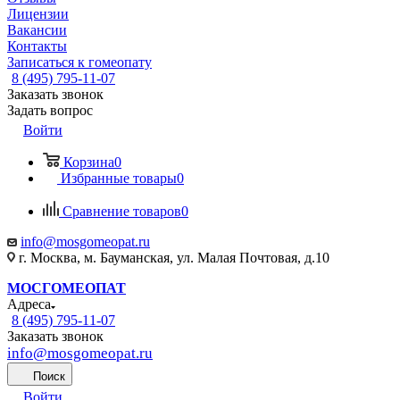
Лицензии
Вакансии
Контакты
Записаться к гомеопату
8 (495) 795-11-07
Заказать звонок
Задать вопрос
Войти
Корзина
0
Избранные товары
0
Сравнение товаров
0
info@mosgomeopat.ru
г. Москва, м. Бауманская, ул. Малая Почтовая, д.10
МОСГОМЕОПАТ
Адреса
8 (495) 795-11-07
Заказать звонок
info@mosgomeopat.ru
Поиск
Войти