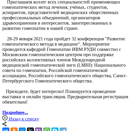
Приглашаем коллег всех специальностей применяющих
гомеопатических метод лечения, учёных, студентов,
аспирантов, представителей медицинских общественных
профессиональных объединений, организаторов
здравоохранения и интересантов, заинтересованных в
развитии гомеопатии в нашей стране.
28-29 января 2021 года пройдет 32 конференция "Развитие
гомеопатического метода в медицине". Мероприятие
проводится кафедрой Гомеопатии ИВМ РУДН совместно с
Московским гомеопатическим центром при поддержке
российских коллективных членов Международной
медицинской гомеопатической лиги (LMHI): Национального
совета по гомеопатии, Российской гомеопатической
ассоциации, Российского гомеопатического общества, Санкт-
Петербургского Гомеопатического общества.
Приходите, будет интересно! Планируется проведение
выставки и онлайн трансляция. Предварительная регистрация
обязательна!
Подробнее...
Назад к списку