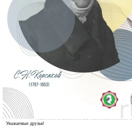
Уважаемые друзья!