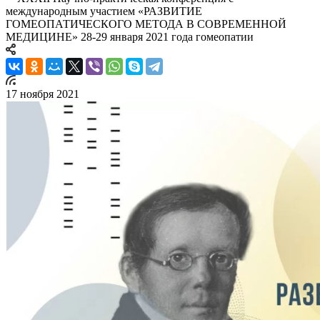
международным участием «РАЗВИТИЕ
ГОМЕОПАТИЧЕСКОГО МЕТОДА В СОВРЕМЕННОЙ
МЕДИЦИНЕ» 28-29 января 2021 года гомеопатии
17 ноября 2021