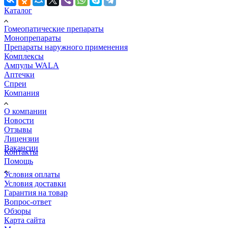
Каталог
Гомеопатические препараты
Монопрепараты
Препараты наружного применения
Комплексы
Ампулы WALA
Аптечки
Спреи
Компания
О компании
Новости
Отзывы
Лицензии
Вакансии
Контакты
Помощь
Условия оплаты
Условия доставки
Гарантия на товар
Вопрос-ответ
Обзоры
Карта сайта