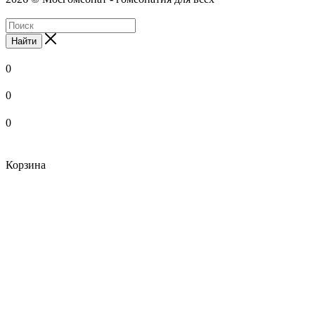
Найти
0
0
0
Корзина