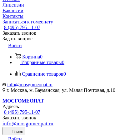
Лицензии
Вакансии
Контакты
Записаться к гомеопату
8 (495) 795-11-07
Заказать звонок
Задать вопрос
Войти
Корзина
0
Избранные товары
0
Сравнение товаров
0
info@mosgomeopat.ru
г. Москва, м. Бауманская, ул. Малая Почтовая, д.10
МОСГОМЕОПАТ
Адреса
8 (495) 795-11-07
Заказать звонок
info@mosgomeopat.ru
Поиск
Войти