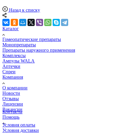
Назад к списку
Каталог
Гомеопатические препараты
Монопрепараты
Препараты наружного применения
Комплексы
Ампулы WALA
Аптечки
Спреи
Компания
О компании
Новости
Отзывы
Лицензии
Вакансии
Контакты
Помощь
Условия оплаты
Условия доставки