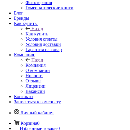
Фитотерапия
Гомеопатические книги
Блог
Бренды
Как купить
Назад
Как купить
Условия оплаты
Условия доставки
Гарантия на товар
Компания
Назад
Компания
О компании
Новости
Отзывы
Лицензии
Вакансии
Контакты
Записаться к гомеопату
Личный кабинет
Корзина
0
Избранные товары
0