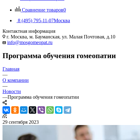
Сравнение товаров
0
8 (495) 795-11-07
Москва
Контактная информация
г. Москва, м. Бауманская, ул. Малая Почтовая, д.10
info@mosgomeopat.ru
Программа обучения гомеопатии
Главная
—
О компании
—
Новости
—
Программа обучения гомеопатии
29 сентября 2023