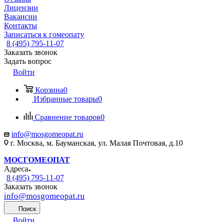
Лицензии
Вакансии
Контакты
Записаться к гомеопату
8 (495) 795-11-07
Заказать звонок
Задать вопрос
Войти
Корзина
0
Избранные товары
0
Сравнение товаров
0
info@mosgomeopat.ru
г. Москва, м. Бауманская, ул. Малая Почтовая, д.10
МОСГОМЕОПАТ
Адреса
8 (495) 795-11-07
Заказать звонок
info@mosgomeopat.ru
Поиск
Войти