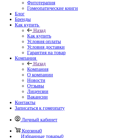
Фитотерапия
Гомеопатические книги
Блог
Бренды
Как купить
Назад
Как купить
Условия оплаты
Условия доставки
Гарантия на товар
Компания
Назад
Компания
О компании
Новости
Отзывы
Лицензии
Вакансии
Контакты
Записаться к гомеопату
Личный кабинет
Корзина
0
Избранные товары
0