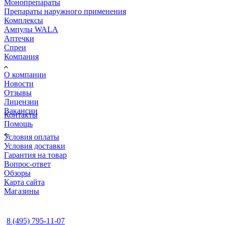
Монопрепараты
Препараты наружного применения
Комплексы
Ампулы WALA
Аптечки
Спреи
Компания
О компании
Новости
Отзывы
Лицензии
Вакансии
Контакты
Помощь
Условия оплаты
Условия доставки
Гарантия на товар
Вопрос-ответ
Обзоры
Карта сайта
Магазины
КОНТАКТЫ
8 (495) 795-11-07