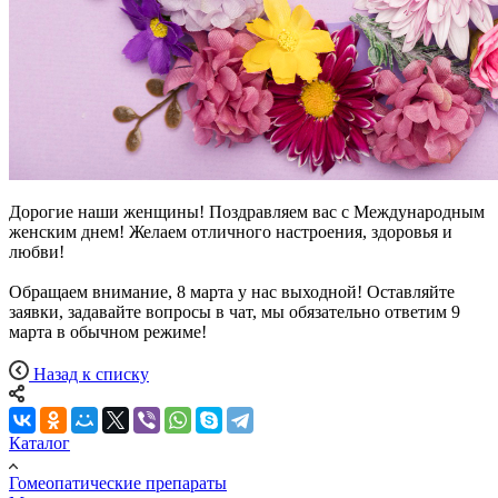
Дорогие наши женщины! Поздравляем вас с Международным
женским днем! Желаем отличного настроения, здоровья и
любви!
Обращаем внимание, 8 марта у нас выходной! Оставляйте
заявки, задавайте вопросы в чат, мы обязательно ответим 9
марта в обычном режиме!
Назад к списку
Каталог
Гомеопатические препараты