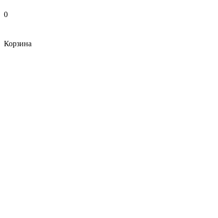
0
Корзина