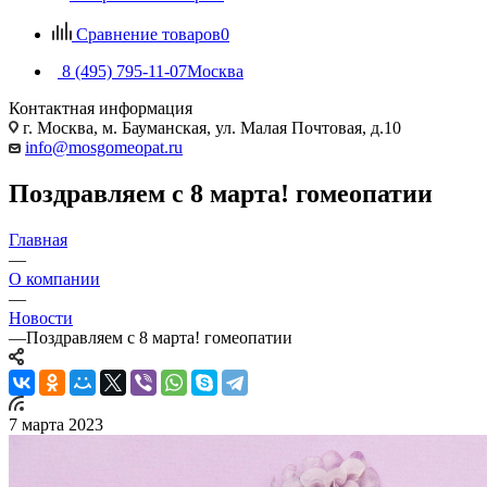
Сравнение товаров
0
8 (495) 795-11-07
Москва
Контактная информация
г. Москва, м. Бауманская, ул. Малая Почтовая, д.10
info@mosgomeopat.ru
Поздравляем с 8 марта! гомеопатии
Главная
—
О компании
—
Новости
—
Поздравляем с 8 марта! гомеопатии
7 марта 2023