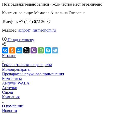
По предварительно записи - количество мест ограничено!
Контактное лицо: Мамаева Ангелина Олеговна
Телефон: +7 (495) 672-26-87
эл.адрес:
school@rusmedhom.ru
Назад к списку
Каталог
Гомеопатические препараты
Монопрепараты
Препараты наружного применения
Комплексы
Ампулы WALA
Аптечки
Спреи
Компания
О компании
Новости