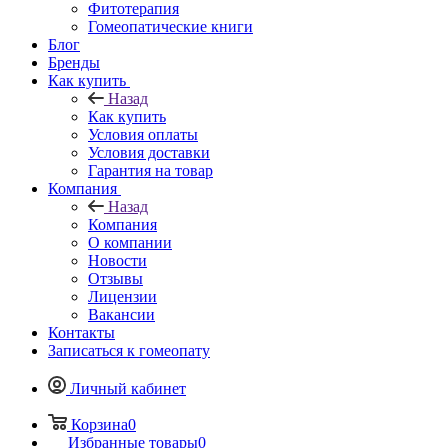
Фитотерапия
Гомеопатические книги
Блог
Бренды
Как купить
Назад
Как купить
Условия оплаты
Условия доставки
Гарантия на товар
Компания
Назад
Компания
О компании
Новости
Отзывы
Лицензии
Вакансии
Контакты
Записаться к гомеопату
Личный кабинет
Корзина
0
Избранные товары
0