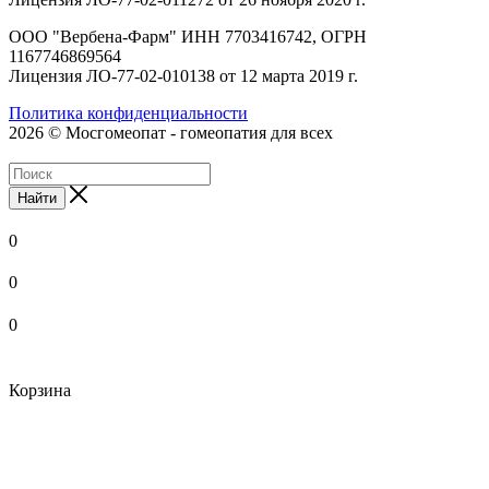
ООО "Вербена-Фарм" ИНН 7703416742, ОГРН
1167746869564
Лицензия ЛО-77-02-010138 от 12 марта 2019 г.
Политика конфиденциальности
2026 © Мосгомеопат - гомеопатия для всех
Найти
0
0
0
Корзина