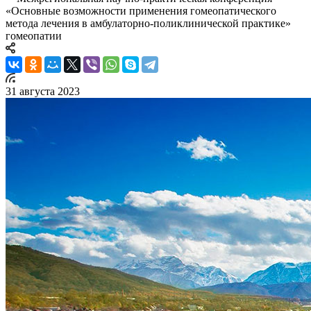
«Основные возможности применения гомеопатического
метода лечения в амбулаторно-поликлинической практике»
гомеопатии
31 августа 2023