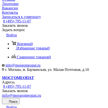
Лицензии
Вакансии
Контакты
Записаться к гомеопату
8 (495) 795-11-07
Заказать звонок
Задать вопрос
Войти
Корзина
0
Избранные товары
0
Сравнение товаров
0
info@mosgomeopat.ru
г. Москва, м. Бауманская, ул. Малая Почтовая, д.10
МОСГОМЕОПАТ
Адреса
8 (495) 795-11-07
Заказать звонок
info@mosgomeopat.ru
Поиск
Войти