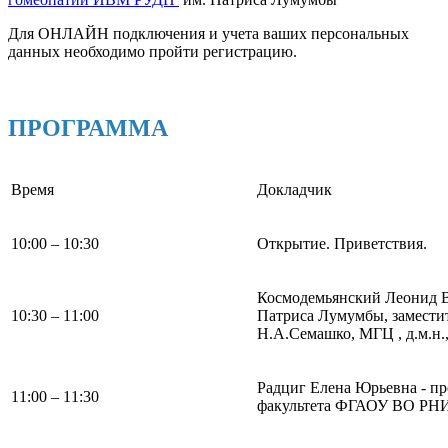
Для ОНЛАЙН подключения и учета ваших персональных
данных необходимо пройти регистрацию.
ПРОГРАММА
Время
Докладчик
10:00 – 10:30
Открытие. Приветствия.
Космодемьянский Леонид 
10:30 – 11:00
Патриса Лумумбы, заместит
Н.А.Семашко, МГЦ , д.м.н.,
Радциг Елена Юрьевна - п
11:00 – 11:30
факультета ФГАОУ ВО РНИМУ