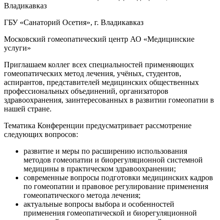
Владикавказ
ГБУ «Санаторий Осетия», г. Владикавказ
Московский гомеопатический центр АО «Медицинские
услуги»
Приглашаем коллег всех специальностей применяющих
гомеопатических метод лечения, учёных, студентов,
аспирантов, представителей медицинских общественных
профессиональных объединений, организаторов
здравоохранения, заинтересованных в развитии гомеопатии в
нашей стране.
Тематика Конференции предусматривает рассмотрение
следующих вопросов:
развитие и меры по расширению использования
методов гомеопатии и биорегуляционной системной
медицины в практическом здравоохранении;
современные вопросы подготовки медицинских кадров
по гомеопатии и правовое регулирование применения
гомеопатического метода лечения;
актуальные вопросы выбора и особенностей
применения гомеопатической и биорегуляционной