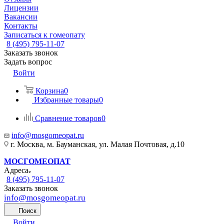
Лицензии
Вакансии
Контакты
Записаться к гомеопату
8 (495) 795-11-07
Заказать звонок
Задать вопрос
Войти
Корзина
0
Избранные товары
0
Сравнение товаров
0
info@mosgomeopat.ru
г. Москва, м. Бауманская, ул. Малая Почтовая, д.10
МОСГОМЕОПАТ
Адреса
8 (495) 795-11-07
Заказать звонок
info@mosgomeopat.ru
Поиск
Войти