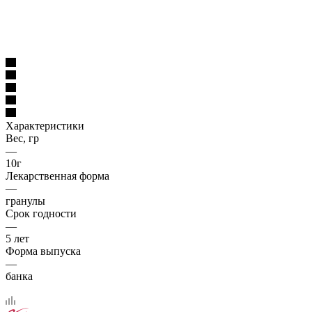
Характеристики
Вес, гр
—
10г
Лекарственная форма
—
гранулы
Срок годности
—
5 лет
Форма выпуска
—
банка