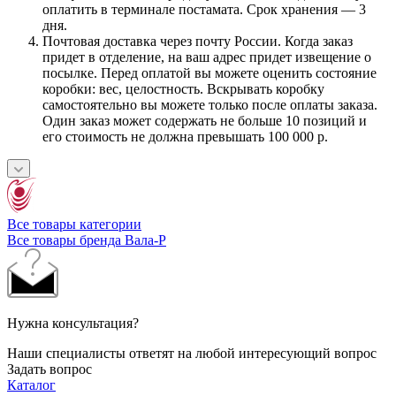
оплатить в терминале постамата. Срок хранения — 3
дня.
Почтовая доставка через почту России. Когда заказ
придет в отделение, на ваш адрес придет извещение о
посылке. Перед оплатой вы можете оценить состояние
коробки: вес, целостность. Вскрывать коробку
самостоятельно вы можете только после оплаты заказа.
Один заказ может содержать не больше 10 позиций и
его стоимость не должна превышать 100 000 р.
Все товары категории
Все товары бренда Вала-Р
Нужна консультация?
Наши специалисты ответят на любой интересующий вопрос
Задать вопрос
Каталог