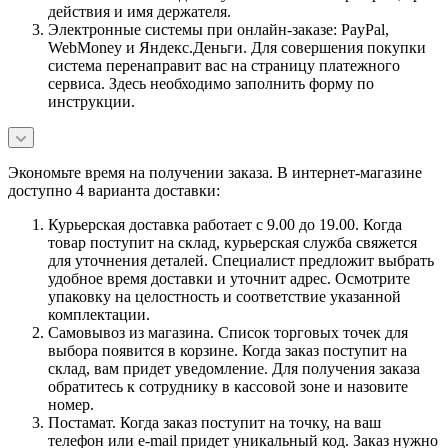
действия и имя держателя.
Электронные системы при онлайн-заказе: PayPal,
WebMoney и Яндекс.Деньги. Для совершения покупки
система перенаправит вас на страницу платежного
сервиса. Здесь необходимо заполнить форму по
инструкции.
Экономьте время на получении заказа. В интернет-магазине
доступно 4 варианта доставки:
Курьерская доставка работает с 9.00 до 19.00. Когда
товар поступит на склад, курьерская служба свяжется
для уточнения деталей. Специалист предложит выбрать
удобное время доставки и уточнит адрес. Осмотрите
упаковку на целостность и соответствие указанной
комплектации.
Самовывоз из магазина. Список торговых точек для
выбора появится в корзине. Когда заказ поступит на
склад, вам придет уведомление. Для получения заказа
обратитесь к сотруднику в кассовой зоне и назовите
номер.
Постамат. Когда заказ поступит на точку, на ваш
телефон или e-mail придет уникальный код. Заказ нужно