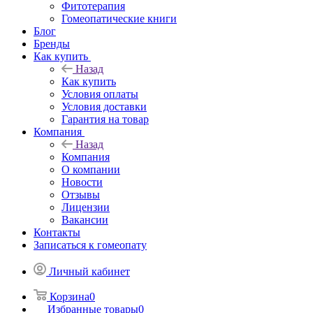
Фитотерапия
Гомеопатические книги
Блог
Бренды
Как купить
Назад
Как купить
Условия оплаты
Условия доставки
Гарантия на товар
Компания
Назад
Компания
О компании
Новости
Отзывы
Лицензии
Вакансии
Контакты
Записаться к гомеопату
Личный кабинет
Корзина
0
Избранные товары
0