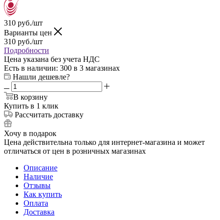
310
руб.
/шт
Варианты цен
310
руб.
/шт
Подробности
Цена указана без учета НДС
Есть в наличии
: 300
в 3 магазинах
Нашли дешевле?
В корзину
Купить в 1 клик
Рассчитать доставку
Хочу в подарок
Цена действительна только для интернет-магазина и может
отличаться от цен в розничных магазинах
Описание
Наличие
Отзывы
Как купить
Оплата
Доставка