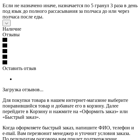
Если не назначено иначе, назначается по 5 гранул 3 раза в день
под язык до полного рассасывания за полчаса до или через
полчаса после еды.
Наличие
Отзывы
Оставить отзыв
Загрузка отзывов...
Для покупки товара в нашем интернет-магазине выберите
понравившийся товар и добавьте его в корзину. Далее
перейдите в Корзину и нажмите на «Оформить заказ» или
«Быстрый заказ».
Когда оформляете быстрый заказ, напишите ФИО, телефон и
e-mail. Вам перезвонит менеджер и уточнит условия заказа.
По результатам разговора вам придет подтверждение