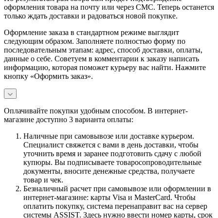
оформления товара на почту или через СМС. Теперь останется
только ждать доставки и радоваться новой покупке.
Оформление заказа в стандартном режиме выглядит
следующим образом. Заполняете полностью форму по
последовательным этапам: адрес, способ доставки, оплаты,
данные о себе. Советуем в комментарии к заказу написать
информацию, которая поможет курьеру вас найти. Нажмите
кнопку «Оформить заказ».
Оплачивайте покупки удобным способом. В интернет-
магазине доступно 3 варианта оплаты:
Наличные при самовывозе или доставке курьером.
Специалист свяжется с вами в день доставки, чтобы
уточнить время и заранее подготовить сдачу с любой
купюры. Вы подписываете товаросопроводительные
документы, вносите денежные средства, получаете
товар и чек.
Безналичный расчет при самовывозе или оформлении в
интернет-магазине: карты Visa и MasterCard. Чтобы
оплатить покупку, система перенаправит вас на сервер
системы ASSIST. Здесь нужно ввести номер карты, срок