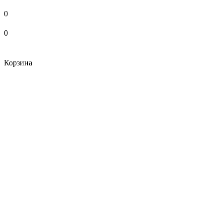
0
0
Корзина