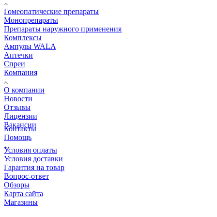
Гомеопатические препараты
Монопрепараты
Препараты наружного применения
Комплексы
Ампулы WALA
Аптечки
Спреи
Компания
О компании
Новости
Отзывы
Лицензии
Вакансии
Контакты
Помощь
Условия оплаты
Условия доставки
Гарантия на товар
Вопрос-ответ
Обзоры
Карта сайта
Магазины
КОНТАКТЫ