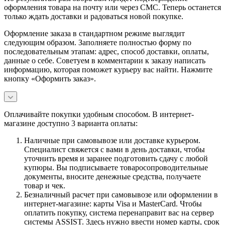
оформления товара на почту или через СМС. Теперь останется
только ждать доставки и радоваться новой покупке.
Оформление заказа в стандартном режиме выглядит
следующим образом. Заполняете полностью форму по
последовательным этапам: адрес, способ доставки, оплаты,
данные о себе. Советуем в комментарии к заказу написать
информацию, которая поможет курьеру вас найти. Нажмите
кнопку «Оформить заказ».
Оплачивайте покупки удобным способом. В интернет-
магазине доступно 3 варианта оплаты:
Наличные при самовывозе или доставке курьером.
Специалист свяжется с вами в день доставки, чтобы
уточнить время и заранее подготовить сдачу с любой
купюры. Вы подписываете товаросопроводительные
документы, вносите денежные средства, получаете
товар и чек.
Безналичный расчет при самовывозе или оформлении в
интернет-магазине: карты Visa и MasterCard. Чтобы
оплатить покупку, система перенаправит вас на сервер
системы ASSIST. Здесь нужно ввести номер карты, срок