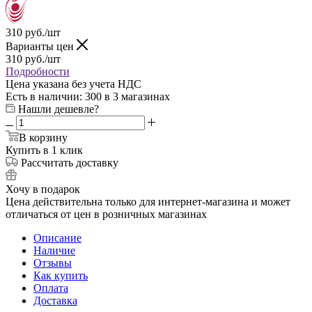
310
руб.
/шт
Варианты цен
310
руб.
/шт
Подробности
Цена указана без учета НДС
Есть в наличии
: 300
в 3 магазинах
Нашли дешевле?
В корзину
Купить в 1 клик
Рассчитать доставку
Хочу в подарок
Цена действительна только для интернет-магазина и может
отличаться от цен в розничных магазинах
Описание
Наличие
Отзывы
Как купить
Оплата
Доставка