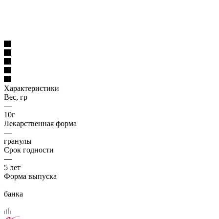
Характеристики
Вес, гр
—
10г
Лекарственная форма
—
гранулы
Срок годности
—
5 лет
Форма выпуска
—
банка