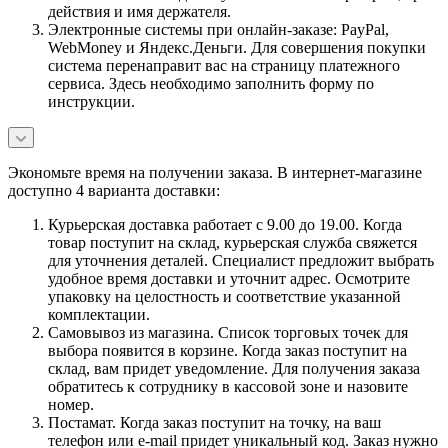
действия и имя держателя.
Электронные системы при онлайн-заказе: PayPal,
WebMoney и Яндекс.Деньги. Для совершения покупки
система перенаправит вас на страницу платежного
сервиса. Здесь необходимо заполнить форму по
инструкции.
Экономьте время на получении заказа. В интернет-магазине
доступно 4 варианта доставки:
Курьерская доставка работает с 9.00 до 19.00. Когда
товар поступит на склад, курьерская служба свяжется
для уточнения деталей. Специалист предложит выбрать
удобное время доставки и уточнит адрес. Осмотрите
упаковку на целостность и соответствие указанной
комплектации.
Самовывоз из магазина. Список торговых точек для
выбора появится в корзине. Когда заказ поступит на
склад, вам придет уведомление. Для получения заказа
обратитесь к сотруднику в кассовой зоне и назовите
номер.
Постамат. Когда заказ поступит на точку, на ваш
телефон или e-mail придет уникальный код. Заказ нужно