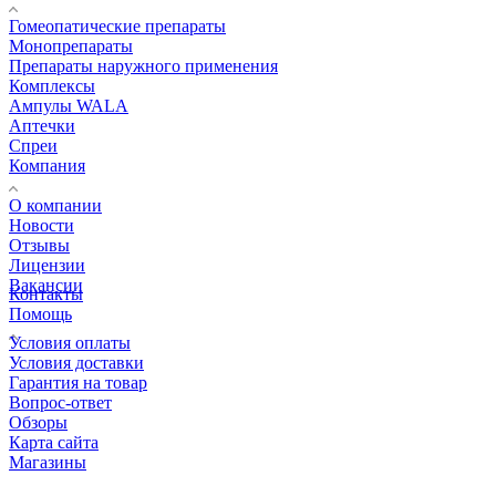
Гомеопатические препараты
Монопрепараты
Препараты наружного применения
Комплексы
Ампулы WALA
Аптечки
Спреи
Компания
О компании
Новости
Отзывы
Лицензии
Вакансии
Контакты
Помощь
Условия оплаты
Условия доставки
Гарантия на товар
Вопрос-ответ
Обзоры
Карта сайта
Магазины
КОНТАКТЫ