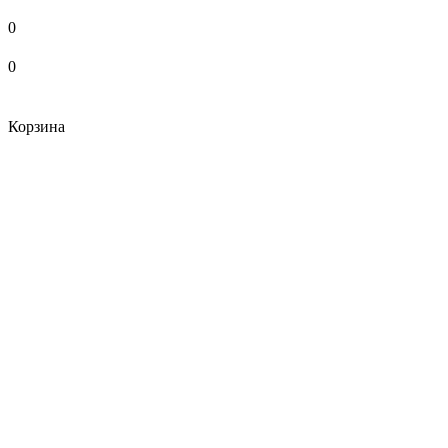
0
0
Корзина