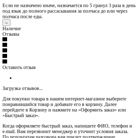
Если не назначено иначе, назначается по 5 гранул 3 раза в день
под язык до полного рассасывания за полчаса до или через
полчаса после еды.
Наличие
Отзывы
Оставить отзыв
Загрузка отзывов...
Для покупки товара в нашем интернет-магазине выберите
понравившийся товар и добавьте его в корзину. Далее
перейдите в Корзину и нажмите на «Оформить заказ» или
«Быстрый заказ».
Когда оформляете быстрый заказ, напишите ФИО, телефон и
e-mail. Вам перезвонит менеджер и уточнит условия заказа.
По результатам разговора вам придет подтверждение