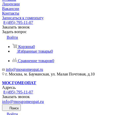
Лицензии
Вакансии
Контакты
Записаться к гомеопату
8 (495) 795-11-07
Заказать звонок
Задать вопрос
Войти
Корзина
0
Избранные товары
0
Сравнение товаров
0
info@mosgomeopat.ru
г. Москва, м. Бауманская, ул. Малая Почтовая, д.10
МОСГОМЕОПАТ
Адреса
8 (495) 795-11-07
Заказать звонок
info@mosgomeopat.ru
Поиск
Войти