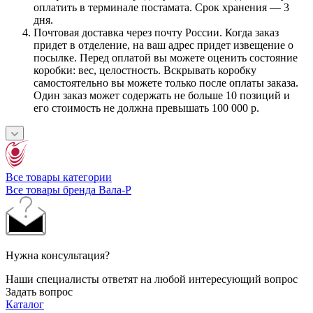
оплатить в терминале постамата. Срок хранения — 3
дня.
Почтовая доставка через почту России. Когда заказ
придет в отделение, на ваш адрес придет извещение о
посылке. Перед оплатой вы можете оценить состояние
коробки: вес, целостность. Вскрывать коробку
самостоятельно вы можете только после оплаты заказа.
Один заказ может содержать не больше 10 позиций и
его стоимость не должна превышать 100 000 р.
Все товары категории
Все товары бренда Вала-Р
Нужна консультация?
Наши специалисты ответят на любой интересующий вопрос
Задать вопрос
Каталог