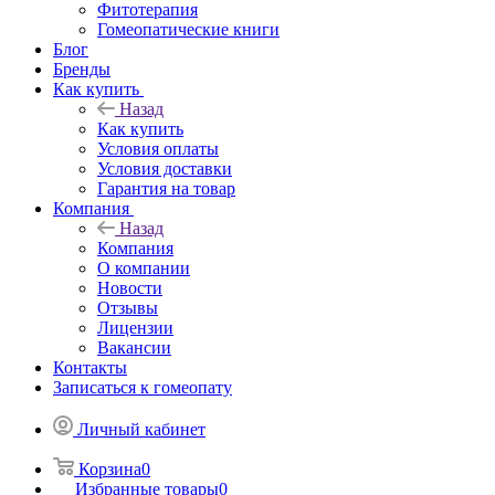
Фитотерапия
Гомеопатические книги
Блог
Бренды
Как купить
Назад
Как купить
Условия оплаты
Условия доставки
Гарантия на товар
Компания
Назад
Компания
О компании
Новости
Отзывы
Лицензии
Вакансии
Контакты
Записаться к гомеопату
Личный кабинет
Корзина
0
Избранные товары
0