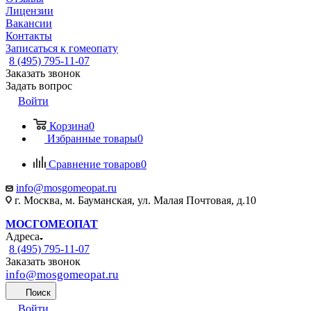
Лицензии
Вакансии
Контакты
Записаться к гомеопату
8 (495) 795-11-07
Заказать звонок
Задать вопрос
Войти
Корзина
0
Избранные товары
0
Сравнение товаров
0
info@mosgomeopat.ru
г. Москва, м. Бауманская, ул. Малая Почтовая, д.10
МОСГОМЕОПАТ
Адреса
8 (495) 795-11-07
Заказать звонок
info@mosgomeopat.ru
Поиск
Войти