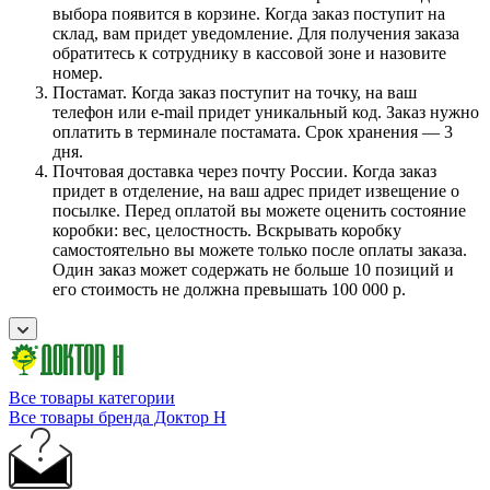
выбора появится в корзине. Когда заказ поступит на
склад, вам придет уведомление. Для получения заказа
обратитесь к сотруднику в кассовой зоне и назовите
номер.
Постамат. Когда заказ поступит на точку, на ваш
телефон или e-mail придет уникальный код. Заказ нужно
оплатить в терминале постамата. Срок хранения — 3
дня.
Почтовая доставка через почту России. Когда заказ
придет в отделение, на ваш адрес придет извещение о
посылке. Перед оплатой вы можете оценить состояние
коробки: вес, целостность. Вскрывать коробку
самостоятельно вы можете только после оплаты заказа.
Один заказ может содержать не больше 10 позиций и
его стоимость не должна превышать 100 000 р.
Все товары категории
Все товары бренда Доктор Н