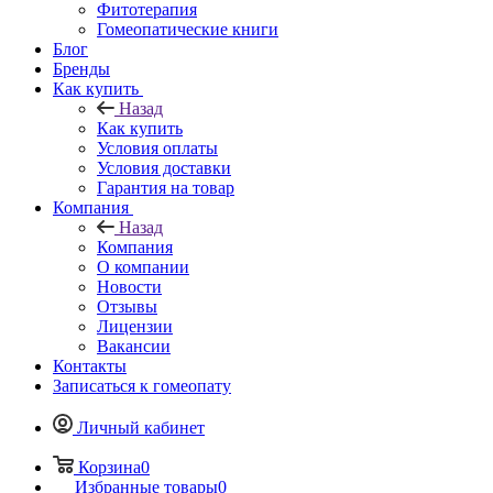
Фитотерапия
Гомеопатические книги
Блог
Бренды
Как купить
Назад
Как купить
Условия оплаты
Условия доставки
Гарантия на товар
Компания
Назад
Компания
О компании
Новости
Отзывы
Лицензии
Вакансии
Контакты
Записаться к гомеопату
Личный кабинет
Корзина
0
Избранные товары
0