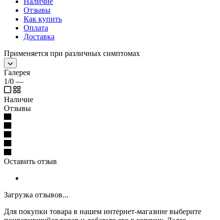
Наличие
Отзывы
Как купить
Оплата
Доставка
Применяется при различных симптомах
Галерея
1/0
—
Наличие
Отзывы
Оставить отзыв
Загрузка отзывов...
Для покупки товара в нашем интернет-магазине выберите