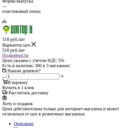
Форма выпуска
—
пластиковый пенал
518
руб.
/шт
Варианты цен
518
руб.
/шт
Подробности
Цена указана с учетом НДС 5%
Есть в наличии
: 300
в 3 магазинах
Нашли дешевле?
В корзину
Купить в 1 клик
Рассчитать доставку
Хочу в подарок
Цена действительна только для интернет-магазина и может
отличаться от цен в розничных магазинах
Описание