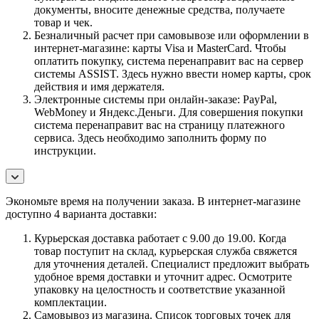
документы, вносите денежные средства, получаете
товар и чек.
Безналичный расчет при самовывозе или оформлении в
интернет-магазине: карты Visa и MasterCard. Чтобы
оплатить покупку, система перенаправит вас на сервер
системы ASSIST. Здесь нужно ввести номер карты, срок
действия и имя держателя.
Электронные системы при онлайн-заказе: PayPal,
WebMoney и Яндекс.Деньги. Для совершения покупки
система перенаправит вас на страницу платежного
сервиса. Здесь необходимо заполнить форму по
инструкции.
Экономьте время на получении заказа. В интернет-магазине
доступно 4 варианта доставки:
Курьерская доставка работает с 9.00 до 19.00. Когда
товар поступит на склад, курьерская служба свяжется
для уточнения деталей. Специалист предложит выбрать
удобное время доставки и уточнит адрес. Осмотрите
упаковку на целостность и соответствие указанной
комплектации.
Самовывоз из магазина. Список торговых точек для