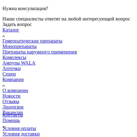
Нужна консультация?
Наши специалисты ответят на любой интересующий вопрос
Задать вопрос
Каталог
Гомеопатические препараты
Монопрепараты
Препараты наружного применения
Комплексы
Ампулы WALA
Аптечки
Спреи
Компания
О компании
Новости
Отзывы
Лицензии
Вакансии
Контакты
Помощь
Условия оплаты
Условия доставки