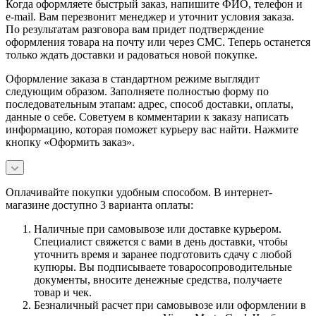
Когда оформляете быстрый заказ, напишите ФИО, телефон и
e-mail. Вам перезвонит менеджер и уточнит условия заказа.
По результатам разговора вам придет подтверждение
оформления товара на почту или через СМС. Теперь останется
только ждать доставки и радоваться новой покупке.
Оформление заказа в стандартном режиме выглядит
следующим образом. Заполняете полностью форму по
последовательным этапам: адрес, способ доставки, оплаты,
данные о себе. Советуем в комментарии к заказу написать
информацию, которая поможет курьеру вас найти. Нажмите
кнопку «Оформить заказ».
Оплачивайте покупки удобным способом. В интернет-
магазине доступно 3 варианта оплаты:
Наличные при самовывозе или доставке курьером.
Специалист свяжется с вами в день доставки, чтобы
уточнить время и заранее подготовить сдачу с любой
купюры. Вы подписываете товаросопроводительные
документы, вносите денежные средства, получаете
товар и чек.
Безналичный расчет при самовывозе или оформлении в