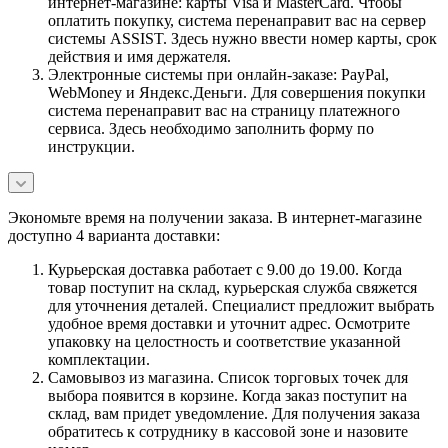
интернет-магазине: карты Visa и MasterCard. Чтобы
оплатить покупку, система перенаправит вас на сервер
системы ASSIST. Здесь нужно ввести номер карты, срок
действия и имя держателя.
Электронные системы при онлайн-заказе: PayPal,
WebMoney и Яндекс.Деньги. Для совершения покупки
система перенаправит вас на страницу платежного
сервиса. Здесь необходимо заполнить форму по
инструкции.
Экономьте время на получении заказа. В интернет-магазине
доступно 4 варианта доставки:
Курьерская доставка работает с 9.00 до 19.00. Когда
товар поступит на склад, курьерская служба свяжется
для уточнения деталей. Специалист предложит выбрать
удобное время доставки и уточнит адрес. Осмотрите
упаковку на целостность и соответствие указанной
комплектации.
Самовывоз из магазина. Список торговых точек для
выбора появится в корзине. Когда заказ поступит на
склад, вам придет уведомление. Для получения заказа
обратитесь к сотруднику в кассовой зоне и назовите