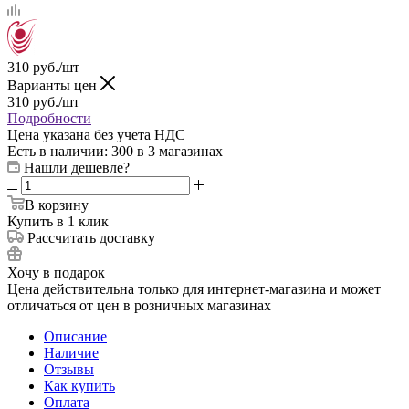
310
руб.
/шт
Варианты цен
310
руб.
/шт
Подробности
Цена указана без учета НДС
Есть в наличии
: 300
в 3 магазинах
Нашли дешевле?
В корзину
Купить в 1 клик
Рассчитать доставку
Хочу в подарок
Цена действительна только для интернет-магазина и может
отличаться от цен в розничных магазинах
Описание
Наличие
Отзывы
Как купить
Оплата