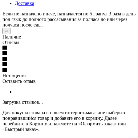
Доставка
Если не назначено иначе, назначается по 5 гранул 3 раза в день
под язык до полного рассасывания за полчаса до или через
полчаса после еды.
Наличие
Отзывы
Нет оценок
Оставить отзыв
Загрузка отзывов...
Для покупки товара в нашем интернет-магазине выберите
понравившийся товар и добавьте его в корзину. Далее
перейдите в Корзину и нажмите на «Оформить заказ» или
«Быстрый заказ».