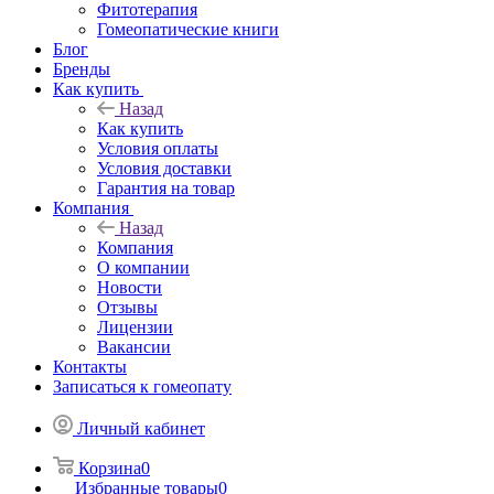
Фитотерапия
Гомеопатические книги
Блог
Бренды
Как купить
Назад
Как купить
Условия оплаты
Условия доставки
Гарантия на товар
Компания
Назад
Компания
О компании
Новости
Отзывы
Лицензии
Вакансии
Контакты
Записаться к гомеопату
Личный кабинет
Корзина
0
Избранные товары
0