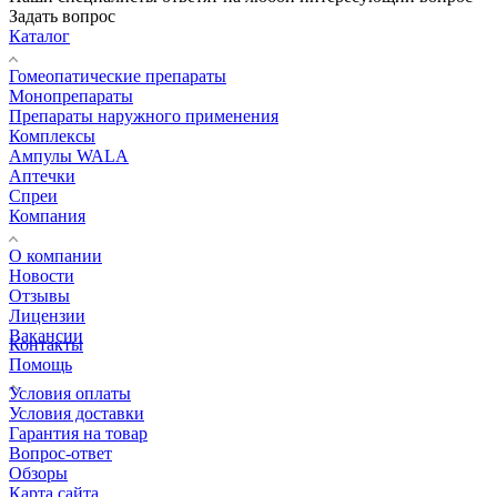
Задать вопрос
Каталог
Гомеопатические препараты
Монопрепараты
Препараты наружного применения
Комплексы
Ампулы WALA
Аптечки
Спреи
Компания
О компании
Новости
Отзывы
Лицензии
Вакансии
Контакты
Помощь
Условия оплаты
Условия доставки
Гарантия на товар
Вопрос-ответ
Обзоры
Карта сайта