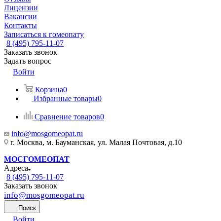
Лицензии
Вакансии
Контакты
Записаться к гомеопату
8 (495) 795-11-07
Заказать звонок
Задать вопрос
Войти
Корзина
0
Избранные товары
0
Сравнение товаров
0
info@mosgomeopat.ru
г. Москва, м. Бауманская, ул. Малая Почтовая, д.10
МОСГОМЕОПАТ
Адреса
8 (495) 795-11-07
Заказать звонок
info@mosgomeopat.ru
Поиск
Войти