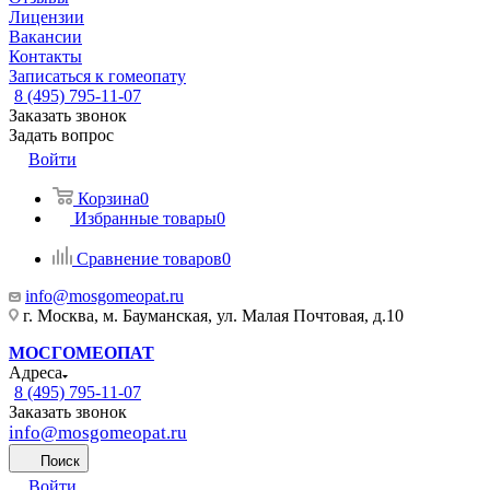
Лицензии
Вакансии
Контакты
Записаться к гомеопату
8 (495) 795-11-07
Заказать звонок
Задать вопрос
Войти
Корзина
0
Избранные товары
0
Сравнение товаров
0
info@mosgomeopat.ru
г. Москва, м. Бауманская, ул. Малая Почтовая, д.10
МОСГОМЕОПАТ
Адреса
8 (495) 795-11-07
Заказать звонок
info@mosgomeopat.ru
Поиск
Войти