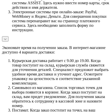
системы ASSIST. Здесь нужно ввести номер карты, срок
действия и имя держателя.
Электронные системы при онлайн-заказе: PayPal,
WebMoney и Яндекс.Деньги. Для совершения покупки
система перенаправит вас на страницу платежного
сервиса. Здесь необходимо заполнить форму по
инструкции.
Экономьте время на получении заказа. В интернет-магазине
доступно 4 варианта доставки:
Курьерская доставка работает с 9.00 до 19.00. Когда
товар поступит на склад, курьерская служба свяжется
для уточнения деталей. Специалист предложит выбрать
удобное время доставки и уточнит адрес. Осмотрите
упаковку на целостность и соответствие указанной
комплектации.
Самовывоз из магазина. Список торговых точек для
выбора появится в корзине. Когда заказ поступит на
склад, вам придет уведомление. Для получения заказа
обратитесь к сотруднику в кассовой зоне и назовите
номер.
Постамат. Когда заказ поступит на точку, на ваш