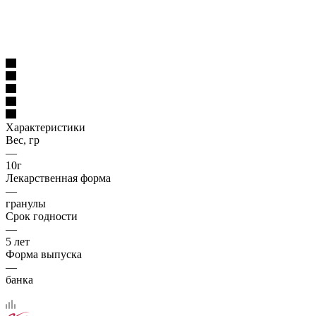
Характеристики
Вес, гр
—
10г
Лекарственная форма
—
гранулы
Срок годности
—
5 лет
Форма выпуска
—
банка