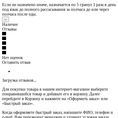
Если не назначено иначе, назначается по 5 гранул 3 раза в день
под язык до полного рассасывания за полчаса до или через
полчаса после еды.
Наличие
Отзывы
Нет оценок
Оставить отзыв
Загрузка отзывов...
Для покупки товара в нашем интернет-магазине выберите
понравившийся товар и добавьте его в корзину. Далее
перейдите в Корзину и нажмите на «Оформить заказ» или
«Быстрый заказ».
Когда оформляете быстрый заказ, напишите ФИО, телефон и
e-mail. Вам перезвонит менеджер и уточнит условия заказа.