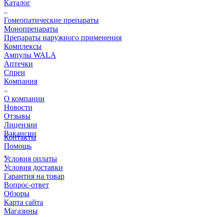
Каталог
Гомеопатические препараты
Монопрепараты
Препараты наружного применения
Комплексы
Ампулы WALA
Аптечки
Спреи
Компания
О компании
Новости
Отзывы
Лицензии
Вакансии
Контакты
Помощь
Условия оплаты
Условия доставки
Гарантия на товар
Вопрос-ответ
Обзоры
Карта сайта
Магазины