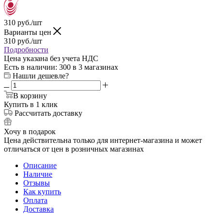
310
руб.
/шт
Варианты цен
310
руб.
/шт
Подробности
Цена указана без учета НДС
Есть в наличии
: 300
в 3 магазинах
Нашли дешевле?
В корзину
Купить в 1 клик
Рассчитать доставку
Хочу в подарок
Цена действительна только для интернет-магазина и может
отличаться от цен в розничных магазинах
Описание
Наличие
Отзывы
Как купить
Оплата
Доставка