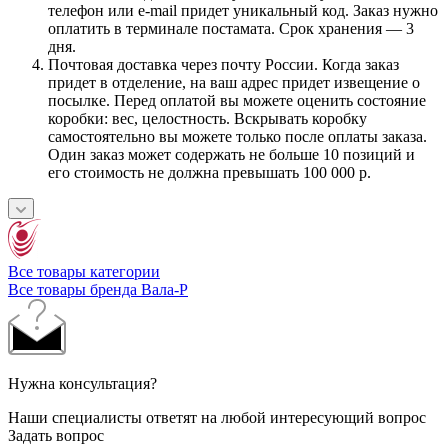
телефон или e-mail придет уникальный код. Заказ нужно
оплатить в терминале постамата. Срок хранения — 3
дня.
Почтовая доставка через почту России. Когда заказ
придет в отделение, на ваш адрес придет извещение о
посылке. Перед оплатой вы можете оценить состояние
коробки: вес, целостность. Вскрывать коробку
самостоятельно вы можете только после оплаты заказа.
Один заказ может содержать не больше 10 позиций и
его стоимость не должна превышать 100 000 р.
Все товары категории
Все товары бренда Вала-Р
Нужна консультация?
Наши специалисты ответят на любой интересующий вопрос
Задать вопрос