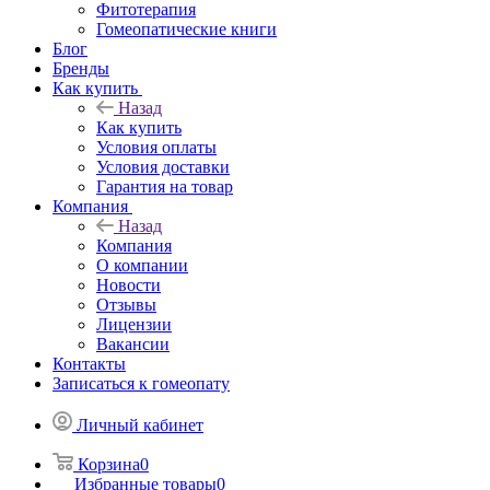
Фитотерапия
Гомеопатические книги
Блог
Бренды
Как купить
Назад
Как купить
Условия оплаты
Условия доставки
Гарантия на товар
Компания
Назад
Компания
О компании
Новости
Отзывы
Лицензии
Вакансии
Контакты
Записаться к гомеопату
Личный кабинет
Корзина
0
Избранные товары
0