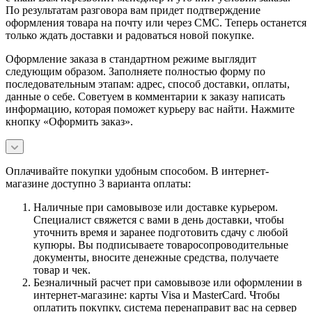
По результатам разговора вам придет подтверждение
оформления товара на почту или через СМС. Теперь останется
только ждать доставки и радоваться новой покупке.
Оформление заказа в стандартном режиме выглядит
следующим образом. Заполняете полностью форму по
последовательным этапам: адрес, способ доставки, оплаты,
данные о себе. Советуем в комментарии к заказу написать
информацию, которая поможет курьеру вас найти. Нажмите
кнопку «Оформить заказ».
Оплачивайте покупки удобным способом. В интернет-
магазине доступно 3 варианта оплаты:
Наличные при самовывозе или доставке курьером.
Специалист свяжется с вами в день доставки, чтобы
уточнить время и заранее подготовить сдачу с любой
купюры. Вы подписываете товаросопроводительные
документы, вносите денежные средства, получаете
товар и чек.
Безналичный расчет при самовывозе или оформлении в
интернет-магазине: карты Visa и MasterCard. Чтобы
оплатить покупку, система перенаправит вас на сервер