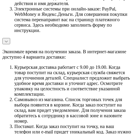
действия и имя держателя.
Электронные системы при онлайн-заказе: PayPal,
WebMoney и Яндекс.Деньги. Для совершения покупки
система перенаправит вас на страницу платежного
сервиса. Здесь необходимо заполнить форму по
инструкции.
Экономьте время на получении заказа. В интернет-магазине
доступно 4 варианта доставки:
Курьерская доставка работает с 9.00 до 19.00. Когда
товар поступит на склад, курьерская служба свяжется
для уточнения деталей. Специалист предложит выбрать
удобное время доставки и уточнит адрес. Осмотрите
упаковку на целостность и соответствие указанной
комплектации.
Самовывоз из магазина. Список торговых точек для
выбора появится в корзине. Когда заказ поступит на
склад, вам придет уведомление. Для получения заказа
обратитесь к сотруднику в кассовой зоне и назовите
номер.
Постамат. Когда заказ поступит на точку, на ваш
телефон или e-mail придет уникальный код. Заказ нужно