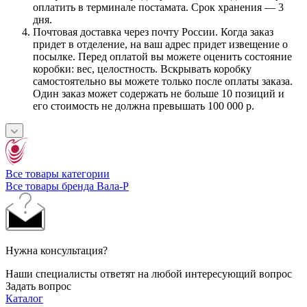
оплатить в терминале постамата. Срок хранения — 3
дня.
Почтовая доставка через почту России. Когда заказ
придет в отделение, на ваш адрес придет извещение о
посылке. Перед оплатой вы можете оценить состояние
коробки: вес, целостность. Вскрывать коробку
самостоятельно вы можете только после оплаты заказа.
Один заказ может содержать не больше 10 позиций и
его стоимость не должна превышать 100 000 р.
Все товары категории
Все товары бренда Вала-Р
Нужна консультация?
Наши специалисты ответят на любой интересующий вопрос
Задать вопрос
Каталог