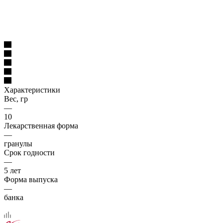
Характеристики
Вес, гр
—
10
Лекарственная форма
—
гранулы
Срок годности
—
5 лет
Форма выпуска
—
банка