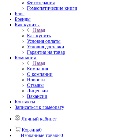
Фитотерапия
Гомеопатические книги
Блог
Бренды
Как купить
Назад
Как купить
Условия оплаты
Условия доставки
Гарантия на товар
Компания
Назад
Компания
О компании
Новости
Отзывы
Лицензии
Вакансии
Контакты
Записаться к гомеопату
Личный кабинет
Корзина
0
Избранные товары
0