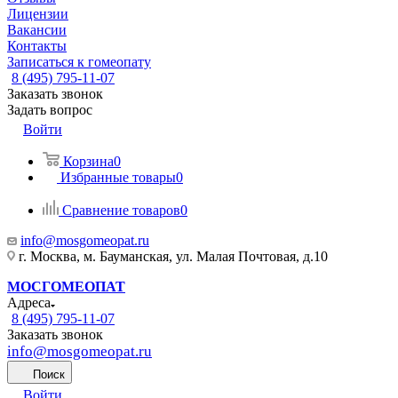
Лицензии
Вакансии
Контакты
Записаться к гомеопату
8 (495) 795-11-07
Заказать звонок
Задать вопрос
Войти
Корзина
0
Избранные товары
0
Сравнение товаров
0
info@mosgomeopat.ru
г. Москва, м. Бауманская, ул. Малая Почтовая, д.10
МОСГОМЕОПАТ
Адреса
8 (495) 795-11-07
Заказать звонок
info@mosgomeopat.ru
Поиск
Войти