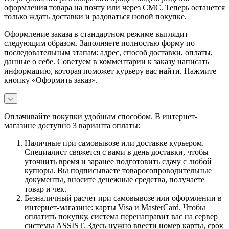
оформления товара на почту или через СМС. Теперь останется
только ждать доставки и радоваться новой покупке.
Оформление заказа в стандартном режиме выглядит
следующим образом. Заполняете полностью форму по
последовательным этапам: адрес, способ доставки, оплаты,
данные о себе. Советуем в комментарии к заказу написать
информацию, которая поможет курьеру вас найти. Нажмите
кнопку «Оформить заказ».
Оплачивайте покупки удобным способом. В интернет-
магазине доступно 3 варианта оплаты:
Наличные при самовывозе или доставке курьером.
Специалист свяжется с вами в день доставки, чтобы
уточнить время и заранее подготовить сдачу с любой
купюры. Вы подписываете товаросопроводительные
документы, вносите денежные средства, получаете
товар и чек.
Безналичный расчет при самовывозе или оформлении в
интернет-магазине: карты Visa и MasterCard. Чтобы
оплатить покупку, система перенаправит вас на сервер
системы ASSIST. Здесь нужно ввести номер карты, срок