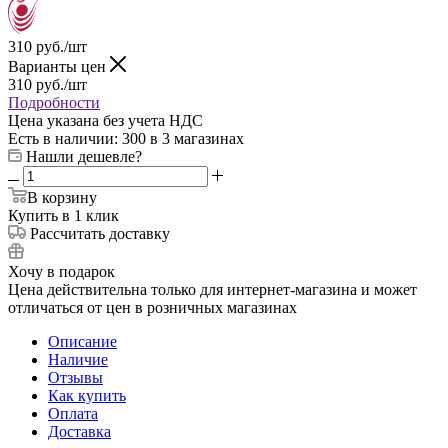
310
руб.
/шт
Варианты цен
310
руб.
/шт
Подробности
Цена указана без учета НДС
Есть в наличии
: 300
в 3 магазинах
Нашли дешевле?
В корзину
Купить в 1 клик
Рассчитать доставку
Хочу в подарок
Цена действительна только для интернет-магазина и может
отличаться от цен в розничных магазинах
Описание
Наличие
Отзывы
Как купить
Оплата
Доставка