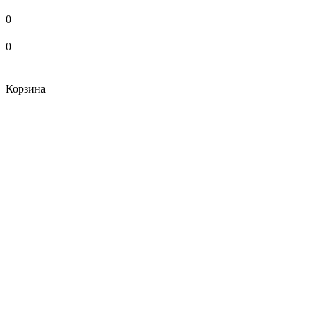
0
0
Корзина