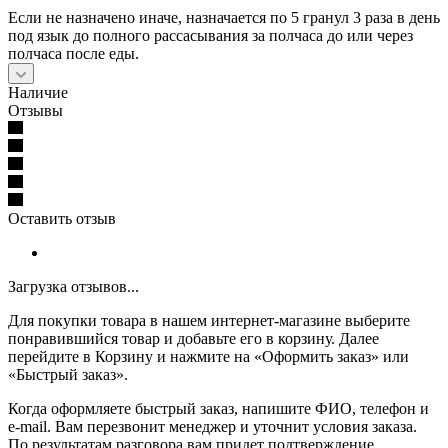
Если не назначено иначе, назначается по 5 гранул 3 раза в день
под язык до полного рассасывания за полчаса до или через
полчаса после еды.
Наличие
Отзывы
Оставить отзыв
Загрузка отзывов...
Для покупки товара в нашем интернет-магазине выберите
понравившийся товар и добавьте его в корзину. Далее
перейдите в Корзину и нажмите на «Оформить заказ» или
«Быстрый заказ».
Когда оформляете быстрый заказ, напишите ФИО, телефон и
e-mail. Вам перезвонит менеджер и уточнит условия заказа.
По результатам разговора вам придет подтверждение