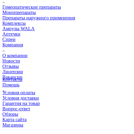
Гомеопатические препараты
Монопрепараты
Препараты наружного применения
Комплексы
Ампулы WALA
Аптечки
Спреи
Компания
О компании
Новости
Отзывы
Лицензии
Вакансии
Контакты
Помощь
Условия оплаты
Условия доставки
Гарантия на товар
Вопрос-ответ
Обзоры
Карта сайта
Магазины
КОНТАКТЫ