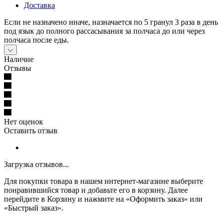
Доставка
Если не назначено иначе, назначается по 5 гранул 3 раза в день
под язык до полного рассасывания за полчаса до или через
полчаса после еды.
Наличие
Отзывы
Нет оценок
Оставить отзыв
Загрузка отзывов...
Для покупки товара в нашем интернет-магазине выберите
понравившийся товар и добавьте его в корзину. Далее
перейдите в Корзину и нажмите на «Оформить заказ» или
«Быстрый заказ».