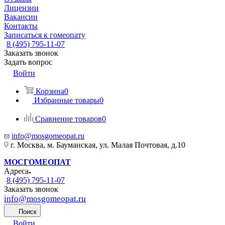
Лицензии
Вакансии
Контакты
Записаться к гомеопату
8 (495) 795-11-07
Заказать звонок
Задать вопрос
Войти
Корзина
0
Избранные товары
0
Сравнение товаров
0
info@mosgomeopat.ru
г. Москва, м. Бауманская, ул. Малая Почтовая, д.10
МОСГОМЕОПАТ
Адреса
8 (495) 795-11-07
Заказать звонок
info@mosgomeopat.ru
Поиск
Войти