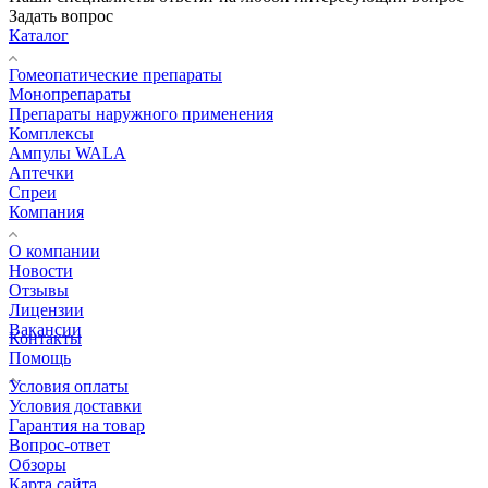
Задать вопрос
Каталог
Гомеопатические препараты
Монопрепараты
Препараты наружного применения
Комплексы
Ампулы WALA
Аптечки
Спреи
Компания
О компании
Новости
Отзывы
Лицензии
Вакансии
Контакты
Помощь
Условия оплаты
Условия доставки
Гарантия на товар
Вопрос-ответ
Обзоры
Карта сайта