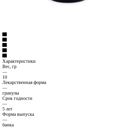
Характеристики
Вес, гр
—
10
Лекарственная форма
—
гранулы
Срок годности
—
5 лет
Форма выпуска
—
банка