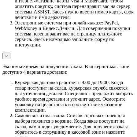
интернет-магазине: карты Visa и MasterCard. Чтобы
оплатить покупку, система перенаправит вас на сервер
системы ASSIST. Здесь нужно ввести номер карты, срок
действия и имя держателя.
Электронные системы при онлайн-заказе: PayPal,
WebMoney и Яндекс.Деньги. Для совершения покупки
система перенаправит вас на страницу платежного
сервиса. Здесь необходимо заполнить форму по
инструкции.
Экономьте время на получении заказа. В интернет-магазине
доступно 4 варианта доставки:
Курьерская доставка работает с 9.00 до 19.00. Когда
товар поступит на склад, курьерская служба свяжется
для уточнения деталей. Специалист предложит выбрать
удобное время доставки и уточнит адрес. Осмотрите
упаковку на целостность и соответствие указанной
комплектации.
Самовывоз из магазина. Список торговых точек для
выбора появится в корзине. Когда заказ поступит на
склад, вам придет уведомление. Для получения заказа
обратитесь к сотруднику в кассовой зоне и назовите