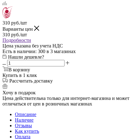
310
руб.
/шт
Варианты цен
310
руб.
/шт
Подробности
Цена указана без учета НДС
Есть в наличии
: 300
в 3 магазинах
Нашли дешевле?
В корзину
Купить в 1 клик
Рассчитать доставку
Хочу в подарок
Цена действительна только для интернет-магазина и может
отличаться от цен в розничных магазинах
Описание
Наличие
Отзывы
Как купить
Оплата