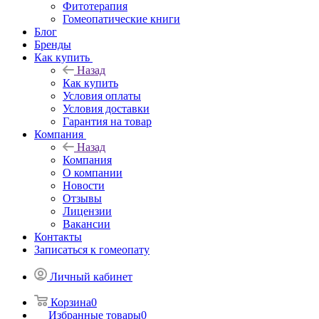
Фитотерапия
Гомеопатические книги
Блог
Бренды
Как купить
Назад
Как купить
Условия оплаты
Условия доставки
Гарантия на товар
Компания
Назад
Компания
О компании
Новости
Отзывы
Лицензии
Вакансии
Контакты
Записаться к гомеопату
Личный кабинет
Корзина
0
Избранные товары
0