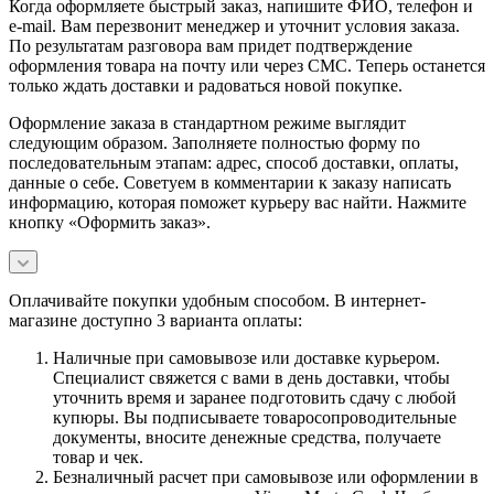
Когда оформляете быстрый заказ, напишите ФИО, телефон и
e-mail. Вам перезвонит менеджер и уточнит условия заказа.
По результатам разговора вам придет подтверждение
оформления товара на почту или через СМС. Теперь останется
только ждать доставки и радоваться новой покупке.
Оформление заказа в стандартном режиме выглядит
следующим образом. Заполняете полностью форму по
последовательным этапам: адрес, способ доставки, оплаты,
данные о себе. Советуем в комментарии к заказу написать
информацию, которая поможет курьеру вас найти. Нажмите
кнопку «Оформить заказ».
Оплачивайте покупки удобным способом. В интернет-
магазине доступно 3 варианта оплаты:
Наличные при самовывозе или доставке курьером.
Специалист свяжется с вами в день доставки, чтобы
уточнить время и заранее подготовить сдачу с любой
купюры. Вы подписываете товаросопроводительные
документы, вносите денежные средства, получаете
товар и чек.
Безналичный расчет при самовывозе или оформлении в