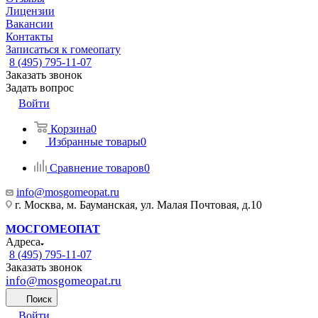
Лицензии
Вакансии
Контакты
Записаться к гомеопату
8 (495) 795-11-07
Заказать звонок
Задать вопрос
Войти
Корзина
0
Избранные товары
0
Сравнение товаров
0
info@mosgomeopat.ru
г. Москва, м. Бауманская, ул. Малая Почтовая, д.10
МОСГОМЕОПАТ
Адреса
8 (495) 795-11-07
Заказать звонок
info@mosgomeopat.ru
Поиск
Войти