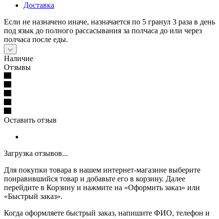
Доставка
Если не назначено иначе, назначается по 5 гранул 3 раза в день
под язык до полного рассасывания за полчаса до или через
полчаса после еды.
Наличие
Отзывы
Оставить отзыв
Загрузка отзывов...
Для покупки товара в нашем интернет-магазине выберите
понравившийся товар и добавьте его в корзину. Далее
перейдите в Корзину и нажмите на «Оформить заказ» или
«Быстрый заказ».
Когда оформляете быстрый заказ, напишите ФИО, телефон и