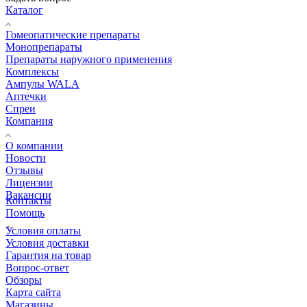
Каталог
Гомеопатические препараты
Монопрепараты
Препараты наружного применения
Комплексы
Ампулы WALA
Аптечки
Спреи
Компания
О компании
Новости
Отзывы
Лицензии
Вакансии
Контакты
Помощь
Условия оплаты
Условия доставки
Гарантия на товар
Вопрос-ответ
Обзоры
Карта сайта
Магазины