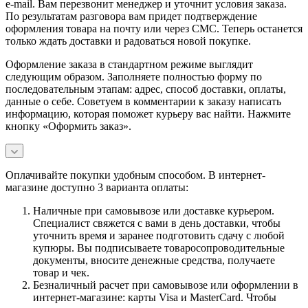
e-mail. Вам перезвонит менеджер и уточнит условия заказа.
По результатам разговора вам придет подтверждение
оформления товара на почту или через СМС. Теперь останется
только ждать доставки и радоваться новой покупке.
Оформление заказа в стандартном режиме выглядит
следующим образом. Заполняете полностью форму по
последовательным этапам: адрес, способ доставки, оплаты,
данные о себе. Советуем в комментарии к заказу написать
информацию, которая поможет курьеру вас найти. Нажмите
кнопку «Оформить заказ».
Оплачивайте покупки удобным способом. В интернет-
магазине доступно 3 варианта оплаты:
Наличные при самовывозе или доставке курьером.
Специалист свяжется с вами в день доставки, чтобы
уточнить время и заранее подготовить сдачу с любой
купюры. Вы подписываете товаросопроводительные
документы, вносите денежные средства, получаете
товар и чек.
Безналичный расчет при самовывозе или оформлении в
интернет-магазине: карты Visa и MasterCard. Чтобы