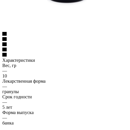
Характеристики
Вес, гр
—
10
Лекарственная форма
—
гранулы
Срок годности
—
5 лет
Форма выпуска
—
банка