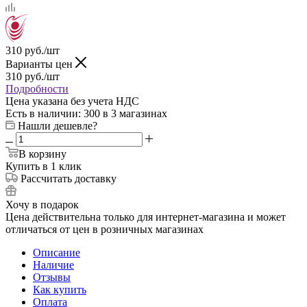
310
руб.
/шт
Варианты цен
310
руб.
/шт
Подробности
Цена указана без учета НДС
Есть в наличии
: 300
в 3 магазинах
Нашли дешевле?
В корзину
Купить в 1 клик
Рассчитать доставку
Хочу в подарок
Цена действительна только для интернет-магазина и может
отличаться от цен в розничных магазинах
Описание
Наличие
Отзывы
Как купить
Оплата