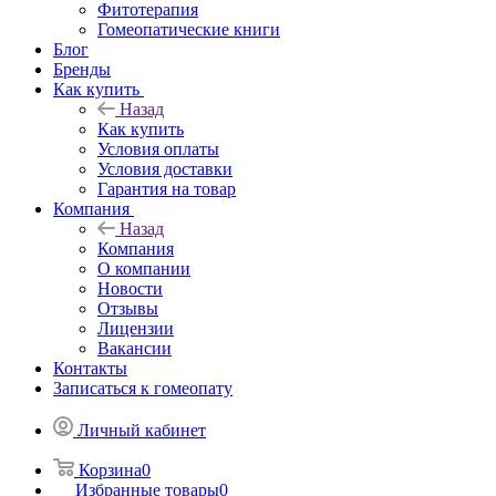
Фитотерапия
Гомеопатические книги
Блог
Бренды
Как купить
Назад
Как купить
Условия оплаты
Условия доставки
Гарантия на товар
Компания
Назад
Компания
О компании
Новости
Отзывы
Лицензии
Вакансии
Контакты
Записаться к гомеопату
Личный кабинет
Корзина
0
Избранные товары
0