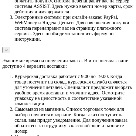
оплатить покупку, система перенаправит вас на сервер
системы ASSIST. Здесь нужно ввести номер карты, срок
действия и имя держателя.
Электронные системы при онлайн-заказе: PayPal,
WebMoney и Яндекс.Деньги. Для совершения покупки
система перенаправит вас на страницу платежного
сервиса. Здесь необходимо заполнить форму по
инструкции.
Экономьте время на получении заказа. В интернет-магазине
доступно 4 варианта доставки:
Курьерская доставка работает с 9.00 до 19.00. Когда
товар поступит на склад, курьерская служба свяжется
для уточнения деталей. Специалист предложит выбрать
удобное время доставки и уточнит адрес. Осмотрите
упаковку на целостность и соответствие указанной
комплектации.
Самовывоз из магазина. Список торговых точек для
выбора появится в корзине. Когда заказ поступит на
склад, вам придет уведомление. Для получения заказа
обратитесь к сотруднику в кассовой зоне и назовите
номер.