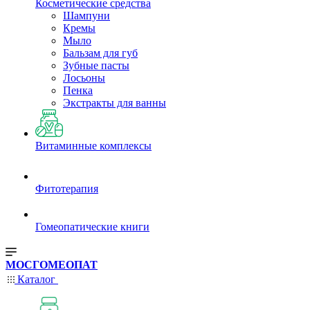
Косметические средства
Шампуни
Кремы
Мыло
Бальзам для губ
Зубные пасты
Лосьоны
Пенка
Экстракты для ванны
Витаминные комплексы
Фитотерапия
Гомеопатические книги
МОСГОМЕОПАТ
Каталог