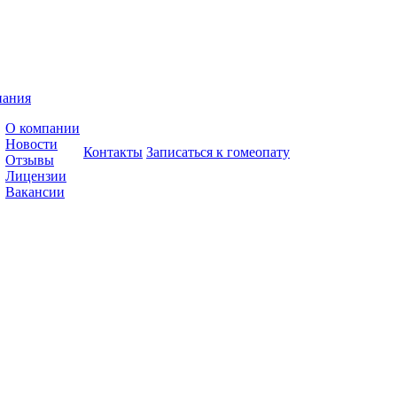
пания
О компании
Новости
Контакты
Записаться к гомеопату
Отзывы
Лицензии
Вакансии