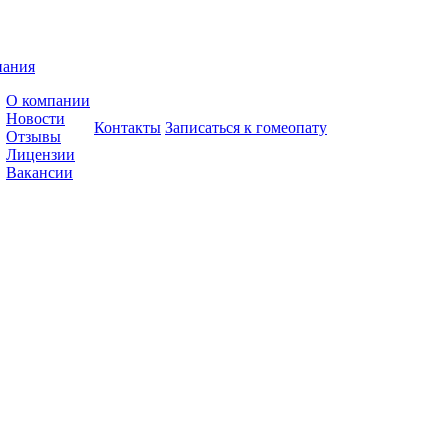
пания
О компании
Новости
Контакты
Записаться к гомеопату
Отзывы
Лицензии
Вакансии