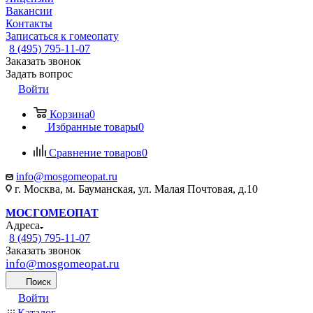
Вакансии
Контакты
Записаться к гомеопату
8 (495) 795-11-07
Заказать звонок
Задать вопрос
Войти
Корзина
0
Избранные товары
0
Сравнение товаров
0
info@mosgomeopat.ru
г. Москва, м. Бауманская, ул. Малая Почтовая, д.10
МОСГОМЕОПАТ
Адреса
8 (495) 795-11-07
Заказать звонок
info@mosgomeopat.ru
Поиск
Войти
Каталог