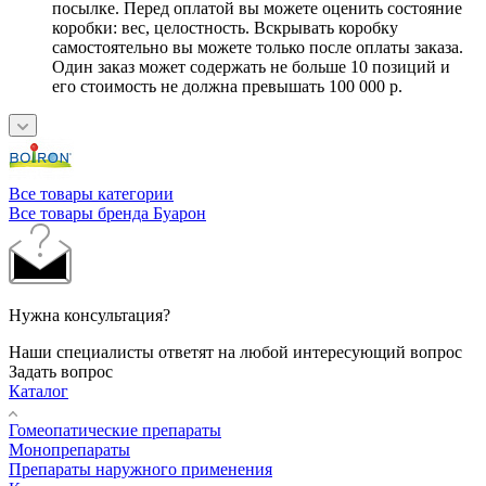
посылке. Перед оплатой вы можете оценить состояние
коробки: вес, целостность. Вскрывать коробку
самостоятельно вы можете только после оплаты заказа.
Один заказ может содержать не больше 10 позиций и
его стоимость не должна превышать 100 000 р.
Все товары категории
Все товары бренда Буарон
Нужна консультация?
Наши специалисты ответят на любой интересующий вопрос
Задать вопрос
Каталог
Гомеопатические препараты
Монопрепараты
Препараты наружного применения