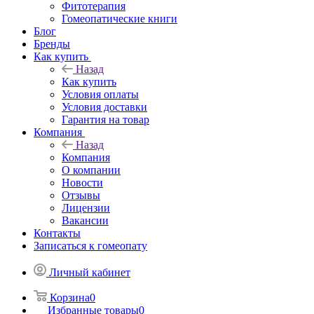
Фитотерапия
Гомеопатические книги
Блог
Бренды
Как купить
Назад
Как купить
Условия оплаты
Условия доставки
Гарантия на товар
Компания
Назад
Компания
О компании
Новости
Отзывы
Лицензии
Вакансии
Контакты
Записаться к гомеопату
Личный кабинет
Корзина
0
Избранные товары
0