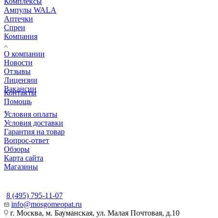
Комплексы
Ампулы WALA
Аптечки
Спреи
Компания
О компании
Новости
Отзывы
Лицензии
Вакансии
Контакты
Помощь
Условия оплаты
Условия доставки
Гарантия на товар
Вопрос-ответ
Обзоры
Карта сайта
Магазины
КОНТАКТЫ
8 (495) 795-11-07
info@mosgomeopat.ru
г. Москва, м. Бауманская, ул. Малая Почтовая, д.10