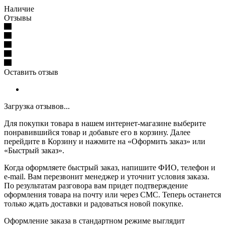
Наличие
Отзывы
Оставить отзыв
Загрузка отзывов...
Для покупки товара в нашем интернет-магазине выберите
понравившийся товар и добавьте его в корзину. Далее
перейдите в Корзину и нажмите на «Оформить заказ» или
«Быстрый заказ».
Когда оформляете быстрый заказ, напишите ФИО, телефон и
e-mail. Вам перезвонит менеджер и уточнит условия заказа.
По результатам разговора вам придет подтверждение
оформления товара на почту или через СМС. Теперь останется
только ждать доставки и радоваться новой покупке.
Оформление заказа в стандартном режиме выглядит