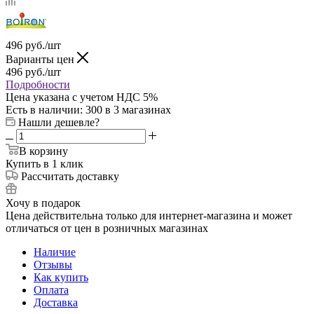
496
руб.
/шт
Варианты цен
496
руб.
/шт
Подробности
Цена указана с учетом НДС 5%
Есть в наличии
: 300
в 3 магазинах
Нашли дешевле?
В корзину
Купить в 1 клик
Рассчитать доставку
Хочу в подарок
Цена действительна только для интернет-магазина и может
отличаться от цен в розничных магазинах
Наличие
Отзывы
Как купить
Оплата
Доставка