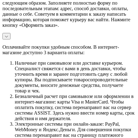
следующим образом. Заполняете полностью форму по
последовательным этапам: адрес, способ доставки, оплаты,
данные о себе. Советуем в комментарии к заказу написать
информацию, которая поможет курьеру вас найти. Нажмите
кнопку «Оформить заказ».
Оплачивайте покупки удобным способом. В интернет-
магазине доступно 3 варианта оплаты:
Наличные при самовывозе или доставке курьером.
Специалист свяжется с вами в день доставки, чтобы
уточнить время и заранее подготовить сдачу с любой
купюры. Вы подписываете товаросопроводительные
документы, вносите денежные средства, получаете
товар и чек.
Безналичный расчет при самовывозе или оформлении в
интернет-магазине: карты Visa и MasterCard. Чтобы
оплатить покупку, система перенаправит вас на сервер
системы ASSIST. Здесь нужно ввести номер карты, срок
действия и имя держателя.
Электронные системы при онлайн-заказе: PayPal,
WebMoney и Яндекс.Деньги. Для совершения покупки
система перенаправит вас на страницу платежного