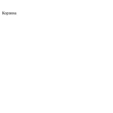
Корзина