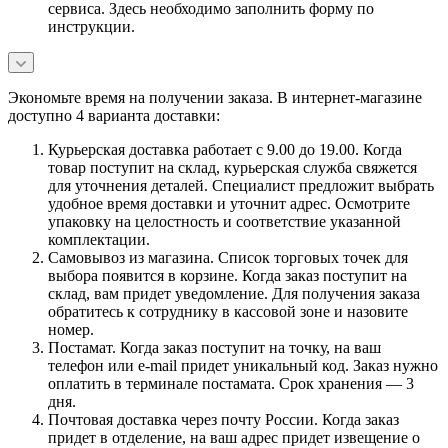
сервиса. Здесь необходимо заполнить форму по
инструкции.
Экономьте время на получении заказа. В интернет-магазине
доступно 4 варианта доставки:
Курьерская доставка работает с 9.00 до 19.00. Когда
товар поступит на склад, курьерская служба свяжется
для уточнения деталей. Специалист предложит выбрать
удобное время доставки и уточнит адрес. Осмотрите
упаковку на целостность и соответствие указанной
комплектации.
Самовывоз из магазина. Список торговых точек для
выбора появится в корзине. Когда заказ поступит на
склад, вам придет уведомление. Для получения заказа
обратитесь к сотруднику в кассовой зоне и назовите
номер.
Постамат. Когда заказ поступит на точку, на ваш
телефон или e-mail придет уникальный код. Заказ нужно
оплатить в терминале постамата. Срок хранения — 3
дня.
Почтовая доставка через почту России. Когда заказ
придет в отделение, на ваш адрес придет извещение о