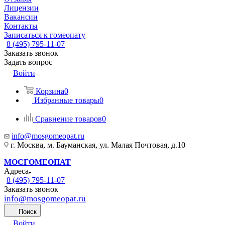
Лицензии
Вакансии
Контакты
Записаться к гомеопату
8 (495) 795-11-07
Заказать звонок
Задать вопрос
Войти
Корзина
0
Избранные товары
0
Сравнение товаров
0
info@mosgomeopat.ru
г. Москва, м. Бауманская, ул. Малая Почтовая, д.10
МОСГОМЕОПАТ
Адреса
8 (495) 795-11-07
Заказать звонок
info@mosgomeopat.ru
Поиск
Войти