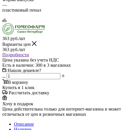
—
пластиковый пенал
363
руб.
/шт
Варианты цен
363
руб.
/шт
Подробности
Цена указана без учета НДС
Есть в наличии
: 300
в 3 магазинах
Нашли дешевле?
В корзину
Купить в 1 клик
Рассчитать доставку
Хочу в подарок
Цена действительна только для интернет-магазина и может
отличаться от цен в розничных магазинах
Описание
Наличие