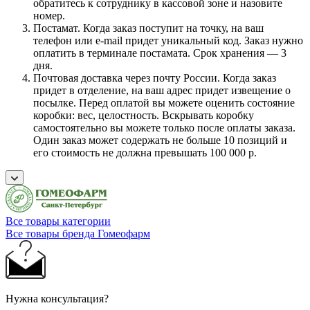
обратитесь к сотруднику в кассовой зоне и назовите
номер.
Постамат. Когда заказ поступит на точку, на ваш
телефон или e-mail придет уникальный код. Заказ нужно
оплатить в терминале постамата. Срок хранения — 3
дня.
Почтовая доставка через почту России. Когда заказ
придет в отделение, на ваш адрес придет извещение о
посылке. Перед оплатой вы можете оценить состояние
коробки: вес, целостность. Вскрывать коробку
самостоятельно вы можете только после оплаты заказа.
Один заказ может содержать не больше 10 позиций и
его стоимость не должна превышать 100 000 р.
Все товары категории
Все товары бренда Гомеофарм
Нужна консультация?