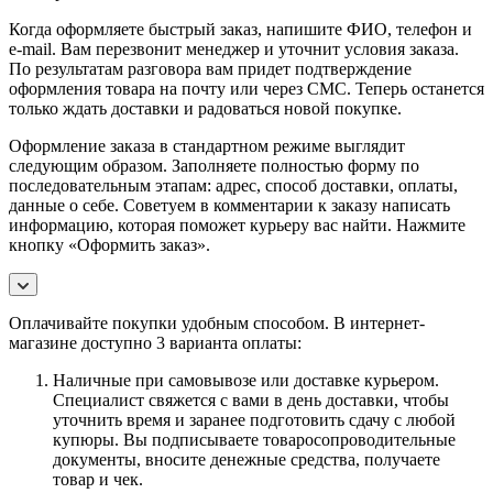
Когда оформляете быстрый заказ, напишите ФИО, телефон и
e-mail. Вам перезвонит менеджер и уточнит условия заказа.
По результатам разговора вам придет подтверждение
оформления товара на почту или через СМС. Теперь останется
только ждать доставки и радоваться новой покупке.
Оформление заказа в стандартном режиме выглядит
следующим образом. Заполняете полностью форму по
последовательным этапам: адрес, способ доставки, оплаты,
данные о себе. Советуем в комментарии к заказу написать
информацию, которая поможет курьеру вас найти. Нажмите
кнопку «Оформить заказ».
Оплачивайте покупки удобным способом. В интернет-
магазине доступно 3 варианта оплаты:
Наличные при самовывозе или доставке курьером.
Специалист свяжется с вами в день доставки, чтобы
уточнить время и заранее подготовить сдачу с любой
купюры. Вы подписываете товаросопроводительные
документы, вносите денежные средства, получаете
товар и чек.