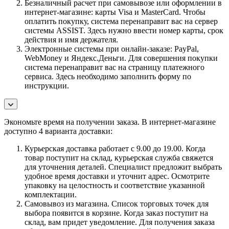
Безналичный расчет при самовывозе или оформлении в
интернет-магазине: карты Visa и MasterCard. Чтобы
оплатить покупку, система перенаправит вас на сервер
системы ASSIST. Здесь нужно ввести номер карты, срок
действия и имя держателя.
Электронные системы при онлайн-заказе: PayPal,
WebMoney и Яндекс.Деньги. Для совершения покупки
система перенаправит вас на страницу платежного
сервиса. Здесь необходимо заполнить форму по
инструкции.
Экономьте время на получении заказа. В интернет-магазине
доступно 4 варианта доставки:
Курьерская доставка работает с 9.00 до 19.00. Когда
товар поступит на склад, курьерская служба свяжется
для уточнения деталей. Специалист предложит выбрать
удобное время доставки и уточнит адрес. Осмотрите
упаковку на целостность и соответствие указанной
комплектации.
Самовывоз из магазина. Список торговых точек для
выбора появится в корзине. Когда заказ поступит на
склад, вам придет уведомление. Для получения заказа