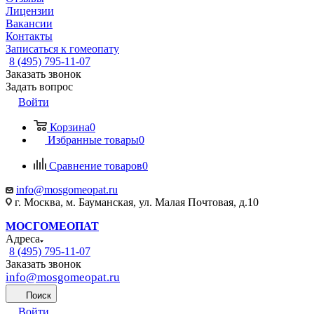
Лицензии
Вакансии
Контакты
Записаться к гомеопату
8 (495) 795-11-07
Заказать звонок
Задать вопрос
Войти
Корзина
0
Избранные товары
0
Сравнение товаров
0
info@mosgomeopat.ru
г. Москва, м. Бауманская, ул. Малая Почтовая, д.10
МОСГОМЕОПАТ
Адреса
8 (495) 795-11-07
Заказать звонок
info@mosgomeopat.ru
Поиск
Войти