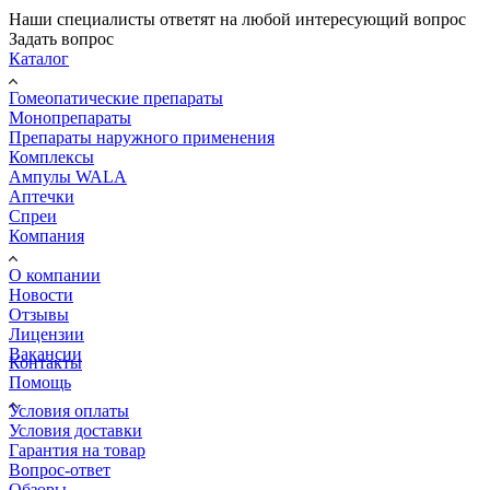
Наши специалисты ответят на любой интересующий вопрос
Задать вопрос
Каталог
Гомеопатические препараты
Монопрепараты
Препараты наружного применения
Комплексы
Ампулы WALA
Аптечки
Спреи
Компания
О компании
Новости
Отзывы
Лицензии
Вакансии
Контакты
Помощь
Условия оплаты
Условия доставки
Гарантия на товар
Вопрос-ответ
Обзоры