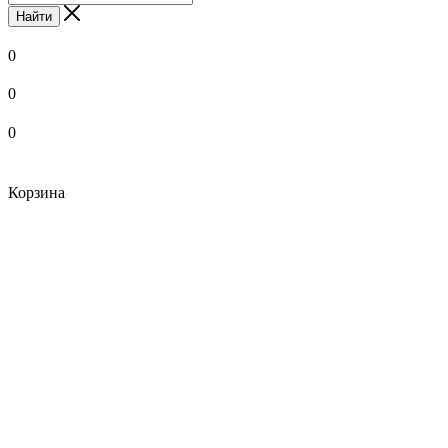
Найти
0
0
0
Корзина