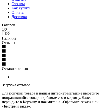
Отзывы
Как купить
Оплата
Доставка
Галерея
1/0
—
Наличие
Отзывы
Оставить отзыв
Загрузка отзывов...
Для покупки товара в нашем интернет-магазине выберите
понравившийся товар и добавьте его в корзину. Далее
перейдите в Корзину и нажмите на «Оформить заказ» или
«Быстрый заказ».