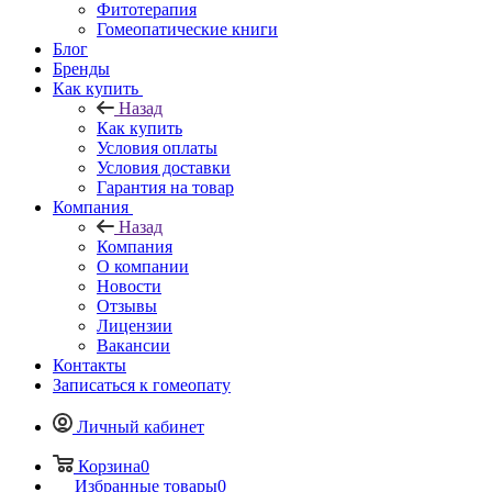
Фитотерапия
Гомеопатические книги
Блог
Бренды
Как купить
Назад
Как купить
Условия оплаты
Условия доставки
Гарантия на товар
Компания
Назад
Компания
О компании
Новости
Отзывы
Лицензии
Вакансии
Контакты
Записаться к гомеопату
Личный кабинет
Корзина
0
Избранные товары
0