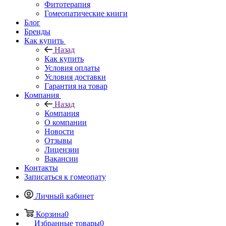
Фитотерапия
Гомеопатические книги
Блог
Бренды
Как купить
Назад
Как купить
Условия оплаты
Условия доставки
Гарантия на товар
Компания
Назад
Компания
О компании
Новости
Отзывы
Лицензии
Вакансии
Контакты
Записаться к гомеопату
Личный кабинет
Корзина
0
Избранные товары
0