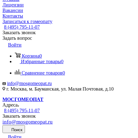
Лицензии
Вакансии
Контакты
Записаться к гомеопату
8 (495) 795-11-07
Заказать звонок
Задать вопрос
Войти
Корзина
0
Избранные товары
0
Сравнение товаров
0
info@mosgomeopat.ru
г. Москва, м. Бауманская, ул. Малая Почтовая, д.10
МОСГОМЕОПАТ
Адреса
8 (495) 795-11-07
Заказать звонок
info@mosgomeopat.ru
Поиск
Войти