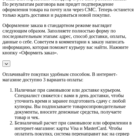
По результатам разговора вам придет подтверждение
оформления товара на почту или через СМС. Теперь останется
только ждать доставки и радоваться новой покупке.
Оформление заказа в стандартном режиме выглядит
следующим образом. Заполняете полностью форму по
последовательным этапам: адрес, способ доставки, оплаты,
данные о себе. Советуем в комментарии к заказу написать
информацию, которая поможет курьеру вас найти. Нажмите
кнопку «Оформить заказ».
Оплачивайте покупки удобным способом. В интернет-
магазине доступно 3 варианта оплаты:
Наличные при самовывозе или доставке курьером.
Специалист свяжется с вами в день доставки, чтобы
уточнить время и заранее подготовить сдачу с любой
купюры. Вы подписываете товаросопроводительные
документы, вносите денежные средства, получаете
товар и чек.
Безналичный расчет при самовывозе или оформлении в
интернет-магазине: карты Visa и MasterCard. Чтобы
оплатить покупку, система перенаправит вас на сервер