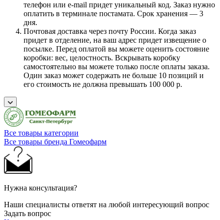
телефон или e-mail придет уникальный код. Заказ нужно
оплатить в терминале постамата. Срок хранения — 3
дня.
Почтовая доставка через почту России. Когда заказ
придет в отделение, на ваш адрес придет извещение о
посылке. Перед оплатой вы можете оценить состояние
коробки: вес, целостность. Вскрывать коробку
самостоятельно вы можете только после оплаты заказа.
Один заказ может содержать не больше 10 позиций и
его стоимость не должна превышать 100 000 р.
Все товары категории
Все товары бренда Гомеофарм
Нужна консультация?
Наши специалисты ответят на любой интересующий вопрос
Задать вопрос