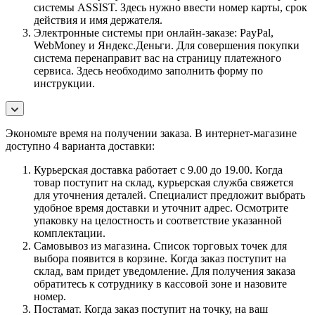
системы ASSIST. Здесь нужно ввести номер карты, срок
действия и имя держателя.
Электронные системы при онлайн-заказе: PayPal,
WebMoney и Яндекс.Деньги. Для совершения покупки
система перенаправит вас на страницу платежного
сервиса. Здесь необходимо заполнить форму по
инструкции.
Экономьте время на получении заказа. В интернет-магазине
доступно 4 варианта доставки:
Курьерская доставка работает с 9.00 до 19.00. Когда
товар поступит на склад, курьерская служба свяжется
для уточнения деталей. Специалист предложит выбрать
удобное время доставки и уточнит адрес. Осмотрите
упаковку на целостность и соответствие указанной
комплектации.
Самовывоз из магазина. Список торговых точек для
выбора появится в корзине. Когда заказ поступит на
склад, вам придет уведомление. Для получения заказа
обратитесь к сотруднику в кассовой зоне и назовите
номер.
Постамат. Когда заказ поступит на точку, на ваш