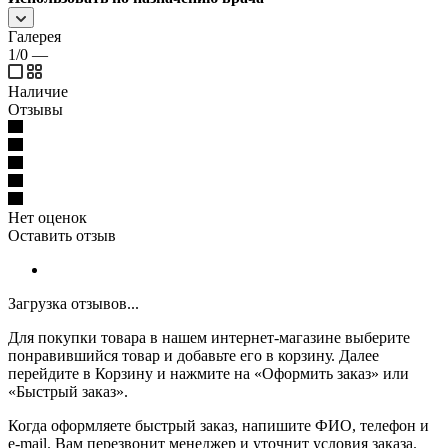
Галерея
1/0
—
Наличие
Отзывы
Нет оценок
Оставить отзыв
Загрузка отзывов...
Для покупки товара в нашем интернет-магазине выберите
понравившийся товар и добавьте его в корзину. Далее
перейдите в Корзину и нажмите на «Оформить заказ» или
«Быстрый заказ».
Когда оформляете быстрый заказ, напишите ФИО, телефон и
e-mail. Вам перезвонит менеджер и уточнит условия заказа.