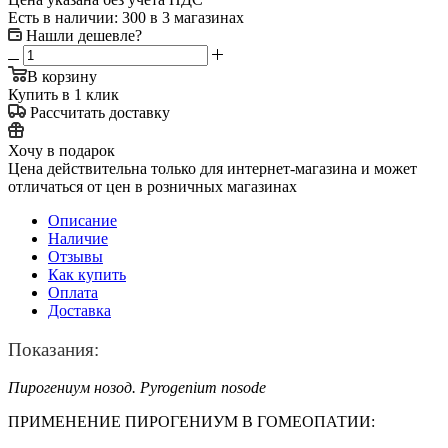
Есть в наличии
: 300
в 3 магазинах
Нашли дешевле?
В корзину
Купить в 1 клик
Рассчитать доставку
Хочу в подарок
Цена действительна только для интернет-магазина и может
отличаться от цен в розничных магазинах
Описание
Наличие
Отзывы
Как купить
Оплата
Доставка
Показания:
Пирогениум нозод. Pyrogenium nosode
ПРИМЕНЕНИЕ ПИРОГЕНИУМ В ГОМЕОПАТИИ: