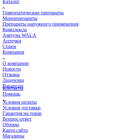
Каталог
Гомеопатические препараты
Монопрепараты
Препараты наружного применения
Комплексы
Ампулы WALA
Аптечки
Спреи
Компания
О компании
Новости
Отзывы
Лицензии
Вакансии
Контакты
Помощь
Условия оплаты
Условия доставки
Гарантия на товар
Вопрос-ответ
Обзоры
Карта сайта
Магазины