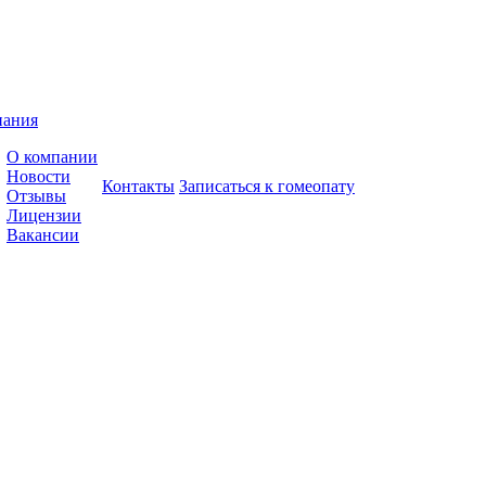
пания
О компании
Новости
Контакты
Записаться к гомеопату
Отзывы
Лицензии
Вакансии