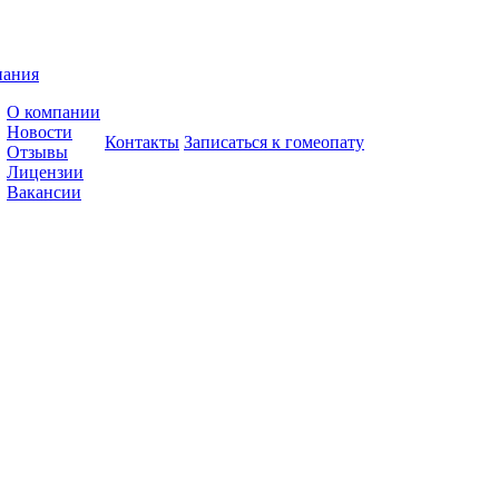
пания
О компании
Новости
Контакты
Записаться к гомеопату
Отзывы
Лицензии
Вакансии