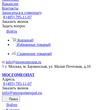
Вакансии
Контакты
Записаться к гомеопату
8 (495) 795-11-07
Заказать звонок
Задать вопрос
Войти
Корзина
0
Избранные товары
0
Сравнение товаров
0
info@mosgomeopat.ru
г. Москва, м. Бауманская, ул. Малая Почтовая, д.10
МОСГОМЕОПАТ
Адреса
8 (495) 795-11-07
Заказать звонок
info@mosgomeopat.ru
Поиск
Войти
Каталог