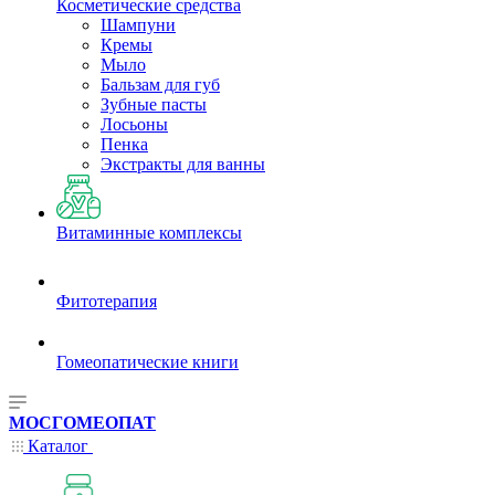
Косметические средства
Шампуни
Кремы
Мыло
Бальзам для губ
Зубные пасты
Лосьоны
Пенка
Экстракты для ванны
Витаминные комплексы
Фитотерапия
Гомеопатические книги
МОСГОМЕОПАТ
Каталог