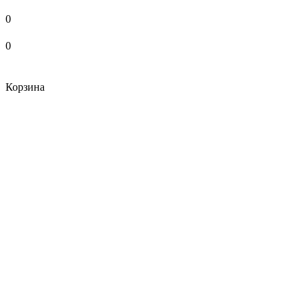
0
0
Корзина