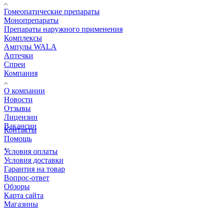
Гомеопатические препараты
Монопрепараты
Препараты наружного применения
Комплексы
Ампулы WALA
Аптечки
Спреи
Компания
О компании
Новости
Отзывы
Лицензии
Вакансии
Контакты
Помощь
Условия оплаты
Условия доставки
Гарантия на товар
Вопрос-ответ
Обзоры
Карта сайта
Магазины
КОНТАКТЫ