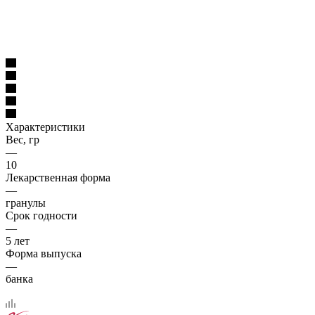
Характеристики
Вес, гр
—
10
Лекарственная форма
—
гранулы
Срок годности
—
5 лет
Форма выпуска
—
банка