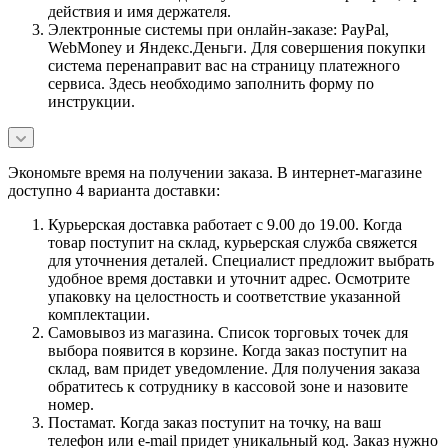
действия и имя держателя.
Электронные системы при онлайн-заказе: PayPal,
WebMoney и Яндекс.Деньги. Для совершения покупки
система перенаправит вас на страницу платежного
сервиса. Здесь необходимо заполнить форму по
инструкции.
Экономьте время на получении заказа. В интернет-магазине
доступно 4 варианта доставки:
Курьерская доставка работает с 9.00 до 19.00. Когда
товар поступит на склад, курьерская служба свяжется
для уточнения деталей. Специалист предложит выбрать
удобное время доставки и уточнит адрес. Осмотрите
упаковку на целостность и соответствие указанной
комплектации.
Самовывоз из магазина. Список торговых точек для
выбора появится в корзине. Когда заказ поступит на
склад, вам придет уведомление. Для получения заказа
обратитесь к сотруднику в кассовой зоне и назовите
номер.
Постамат. Когда заказ поступит на точку, на ваш
телефон или e-mail придет уникальный код. Заказ нужно