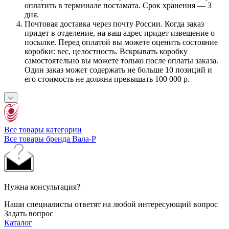
оплатить в терминале постамата. Срок хранения — 3
дня.
Почтовая доставка через почту России. Когда заказ
придет в отделение, на ваш адрес придет извещение о
посылке. Перед оплатой вы можете оценить состояние
коробки: вес, целостность. Вскрывать коробку
самостоятельно вы можете только после оплаты заказа.
Один заказ может содержать не больше 10 позиций и
его стоимость не должна превышать 100 000 р.
Все товары категории
Все товары бренда Вала-Р
Нужна консультация?
Наши специалисты ответят на любой интересующий вопрос
Задать вопрос
Каталог