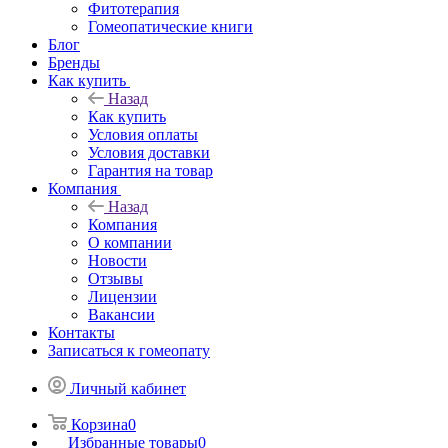
Фитотерапия
Гомеопатические книги
Блог
Бренды
Как купить
Назад
Как купить
Условия оплаты
Условия доставки
Гарантия на товар
Компания
Назад
Компания
О компании
Новости
Отзывы
Лицензии
Вакансии
Контакты
Записаться к гомеопату
Личный кабинет
Корзина
0
Избранные товары
0