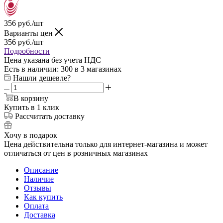
356
руб.
/шт
Варианты цен
356
руб.
/шт
Подробности
Цена указана без учета НДС
Есть в наличии
: 300
в 3 магазинах
Нашли дешевле?
В корзину
Купить в 1 клик
Рассчитать доставку
Хочу в подарок
Цена действительна только для интернет-магазина и может
отличаться от цен в розничных магазинах
Описание
Наличие
Отзывы
Как купить
Оплата
Доставка