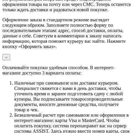
оформления товара на почту или через СМС. Теперь останется
только ждать доставки и радоваться новой покупке.
Оформление заказа в стандартном режиме выглядит
следующим образом. Заполняете полностью форму по
последовательным этапам: адрес, способ доставки, оплаты,
данные о себе. Советуем в комментарии к заказу написать
информацию, которая поможет курьеру вас найти. Нажмите
кнопку «Оформить заказ».
Оплачивайте покупки удобным способом. В интернет-
магазине доступно 3 варианта оплаты:
Наличные при самовывозе или доставке курьером.
Специалист свяжется с вами в день доставки, чтобы
уточнить время и заранее подготовить сдачу с любой
купюры. Вы подписываете товаросопроводительные
документы, вносите денежные средства, получаете
товар и чек.
Безналичный расчет при самовывозе или оформлении в
интернет-магазине: карты Visa и MasterCard. Чтобы
оплатить покупку, система перенаправит вас на сервер
системы ASSIST. Здесь нужно ввести номер карты, срок