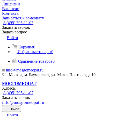
Лицензии
Вакансии
Контакты
Записаться к гомеопату
8 (495) 795-11-07
Заказать звонок
Задать вопрос
Войти
Корзина
0
Избранные товары
0
Сравнение товаров
0
info@mosgomeopat.ru
г. Москва, м. Бауманская, ул. Малая Почтовая, д.10
МОСГОМЕОПАТ
Адреса
8 (495) 795-11-07
Заказать звонок
info@mosgomeopat.ru
Поиск
Войти