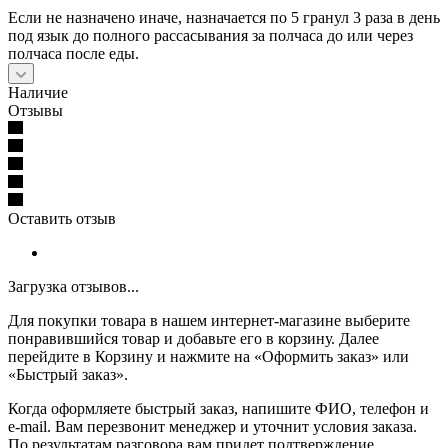
Если не назначено иначе, назначается по 5 гранул 3 раза в день
под язык до полного рассасывания за полчаса до или через
полчаса после еды.
Наличие
Отзывы
Оставить отзыв
Загрузка отзывов...
Для покупки товара в нашем интернет-магазине выберите
понравившийся товар и добавьте его в корзину. Далее
перейдите в Корзину и нажмите на «Оформить заказ» или
«Быстрый заказ».
Когда оформляете быстрый заказ, напишите ФИО, телефон и
e-mail. Вам перезвонит менеджер и уточнит условия заказа.
По результатам разговора вам придет подтверждение