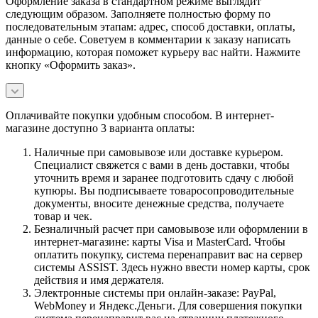
Оформление заказа в стандартном режиме выглядит
следующим образом. Заполняете полностью форму по
последовательным этапам: адрес, способ доставки, оплаты,
данные о себе. Советуем в комментарии к заказу написать
информацию, которая поможет курьеру вас найти. Нажмите
кнопку «Оформить заказ».
Оплачивайте покупки удобным способом. В интернет-
магазине доступно 3 варианта оплаты:
Наличные при самовывозе или доставке курьером.
Специалист свяжется с вами в день доставки, чтобы
уточнить время и заранее подготовить сдачу с любой
купюры. Вы подписываете товаросопроводительные
документы, вносите денежные средства, получаете
товар и чек.
Безналичный расчет при самовывозе или оформлении в
интернет-магазине: карты Visa и MasterCard. Чтобы
оплатить покупку, система перенаправит вас на сервер
системы ASSIST. Здесь нужно ввести номер карты, срок
действия и имя держателя.
Электронные системы при онлайн-заказе: PayPal,
WebMoney и Яндекс.Деньги. Для совершения покупки