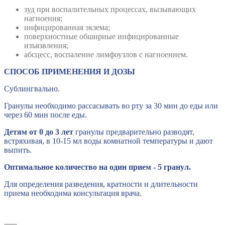
зуд при воспалительных процессах, вызывающих
нагноения;
инфицированная экзема;
поверхностные обширные инфицированные
изъязвления;
абсцесс, воспаление лимфоузлов с нагноением.
СПОСОБ ПРИМЕНЕНИЯ И ДОЗЫ
Сублингвально.
Гранулы необходимо рассасывать во рту за 30 мин до еды или
через 60 мин после еды.
Детям от 0 до 3 лет
гранулы предварительно разводят,
встряхивая, в 10-15 мл воды комнатной температуры и дают
выпить.
Оптимальное количество на один прием - 5 гранул.
Для определения разведения, кратности и длительности
приема необходима консультация врача.