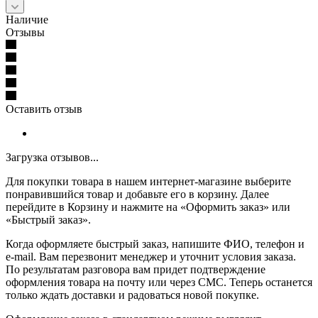
Наличие
Отзывы
Оставить отзыв
Загрузка отзывов...
Для покупки товара в нашем интернет-магазине выберите
понравившийся товар и добавьте его в корзину. Далее
перейдите в Корзину и нажмите на «Оформить заказ» или
«Быстрый заказ».
Когда оформляете быстрый заказ, напишите ФИО, телефон и
e-mail. Вам перезвонит менеджер и уточнит условия заказа.
По результатам разговора вам придет подтверждение
оформления товара на почту или через СМС. Теперь останется
только ждать доставки и радоваться новой покупке.