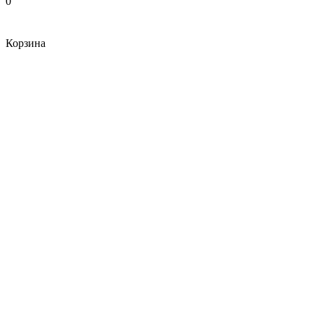
0
Корзина