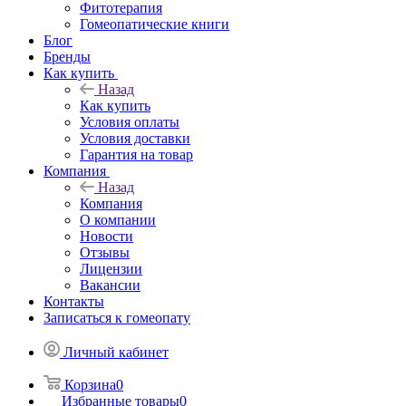
Фитотерапия
Гомеопатические книги
Блог
Бренды
Как купить
Назад
Как купить
Условия оплаты
Условия доставки
Гарантия на товар
Компания
Назад
Компания
О компании
Новости
Отзывы
Лицензии
Вакансии
Контакты
Записаться к гомеопату
Личный кабинет
Корзина
0
Избранные товары
0