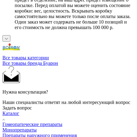
посылке. Перед оплатой вы можете оценить состояние
коробки: вес, целостность. Вскрывать коробку
самостоятельно вы можете только после оплаты заказа.
Один заказ может содержать не больше 10 позиций и
его стоимость не должна превышать 100 000 р.
Все товары категории
Все товары бренда Буарон
Нужна консультация?
Наши специалисты ответят на любой интересующий вопрос
Задать вопрос
Каталог
Гомеопатические препараты
Монопрепараты
Препараты наружного применения