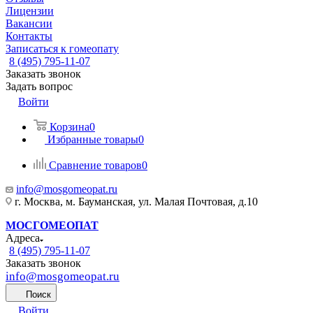
Лицензии
Вакансии
Контакты
Записаться к гомеопату
8 (495) 795-11-07
Заказать звонок
Задать вопрос
Войти
Корзина
0
Избранные товары
0
Сравнение товаров
0
info@mosgomeopat.ru
г. Москва, м. Бауманская, ул. Малая Почтовая, д.10
МОСГОМЕОПАТ
Адреса
8 (495) 795-11-07
Заказать звонок
info@mosgomeopat.ru
Поиск
Войти