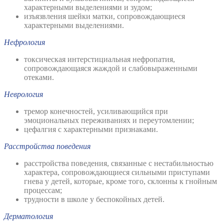
характерными выделениями и зудом;
изъязвления шейки матки, сопровождающиеся
характерными выделениями.
Нефрология
токсическая интерстициальная нефропатия,
сопровождающаяся жаждой и слабовыраженными
отеками.
Неврология
тремор конечностей, усиливающийся при
эмоциональных переживаниях и переутомлении;
цефалгия с характерными признаками.
Расстройства поведения
расстройства поведения, связанные с нестабильностью
характера, сопровождающиеся сильными приступами
гнева у детей, которые, кроме того, склонны к гнойным
процессам;
трудности в школе у беспокойных детей.
Дерматология