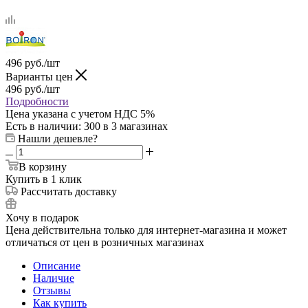
496
руб.
/шт
Варианты цен
496
руб.
/шт
Подробности
Цена указана с учетом НДС 5%
Есть в наличии
: 300
в 3 магазинах
Нашли дешевле?
В корзину
Купить в 1 клик
Рассчитать доставку
Хочу в подарок
Цена действительна только для интернет-магазина и может
отличаться от цен в розничных магазинах
Описание
Наличие
Отзывы
Как купить