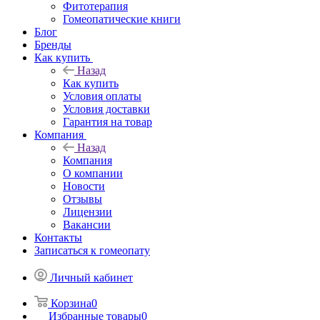
Фитотерапия
Гомеопатические книги
Блог
Бренды
Как купить
Назад
Как купить
Условия оплаты
Условия доставки
Гарантия на товар
Компания
Назад
Компания
О компании
Новости
Отзывы
Лицензии
Вакансии
Контакты
Записаться к гомеопату
Личный кабинет
Корзина
0
Избранные товары
0