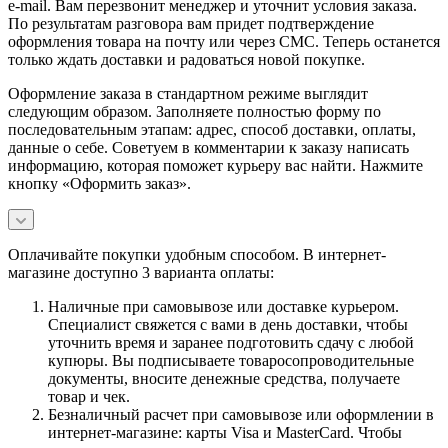
e-mail. Вам перезвонит менеджер и уточнит условия заказа.
По результатам разговора вам придет подтверждение
оформления товара на почту или через СМС. Теперь останется
только ждать доставки и радоваться новой покупке.
Оформление заказа в стандартном режиме выглядит
следующим образом. Заполняете полностью форму по
последовательным этапам: адрес, способ доставки, оплаты,
данные о себе. Советуем в комментарии к заказу написать
информацию, которая поможет курьеру вас найти. Нажмите
кнопку «Оформить заказ».
Оплачивайте покупки удобным способом. В интернет-
магазине доступно 3 варианта оплаты:
Наличные при самовывозе или доставке курьером.
Специалист свяжется с вами в день доставки, чтобы
уточнить время и заранее подготовить сдачу с любой
купюры. Вы подписываете товаросопроводительные
документы, вносите денежные средства, получаете
товар и чек.
Безналичный расчет при самовывозе или оформлении в
интернет-магазине: карты Visa и MasterCard. Чтобы