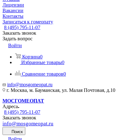
Лицензии
Вакансии
Контакты
Записаться к гомеопату
8 (495) 795-11-07
Заказать звонок
Задать вопрос
Войти
Корзина
0
Избранные товары
0
Сравнение товаров
0
info@mosgomeopat.ru
г. Москва, м. Бауманская, ул. Малая Почтовая, д.10
МОСГОМЕОПАТ
Адреса
8 (495) 795-11-07
Заказать звонок
info@mosgomeopat.ru
Поиск
Войти