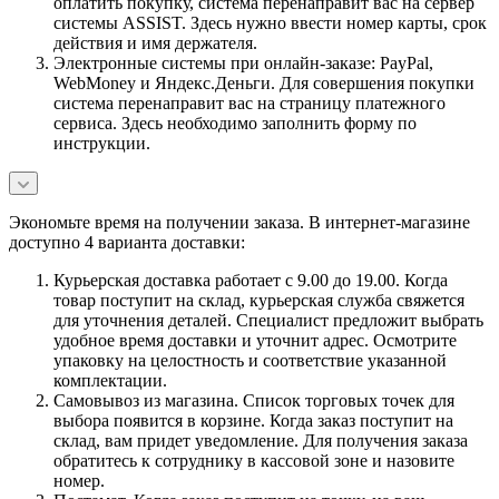
оплатить покупку, система перенаправит вас на сервер
системы ASSIST. Здесь нужно ввести номер карты, срок
действия и имя держателя.
Электронные системы при онлайн-заказе: PayPal,
WebMoney и Яндекс.Деньги. Для совершения покупки
система перенаправит вас на страницу платежного
сервиса. Здесь необходимо заполнить форму по
инструкции.
Экономьте время на получении заказа. В интернет-магазине
доступно 4 варианта доставки:
Курьерская доставка работает с 9.00 до 19.00. Когда
товар поступит на склад, курьерская служба свяжется
для уточнения деталей. Специалист предложит выбрать
удобное время доставки и уточнит адрес. Осмотрите
упаковку на целостность и соответствие указанной
комплектации.
Самовывоз из магазина. Список торговых точек для
выбора появится в корзине. Когда заказ поступит на
склад, вам придет уведомление. Для получения заказа
обратитесь к сотруднику в кассовой зоне и назовите
номер.