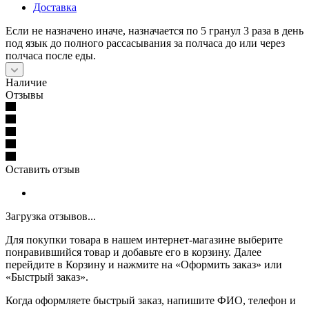
Доставка
Если не назначено иначе, назначается по 5 гранул 3 раза в день
под язык до полного рассасывания за полчаса до или через
полчаса после еды.
Наличие
Отзывы
Оставить отзыв
Загрузка отзывов...
Для покупки товара в нашем интернет-магазине выберите
понравившийся товар и добавьте его в корзину. Далее
перейдите в Корзину и нажмите на «Оформить заказ» или
«Быстрый заказ».
Когда оформляете быстрый заказ, напишите ФИО, телефон и