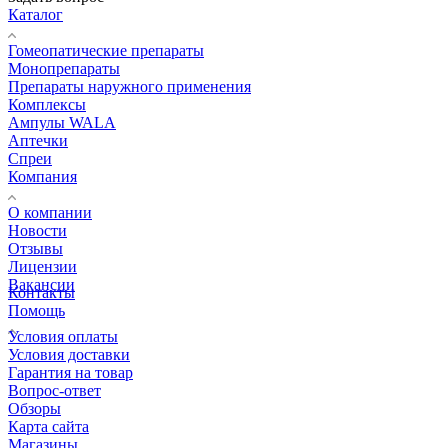
Каталог
Гомеопатические препараты
Монопрепараты
Препараты наружного применения
Комплексы
Ампулы WALA
Аптечки
Спреи
Компания
О компании
Новости
Отзывы
Лицензии
Вакансии
Контакты
Помощь
Условия оплаты
Условия доставки
Гарантия на товар
Вопрос-ответ
Обзоры
Карта сайта
Магазины