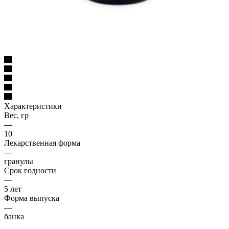
Характеристики
Вес, гр
—
10
Лекарственная форма
—
гранулы
Срок годности
—
5 лет
Форма выпуска
—
банка