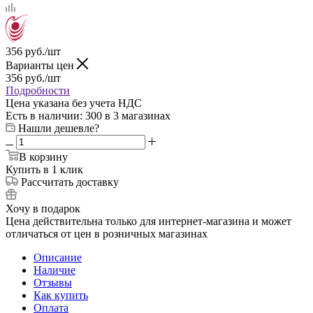
356
руб.
/шт
Варианты цен
356
руб.
/шт
Подробности
Цена указана без учета НДС
Есть в наличии
: 300
в 3 магазинах
Нашли дешевле?
В корзину
Купить в 1 клик
Рассчитать доставку
Хочу в подарок
Цена действительна только для интернет-магазина и может
отличаться от цен в розничных магазинах
Описание
Наличие
Отзывы
Как купить
Оплата