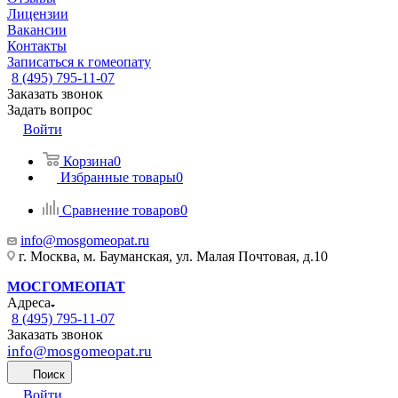
Лицензии
Вакансии
Контакты
Записаться к гомеопату
8 (495) 795-11-07
Заказать звонок
Задать вопрос
Войти
Корзина
0
Избранные товары
0
Сравнение товаров
0
info@mosgomeopat.ru
г. Москва, м. Бауманская, ул. Малая Почтовая, д.10
МОСГОМЕОПАТ
Адреса
8 (495) 795-11-07
Заказать звонок
info@mosgomeopat.ru
Поиск
Войти