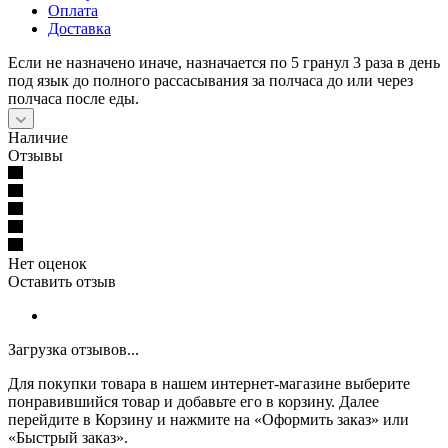
Оплата
Доставка
Если не назначено иначе, назначается по 5 гранул 3 раза в день
под язык до полного рассасывания за полчаса до или через
полчаса после еды.
Наличие
Отзывы
Нет оценок
Оставить отзыв
Загрузка отзывов...
Для покупки товара в нашем интернет-магазине выберите
понравившийся товар и добавьте его в корзину. Далее
перейдите в Корзину и нажмите на «Оформить заказ» или
«Быстрый заказ».