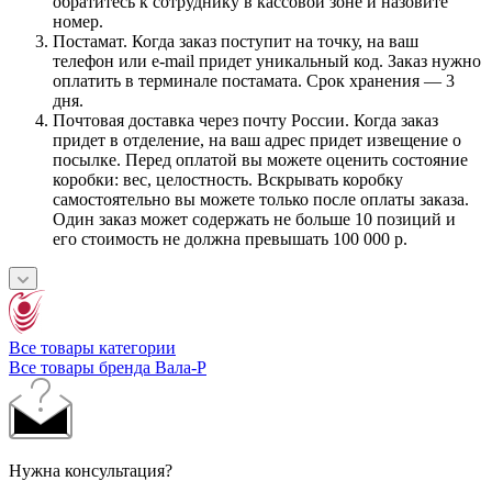
обратитесь к сотруднику в кассовой зоне и назовите
номер.
Постамат. Когда заказ поступит на точку, на ваш
телефон или e-mail придет уникальный код. Заказ нужно
оплатить в терминале постамата. Срок хранения — 3
дня.
Почтовая доставка через почту России. Когда заказ
придет в отделение, на ваш адрес придет извещение о
посылке. Перед оплатой вы можете оценить состояние
коробки: вес, целостность. Вскрывать коробку
самостоятельно вы можете только после оплаты заказа.
Один заказ может содержать не больше 10 позиций и
его стоимость не должна превышать 100 000 р.
Все товары категории
Все товары бренда Вала-Р
Нужна консультация?