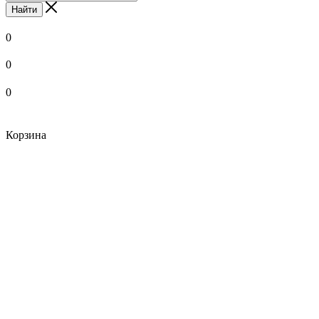
Найти
0
0
0
Корзина