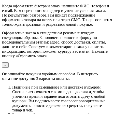
Когда оформляете быстрый заказ, напишите ФИО, телефон и
e-mail. Вам перезвонит менеджер и уточнит условия заказа.
По результатам разговора вам придет подтверждение
оформления товара на почту или через СМС. Теперь останется
только ждать доставки и радоваться новой покупке.
Оформление заказа в стандартном режиме выглядит
следующим образом. Заполняете полностью форму по
последовательным этапам: адрес, способ доставки, оплаты,
данные о себе. Советуем в комментарии к заказу написать
информацию, которая поможет курьеру вас найти. Нажмите
кнопку «Оформить заказ».
Оплачивайте покупки удобным способом. В интернет-
магазине доступно 3 варианта оплаты:
Наличные при самовывозе или доставке курьером.
Специалист свяжется с вами в день доставки, чтобы
уточнить время и заранее подготовить сдачу с любой
купюры. Вы подписываете товаросопроводительные
документы, вносите денежные средства, получаете
товар и чек.