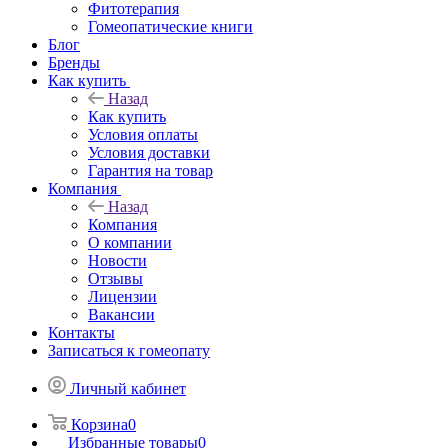
Фитотерапия
Гомеопатические книги
Блог
Бренды
Как купить
Назад
Как купить
Условия оплаты
Условия доставки
Гарантия на товар
Компания
Назад
Компания
О компании
Новости
Отзывы
Лицензии
Вакансии
Контакты
Записаться к гомеопату
Личный кабинет
Корзина
0
Избранные товары
0