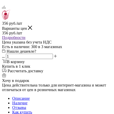
356
руб.
/шт
Варианты цен
356
руб.
/шт
Подробности
Цена указана без учета НДС
Есть в наличии
: 300
в 3 магазинах
Нашли дешевле?
В корзину
Купить в 1 клик
Рассчитать доставку
Хочу в подарок
Цена действительна только для интернет-магазина и может
отличаться от цен в розничных магазинах
Описание
Наличие
Отзывы
Как купить