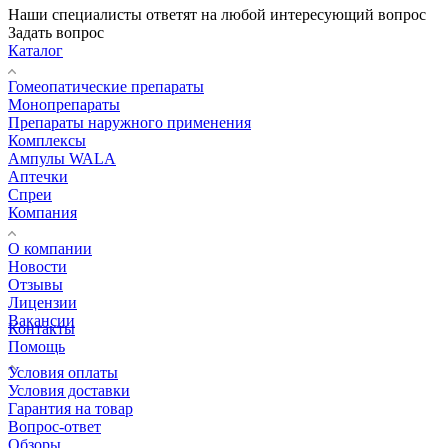
Наши специалисты ответят на любой интересующий вопрос
Задать вопрос
Каталог
Гомеопатические препараты
Монопрепараты
Препараты наружного применения
Комплексы
Ампулы WALA
Аптечки
Спреи
Компания
О компании
Новости
Отзывы
Лицензии
Вакансии
Контакты
Помощь
Условия оплаты
Условия доставки
Гарантия на товар
Вопрос-ответ
Обзоры