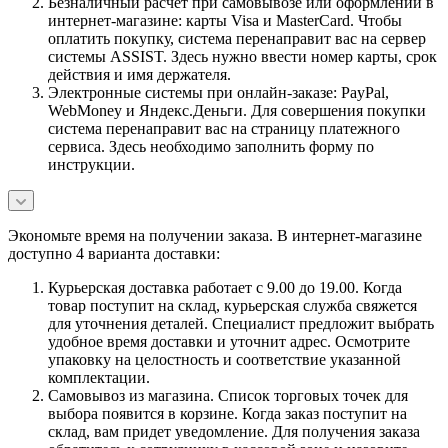
Безналичный расчет при самовывозе или оформлении в
интернет-магазине: карты Visa и MasterCard. Чтобы
оплатить покупку, система перенаправит вас на сервер
системы ASSIST. Здесь нужно ввести номер карты, срок
действия и имя держателя.
Электронные системы при онлайн-заказе: PayPal,
WebMoney и Яндекс.Деньги. Для совершения покупки
система перенаправит вас на страницу платежного
сервиса. Здесь необходимо заполнить форму по
инструкции.
Экономьте время на получении заказа. В интернет-магазине
доступно 4 варианта доставки:
Курьерская доставка работает с 9.00 до 19.00. Когда
товар поступит на склад, курьерская служба свяжется
для уточнения деталей. Специалист предложит выбрать
удобное время доставки и уточнит адрес. Осмотрите
упаковку на целостность и соответствие указанной
комплектации.
Самовывоз из магазина. Список торговых точек для
выбора появится в корзине. Когда заказ поступит на
склад, вам придет уведомление. Для получения заказа