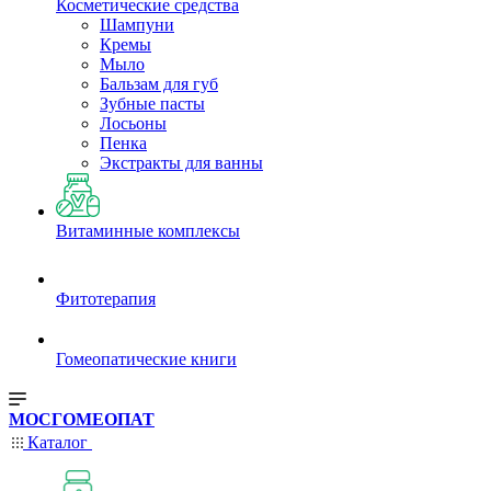
Косметические средства
Шампуни
Кремы
Мыло
Бальзам для губ
Зубные пасты
Лосьоны
Пенка
Экстракты для ванны
Витаминные комплексы
Фитотерапия
Гомеопатические книги
МОСГОМЕОПАТ
Каталог