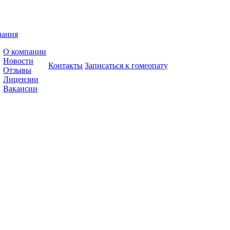
пания
О компании
Новости
Контакты
Записаться к гомеопату
Отзывы
Лицензии
Вакансии