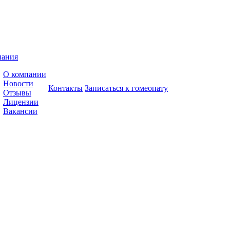
пания
О компании
Новости
Контакты
Записаться к гомеопату
Отзывы
Лицензии
Вакансии