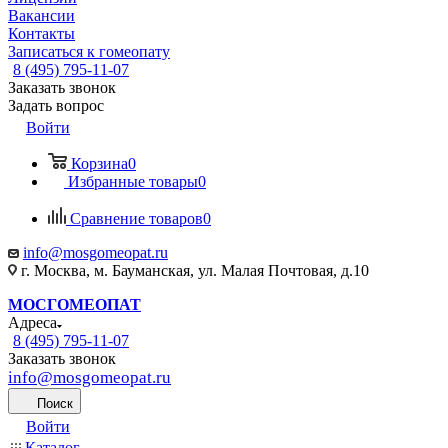
Вакансии
Контакты
Записаться к гомеопату
8 (495) 795-11-07
Заказать звонок
Задать вопрос
Войти
Корзина
0
Избранные товары
0
Сравнение товаров
0
info@mosgomeopat.ru
г. Москва, м. Бауманская, ул. Малая Почтовая, д.10
МОСГОМЕОПАТ
Адреса
8 (495) 795-11-07
Заказать звонок
info@mosgomeopat.ru
Поиск
Войти
Каталог