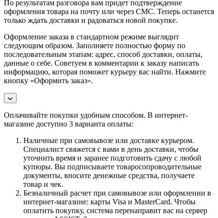
По результатам разговора вам придет подтверждение
оформления товара на почту или через СМС. Теперь останется
только ждать доставки и радоваться новой покупке.
Оформление заказа в стандартном режиме выглядит
следующим образом. Заполняете полностью форму по
последовательным этапам: адрес, способ доставки, оплаты,
данные о себе. Советуем в комментарии к заказу написать
информацию, которая поможет курьеру вас найти. Нажмите
кнопку «Оформить заказ».
Оплачивайте покупки удобным способом. В интернет-
магазине доступно 3 варианта оплаты:
Наличные при самовывозе или доставке курьером.
Специалист свяжется с вами в день доставки, чтобы
уточнить время и заранее подготовить сдачу с любой
купюры. Вы подписываете товаросопроводительные
документы, вносите денежные средства, получаете
товар и чек.
Безналичный расчет при самовывозе или оформлении в
интернет-магазине: карты Visa и MasterCard. Чтобы
оплатить покупку, система перенаправит вас на сервер