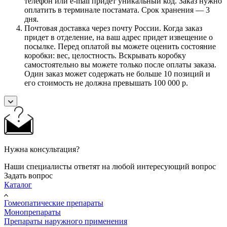
телефон или e-mail придет уникальный код. Заказ нужно
оплатить в терминале постамата. Срок хранения — 3
дня.
Почтовая доставка через почту России. Когда заказ
придет в отделение, на ваш адрес придет извещение о
посылке. Перед оплатой вы можете оценить состояние
коробки: вес, целостность. Вскрывать коробку
самостоятельно вы можете только после оплаты заказа.
Один заказ может содержать не больше 10 позиций и
его стоимость не должна превышать 100 000 р.
Нужна консультация?
Наши специалисты ответят на любой интересующий вопрос
Задать вопрос
Каталог
Гомеопатические препараты
Монопрепараты
Препараты наружного применения