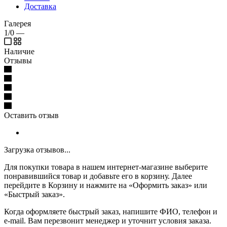
Доставка
Галерея
1/0
—
Наличие
Отзывы
Оставить отзыв
Загрузка отзывов...
Для покупки товара в нашем интернет-магазине выберите
понравившийся товар и добавьте его в корзину. Далее
перейдите в Корзину и нажмите на «Оформить заказ» или
«Быстрый заказ».
Когда оформляете быстрый заказ, напишите ФИО, телефон и
e-mail. Вам перезвонит менеджер и уточнит условия заказа.