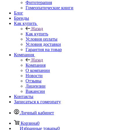
Фитотерапия
Гомеопатические книги
Блог
Бренды
Как купить
Назад
Как купить
Условия оплаты
Условия доставки
Гарантия на товар
Компания
Назад
Компания
О компании
Новости
Отзывы
Лицензии
Вакансии
Контакты
Записаться к гомеопату
Личный кабинет
Корзина
0
Избранные товары
0