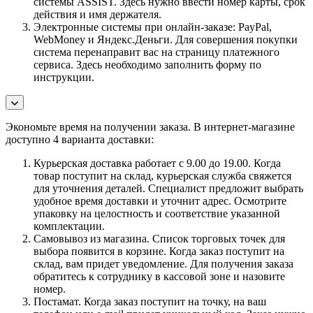
системы ASSIST. Здесь нужно ввести номер карты, срок
действия и имя держателя.
Электронные системы при онлайн-заказе: PayPal,
WebMoney и Яндекс.Деньги. Для совершения покупки
система перенаправит вас на страницу платежного
сервиса. Здесь необходимо заполнить форму по
инструкции.
Экономьте время на получении заказа. В интернет-магазине
доступно 4 варианта доставки:
Курьерская доставка работает с 9.00 до 19.00. Когда
товар поступит на склад, курьерская служба свяжется
для уточнения деталей. Специалист предложит выбрать
удобное время доставки и уточнит адрес. Осмотрите
упаковку на целостность и соответствие указанной
комплектации.
Самовывоз из магазина. Список торговых точек для
выбора появится в корзине. Когда заказ поступит на
склад, вам придет уведомление. Для получения заказа
обратитесь к сотруднику в кассовой зоне и назовите
номер.
Постамат. Когда заказ поступит на точку, на ваш