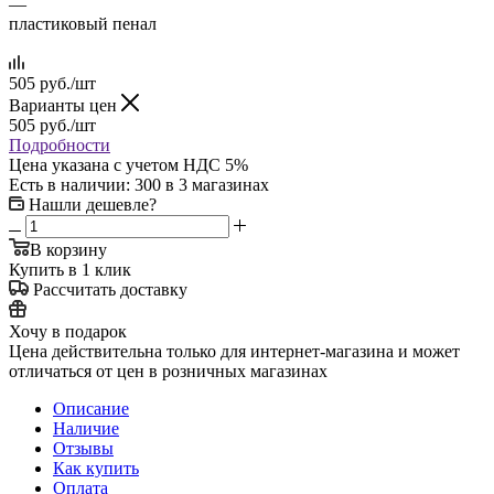
—
пластиковый пенал
505
руб.
/шт
Варианты цен
505
руб.
/шт
Подробности
Цена указана с учетом НДС 5%
Есть в наличии
: 300
в 3 магазинах
Нашли дешевле?
В корзину
Купить в 1 клик
Рассчитать доставку
Хочу в подарок
Цена действительна только для интернет-магазина и может
отличаться от цен в розничных магазинах
Описание
Наличие
Отзывы
Как купить
Оплата