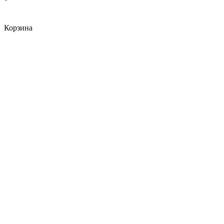
Корзина