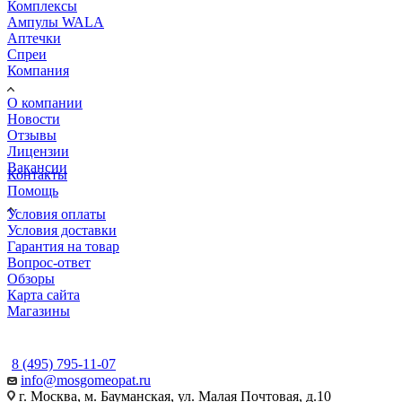
Комплексы
Ампулы WALA
Аптечки
Спреи
Компания
О компании
Новости
Отзывы
Лицензии
Вакансии
Контакты
Помощь
Условия оплаты
Условия доставки
Гарантия на товар
Вопрос-ответ
Обзоры
Карта сайта
Магазины
КОНТАКТЫ
8 (495) 795-11-07
info@mosgomeopat.ru
г. Москва, м. Бауманская, ул. Малая Почтовая, д.10