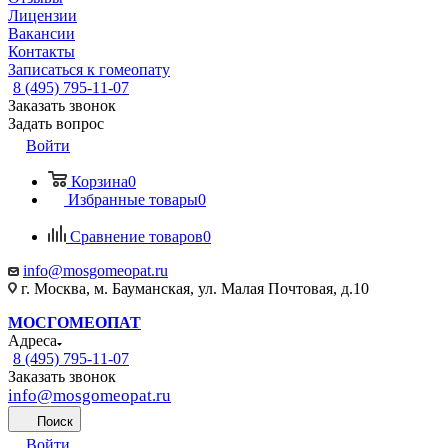
Лицензии
Вакансии
Контакты
Записаться к гомеопату
8 (495) 795-11-07
Заказать звонок
Задать вопрос
Войти
Корзина
0
Избранные товары
0
Сравнение товаров
0
info@mosgomeopat.ru
г. Москва, м. Бауманская, ул. Малая Почтовая, д.10
МОСГОМЕОПАТ
Адреса
8 (495) 795-11-07
Заказать звонок
info@mosgomeopat.ru
Поиск
Войти