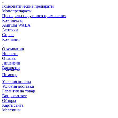
Гомеопатические препараты
Монопрепараты
Препараты наружного применения
Комплексы
Ампулы WALA
Аптечки
Спреи
Компания
О компании
Новости
Отзывы
Лицензии
Вакансии
Контакты
Помощь
Условия оплаты
Условия доставки
Гарантия на товар
Вопрос-ответ
Обзоры
Карта сайта
Магазины
КОНТАКТЫ