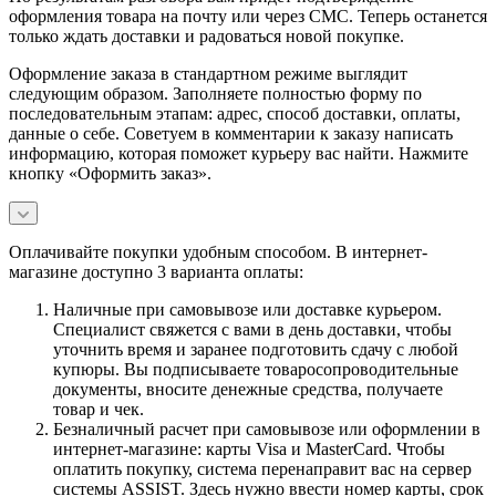
оформления товара на почту или через СМС. Теперь останется
только ждать доставки и радоваться новой покупке.
Оформление заказа в стандартном режиме выглядит
следующим образом. Заполняете полностью форму по
последовательным этапам: адрес, способ доставки, оплаты,
данные о себе. Советуем в комментарии к заказу написать
информацию, которая поможет курьеру вас найти. Нажмите
кнопку «Оформить заказ».
Оплачивайте покупки удобным способом. В интернет-
магазине доступно 3 варианта оплаты:
Наличные при самовывозе или доставке курьером.
Специалист свяжется с вами в день доставки, чтобы
уточнить время и заранее подготовить сдачу с любой
купюры. Вы подписываете товаросопроводительные
документы, вносите денежные средства, получаете
товар и чек.
Безналичный расчет при самовывозе или оформлении в
интернет-магазине: карты Visa и MasterCard. Чтобы
оплатить покупку, система перенаправит вас на сервер
системы ASSIST. Здесь нужно ввести номер карты, срок