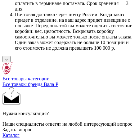
оплатить в терминале постамата. Срок хранения — 3
дня.
Почтовая доставка через почту России. Когда заказ
придет в отделение, на ваш адрес придет извещение о
посылке. Перед оплатой вы можете оценить состояние
коробки: вес, целостность. Вскрывать коробку
самостоятельно вы можете только после оплаты заказа.
Один заказ может содержать не больше 10 позиций и
его стоимость не должна превышать 100 000 р.
Все товары категории
Все товары бренда Вала-Р
Нужна консультация?
Наши специалисты ответят на любой интересующий вопрос
Задать вопрос
Каталог