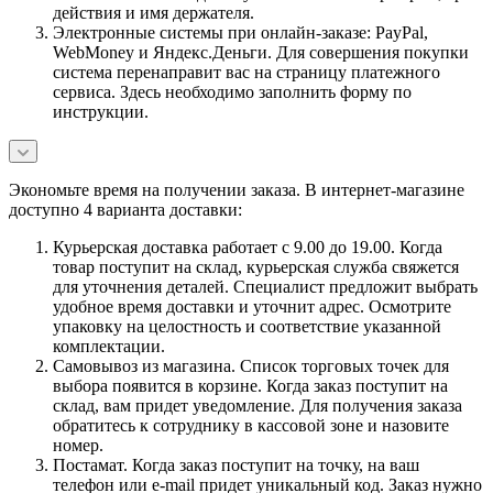
действия и имя держателя.
Электронные системы при онлайн-заказе: PayPal,
WebMoney и Яндекс.Деньги. Для совершения покупки
система перенаправит вас на страницу платежного
сервиса. Здесь необходимо заполнить форму по
инструкции.
Экономьте время на получении заказа. В интернет-магазине
доступно 4 варианта доставки:
Курьерская доставка работает с 9.00 до 19.00. Когда
товар поступит на склад, курьерская служба свяжется
для уточнения деталей. Специалист предложит выбрать
удобное время доставки и уточнит адрес. Осмотрите
упаковку на целостность и соответствие указанной
комплектации.
Самовывоз из магазина. Список торговых точек для
выбора появится в корзине. Когда заказ поступит на
склад, вам придет уведомление. Для получения заказа
обратитесь к сотруднику в кассовой зоне и назовите
номер.
Постамат. Когда заказ поступит на точку, на ваш
телефон или e-mail придет уникальный код. Заказ нужно