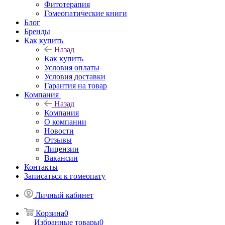
Фитотерапия
Гомеопатические книги
Блог
Бренды
Как купить
Назад
Как купить
Условия оплаты
Условия доставки
Гарантия на товар
Компания
Назад
Компания
О компании
Новости
Отзывы
Лицензии
Вакансии
Контакты
Записаться к гомеопату
Личный кабинет
Корзина
0
Избранные товары
0