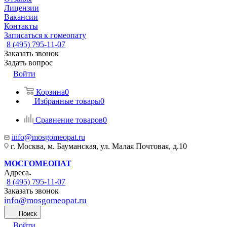
Лицензии
Вакансии
Контакты
Записаться к гомеопату
8 (495) 795-11-07
Заказать звонок
Задать вопрос
Войти
Корзина
0
Избранные товары
0
Сравнение товаров
0
info@mosgomeopat.ru
г. Москва, м. Бауманская, ул. Малая Почтовая, д.10
МОСГОМЕОПАТ
Адреса
8 (495) 795-11-07
Заказать звонок
info@mosgomeopat.ru
Поиск
Войти