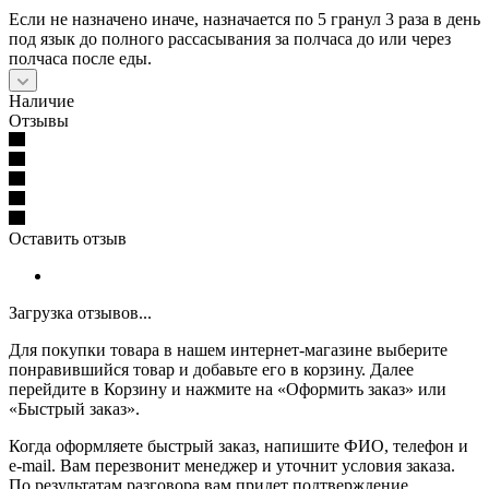
Если не назначено иначе, назначается по 5 гранул 3 раза в день
под язык до полного рассасывания за полчаса до или через
полчаса после еды.
Наличие
Отзывы
Оставить отзыв
Загрузка отзывов...
Для покупки товара в нашем интернет-магазине выберите
понравившийся товар и добавьте его в корзину. Далее
перейдите в Корзину и нажмите на «Оформить заказ» или
«Быстрый заказ».
Когда оформляете быстрый заказ, напишите ФИО, телефон и
e-mail. Вам перезвонит менеджер и уточнит условия заказа.
По результатам разговора вам придет подтверждение