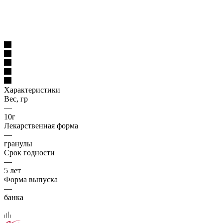
Характеристики
Вес, гр
—
10г
Лекарственная форма
—
гранулы
Срок годности
—
5 лет
Форма выпуска
—
банка