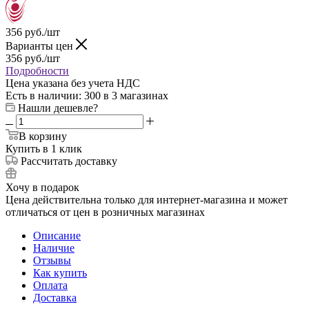
356
руб.
/шт
Варианты цен
356
руб.
/шт
Подробности
Цена указана без учета НДС
Есть в наличии
: 300
в 3 магазинах
Нашли дешевле?
В корзину
Купить в 1 клик
Рассчитать доставку
Хочу в подарок
Цена действительна только для интернет-магазина и может
отличаться от цен в розничных магазинах
Описание
Наличие
Отзывы
Как купить
Оплата
Доставка