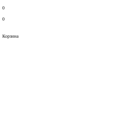
0
0
Корзина