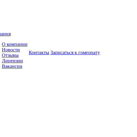
пания
О компании
Новости
Контакты
Записаться к гомеопату
Отзывы
Лицензии
Вакансии