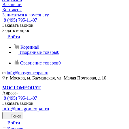
Вакансии
Контакты
Записаться к гомеопату
8 (495) 795-11-07
Заказать звонок
Задать вопрос
Войти
Корзина
0
Избранные товары
0
Сравнение товаров
0
info@mosgomeopat.ru
г. Москва, м. Бауманская, ул. Малая Почтовая, д.10
МОСГОМЕОПАТ
Адреса
8 (495) 795-11-07
Заказать звонок
info@mosgomeopat.ru
Поиск
Войти
Каталог