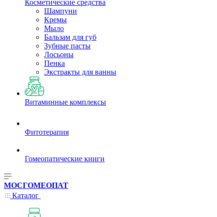
Косметические средства
Шампуни
Кремы
Мыло
Бальзам для губ
Зубные пасты
Лосьоны
Пенка
Экстракты для ванны
Витаминные комплексы
Фитотерапия
Гомеопатические книги
МОСГОМЕОПАТ
Каталог