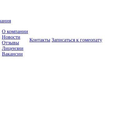
пания
О компании
Новости
Контакты
Записаться к гомеопату
Отзывы
Лицензии
Вакансии