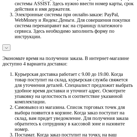
системы ASSIST. Здесь нужно ввести номер карты, срок
действия и имя держателя.
Электронные системы при онлайн-заказе: PayPal,
WebMoney и Яндекс.Деньги. Для совершения покупки
система перенаправит вас на страницу платежного
сервиса. Здесь необходимо заполнить форму по
инструкции.
Экономьте время на получении заказа. В интернет-магазине
доступно 4 варианта доставки:
Курьерская доставка работает с 9.00 до 19.00. Когда
товар поступит на склад, курьерская служба свяжется
для уточнения деталей. Специалист предложит выбрать
удобное время доставки и уточнит адрес. Осмотрите
упаковку на целостность и соответствие указанной
комплектации.
Самовывоз из магазина. Список торговых точек для
выбора появится в корзине. Когда заказ поступит на
склад, вам придет уведомление. Для получения заказа
обратитесь к сотруднику в кассовой зоне и назовите
номер.
Постамат. Когда заказ поступит на точку, на ваш