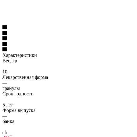
Характеристики
Вес, гр
—
10г
Лекарственная форма
—
гранулы
Срок годности
—
5 лет
Форма выпуска
—
банка