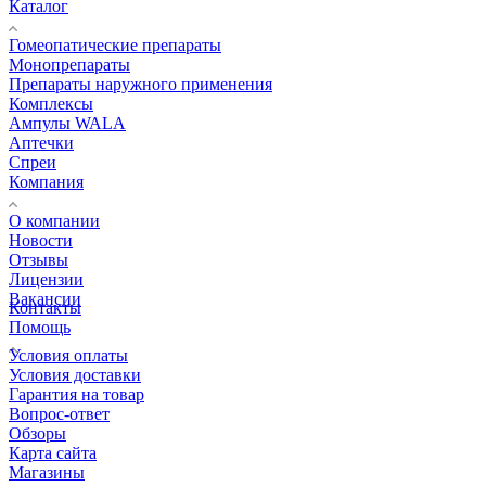
Каталог
Гомеопатические препараты
Монопрепараты
Препараты наружного применения
Комплексы
Ампулы WALA
Аптечки
Спреи
Компания
О компании
Новости
Отзывы
Лицензии
Вакансии
Контакты
Помощь
Условия оплаты
Условия доставки
Гарантия на товар
Вопрос-ответ
Обзоры
Карта сайта
Магазины