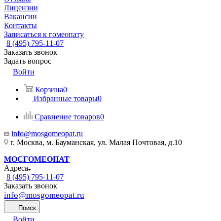
Лицензии
Вакансии
Контакты
Записаться к гомеопату
8 (495) 795-11-07
Заказать звонок
Задать вопрос
Войти
Корзина
0
Избранные товары
0
Сравнение товаров
0
info@mosgomeopat.ru
г. Москва, м. Бауманская, ул. Малая Почтовая, д.10
МОСГОМЕОПАТ
Адреса
8 (495) 795-11-07
Заказать звонок
info@mosgomeopat.ru
Поиск
Войти