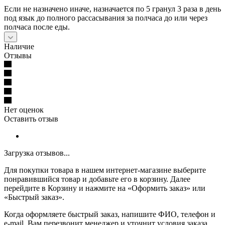
Если не назначено иначе, назначается по 5 гранул 3 раза в день
под язык до полного рассасывания за полчаса до или через
полчаса после еды.
Наличие
Отзывы
Нет оценок
Оставить отзыв
Загрузка отзывов...
Для покупки товара в нашем интернет-магазине выберите
понравившийся товар и добавьте его в корзину. Далее
перейдите в Корзину и нажмите на «Оформить заказ» или
«Быстрый заказ».
Когда оформляете быстрый заказ, напишите ФИО, телефон и
e-mail. Вам перезвонит менеджер и уточнит условия заказа.