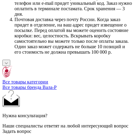
телефон или e-mail придет уникальный код. Заказ нужно
оплатить в терминале постамата. Срок хранения — 3
дня.
Почтовая доставка через почту России. Когда заказ
придет в отделение, на ваш адрес придет извещение о
посылке. Перед оплатой вы можете оценить состояние
коробки: вес, целостность. Вскрывать коробку
самостоятельно вы можете только после оплаты заказа.
Один заказ может содержать не больше 10 позиций и
его стоимость не должна превышать 100 000 р.
Все товары категории
Все товары бренда Вала-Р
Нужна консультация?
Наши специалисты ответят на любой интересующий вопрос
Задать вопрос