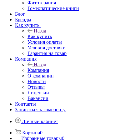
Фитотерапия
Гомеопатические книги
Блог
Бренды
Как купить
Назад
Как купить
Условия оплаты
Условия доставки
Гарантия на товар
Компания
Назад
Компания
О компании
Новости
Отзывы
Лицензии
Вакансии
Контакты
Записаться к гомеопату
Личный кабинет
Корзина
0
Избранные товары
0