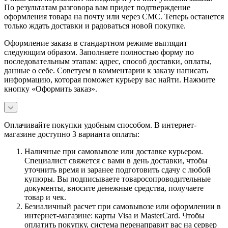
По результатам разговора вам придет подтверждение
оформления товара на почту или через СМС. Теперь останется
только ждать доставки и радоваться новой покупке.
Оформление заказа в стандартном режиме выглядит
следующим образом. Заполняете полностью форму по
последовательным этапам: адрес, способ доставки, оплаты,
данные о себе. Советуем в комментарии к заказу написать
информацию, которая поможет курьеру вас найти. Нажмите
кнопку «Оформить заказ».
Оплачивайте покупки удобным способом. В интернет-
магазине доступно 3 варианта оплаты:
Наличные при самовывозе или доставке курьером.
Специалист свяжется с вами в день доставки, чтобы
уточнить время и заранее подготовить сдачу с любой
купюры. Вы подписываете товаросопроводительные
документы, вносите денежные средства, получаете
товар и чек.
Безналичный расчет при самовывозе или оформлении в
интернет-магазине: карты Visa и MasterCard. Чтобы
оплатить покупку, система перенаправит вас на сервер