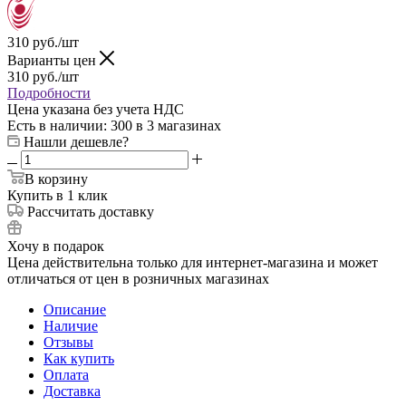
310
руб.
/шт
Варианты цен
310
руб.
/шт
Подробности
Цена указана без учета НДС
Есть в наличии
: 300
в 3 магазинах
Нашли дешевле?
В корзину
Купить в 1 клик
Рассчитать доставку
Хочу в подарок
Цена действительна только для интернет-магазина и может
отличаться от цен в розничных магазинах
Описание
Наличие
Отзывы
Как купить
Оплата
Доставка