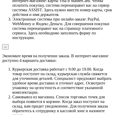
интернет-магазине: карты Visa и MasterCard. Чтобы
оплатить покупку, система перенаправит вас на сервер
системы ASSIST. Здесь нужно ввести номер карты, срок
действия и имя держателя.
Электронные системы при онлайн-заказе: PayPal,
WebMoney и Яндекс.Деньги. Для совершения покупки
система перенаправит вас на страницу платежного
сервиса. Здесь необходимо заполнить форму по
инструкции.
Экономьте время на получении заказа. В интернет-магазине
доступно 4 варианта доставки:
Курьерская доставка работает с 9.00 до 19.00. Когда
товар поступит на склад, курьерская служба свяжется
для уточнения деталей. Специалист предложит выбрать
удобное время доставки и уточнит адрес. Осмотрите
упаковку на целостность и соответствие указанной
комплектации.
Самовывоз из магазина. Список торговых точек для
выбора появится в корзине. Когда заказ поступит на
склад, вам придет уведомление. Для получения заказа
обратитесь к сотруднику в кассовой зоне и назовите