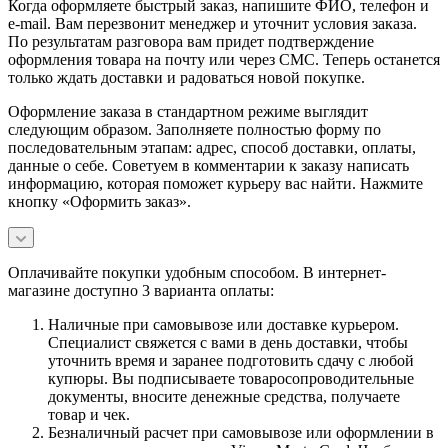
Когда оформляете быстрый заказ, напишите ФИО, телефон и
e-mail. Вам перезвонит менеджер и уточнит условия заказа.
По результатам разговора вам придет подтверждение
оформления товара на почту или через СМС. Теперь останется
только ждать доставки и радоваться новой покупке.
Оформление заказа в стандартном режиме выглядит
следующим образом. Заполняете полностью форму по
последовательным этапам: адрес, способ доставки, оплаты,
данные о себе. Советуем в комментарии к заказу написать
информацию, которая поможет курьеру вас найти. Нажмите
кнопку «Оформить заказ».
Оплачивайте покупки удобным способом. В интернет-
магазине доступно 3 варианта оплаты:
Наличные при самовывозе или доставке курьером.
Специалист свяжется с вами в день доставки, чтобы
уточнить время и заранее подготовить сдачу с любой
купюры. Вы подписываете товаросопроводительные
документы, вносите денежные средства, получаете
товар и чек.
Безналичный расчет при самовывозе или оформлении в