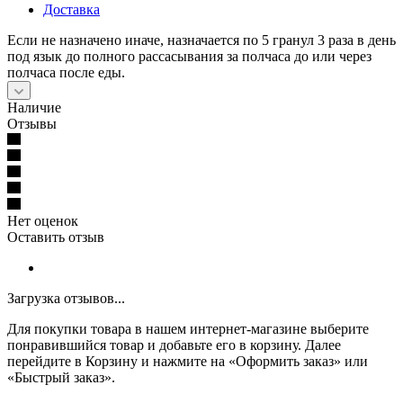
Доставка
Если не назначено иначе, назначается по 5 гранул 3 раза в день
под язык до полного рассасывания за полчаса до или через
полчаса после еды.
Наличие
Отзывы
Нет оценок
Оставить отзыв
Загрузка отзывов...
Для покупки товара в нашем интернет-магазине выберите
понравившийся товар и добавьте его в корзину. Далее
перейдите в Корзину и нажмите на «Оформить заказ» или
«Быстрый заказ».