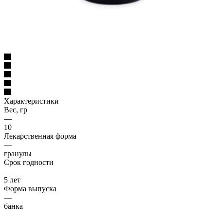
Характеристики
Вес, гр
—
10
Лекарственная форма
—
гранулы
Срок годности
—
5 лет
Форма выпуска
—
банка