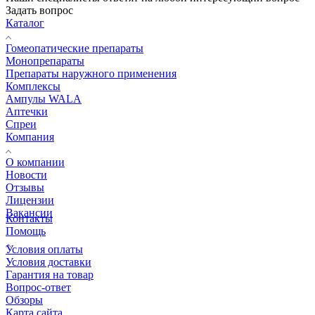
Задать вопрос
Каталог
Гомеопатические препараты
Монопрепараты
Препараты наружного применения
Комплексы
Ампулы WALA
Аптечки
Спреи
Компания
О компании
Новости
Отзывы
Лицензии
Вакансии
Контакты
Помощь
Условия оплаты
Условия доставки
Гарантия на товар
Вопрос-ответ
Обзоры
Карта сайта