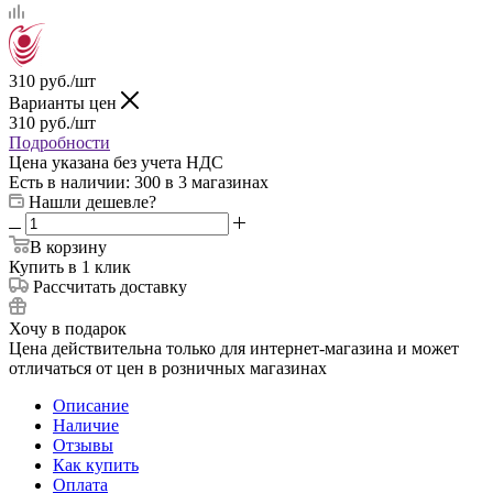
310
руб.
/шт
Варианты цен
310
руб.
/шт
Подробности
Цена указана без учета НДС
Есть в наличии
: 300
в 3 магазинах
Нашли дешевле?
В корзину
Купить в 1 клик
Рассчитать доставку
Хочу в подарок
Цена действительна только для интернет-магазина и может
отличаться от цен в розничных магазинах
Описание
Наличие
Отзывы
Как купить
Оплата