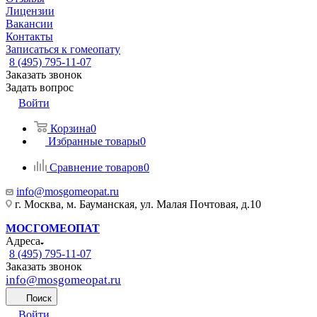
Лицензии
Вакансии
Контакты
Записаться к гомеопату
8 (495) 795-11-07
Заказать звонок
Задать вопрос
Войти
Корзина
0
Избранные товары
0
Сравнение товаров
0
info@mosgomeopat.ru
г. Москва, м. Бауманская, ул. Малая Почтовая, д.10
МОСГОМЕОПАТ
Адреса
8 (495) 795-11-07
Заказать звонок
info@mosgomeopat.ru
Поиск
Войти