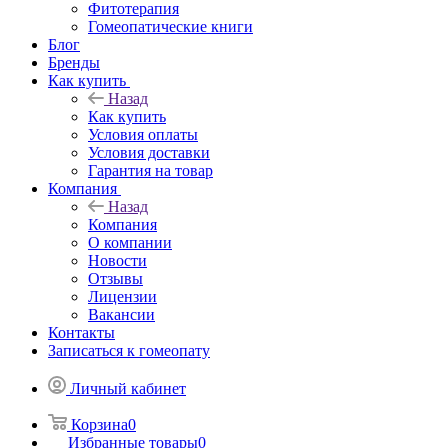
Фитотерапия
Гомеопатические книги
Блог
Бренды
Как купить
Назад
Как купить
Условия оплаты
Условия доставки
Гарантия на товар
Компания
Назад
Компания
О компании
Новости
Отзывы
Лицензии
Вакансии
Контакты
Записаться к гомеопату
Личный кабинет
Корзина
0
Избранные товары
0