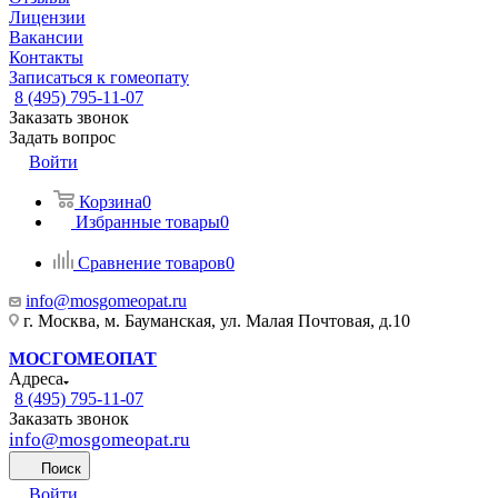
Лицензии
Вакансии
Контакты
Записаться к гомеопату
8 (495) 795-11-07
Заказать звонок
Задать вопрос
Войти
Корзина
0
Избранные товары
0
Сравнение товаров
0
info@mosgomeopat.ru
г. Москва, м. Бауманская, ул. Малая Почтовая, д.10
МОСГОМЕОПАТ
Адреса
8 (495) 795-11-07
Заказать звонок
info@mosgomeopat.ru
Поиск
Войти