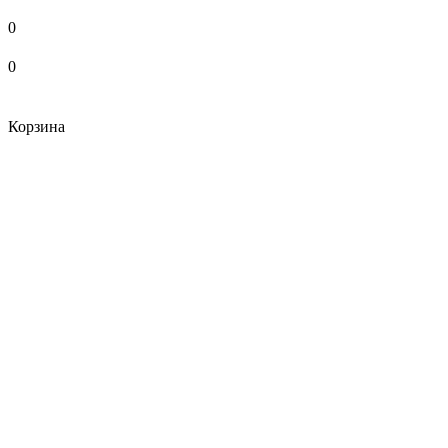
0
0
Корзина