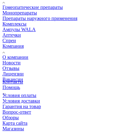
Гомеопатические препараты
Монопрепараты
Препараты наружного применения
Комплексы
Ампулы WALA
Аптечки
Спреи
Компания
О компании
Новости
Отзывы
Лицензии
Вакансии
Контакты
Помощь
Условия оплаты
Условия доставки
Гарантия на товар
Вопрос-ответ
Обзоры
Карта сайта
Магазины
КОНТАКТЫ