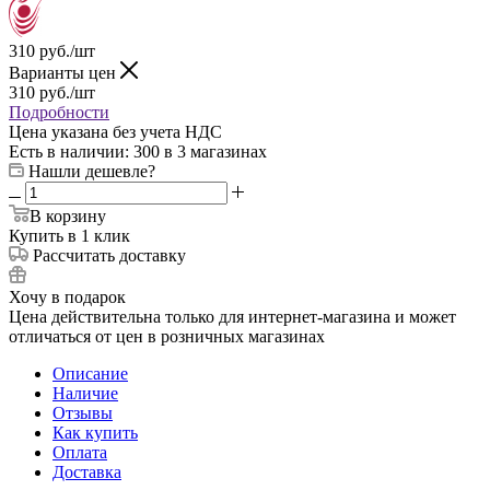
310
руб.
/шт
Варианты цен
310
руб.
/шт
Подробности
Цена указана без учета НДС
Есть в наличии
: 300
в 3 магазинах
Нашли дешевле?
В корзину
Купить в 1 клик
Рассчитать доставку
Хочу в подарок
Цена действительна только для интернет-магазина и может
отличаться от цен в розничных магазинах
Описание
Наличие
Отзывы
Как купить
Оплата
Доставка