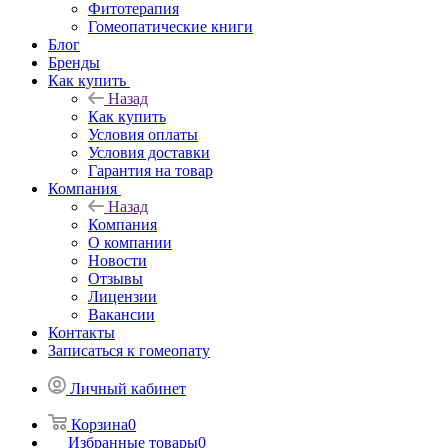
Фитотерапия
Гомеопатические книги
Блог
Бренды
Как купить
Назад
Как купить
Условия оплаты
Условия доставки
Гарантия на товар
Компания
Назад
Компания
О компании
Новости
Отзывы
Лицензии
Вакансии
Контакты
Записаться к гомеопату
Личный кабинет
Корзина
0
Избранные товары
0