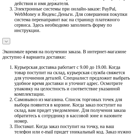
действия и имя держателя.
Электронные системы при онлайн-заказе: PayPal,
WebMoney и Яндекс.Деньги. Для совершения покупки
система перенаправит вас на страницу платежного
сервиса. Здесь необходимо заполнить форму по
инструкции.
Экономьте время на получении заказа. В интернет-магазине
доступно 4 варианта доставки:
Курьерская доставка работает с 9.00 до 19.00. Когда
товар поступит на склад, курьерская служба свяжется
для уточнения деталей. Специалист предложит выбрать
удобное время доставки и уточнит адрес. Осмотрите
упаковку на целостность и соответствие указанной
комплектации.
Самовывоз из магазина. Список торговых точек для
выбора появится в корзине. Когда заказ поступит на
склад, вам придет уведомление. Для получения заказа
обратитесь к сотруднику в кассовой зоне и назовите
номер.
Постамат. Когда заказ поступит на точку, на ваш
телефон или e-mail придет уникальный код. Заказ нужно