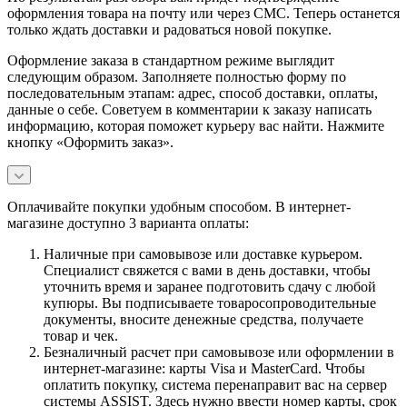
оформления товара на почту или через СМС. Теперь останется
только ждать доставки и радоваться новой покупке.
Оформление заказа в стандартном режиме выглядит
следующим образом. Заполняете полностью форму по
последовательным этапам: адрес, способ доставки, оплаты,
данные о себе. Советуем в комментарии к заказу написать
информацию, которая поможет курьеру вас найти. Нажмите
кнопку «Оформить заказ».
Оплачивайте покупки удобным способом. В интернет-
магазине доступно 3 варианта оплаты:
Наличные при самовывозе или доставке курьером.
Специалист свяжется с вами в день доставки, чтобы
уточнить время и заранее подготовить сдачу с любой
купюры. Вы подписываете товаросопроводительные
документы, вносите денежные средства, получаете
товар и чек.
Безналичный расчет при самовывозе или оформлении в
интернет-магазине: карты Visa и MasterCard. Чтобы
оплатить покупку, система перенаправит вас на сервер
системы ASSIST. Здесь нужно ввести номер карты, срок