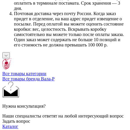
оплатить в терминале постамата. Срок хранения — 3
дня.
Почтовая доставка через почту России. Когда заказ
придет в отделение, на ваш адрес придет извещение о
посылке. Перед оплатой вы можете оценить состояние
коробки: вес, целостность. Вскрывать коробку
самостоятельно вы можете только после оплаты заказа.
Один заказ может содержать не больше 10 позиций и
его стоимость не должна превышать 100 000 р.
Все товары категории
Все товары бренда Вала-Р
Нужна консультация?
Наши специалисты ответят на любой интересующий вопрос
Задать вопрос
Каталог