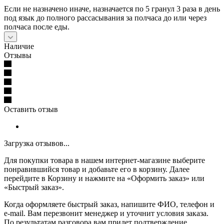
Если не назначено иначе, назначается по 5 гранул 3 раза в день
под язык до полного рассасывания за полчаса до или через
полчаса после еды.
Наличие
Отзывы
Оставить отзыв
Загрузка отзывов...
Для покупки товара в нашем интернет-магазине выберите
понравившийся товар и добавьте его в корзину. Далее
перейдите в Корзину и нажмите на «Оформить заказ» или
«Быстрый заказ».
Когда оформляете быстрый заказ, напишите ФИО, телефон и
e-mail. Вам перезвонит менеджер и уточнит условия заказа.
По результатам разговора вам придет подтверждение