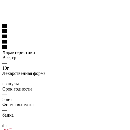
Характеристики
Вес, гр
—
10г
Лекарственная форма
—
гранулы
Срок годности
—
5 лет
Форма выпуска
—
банка