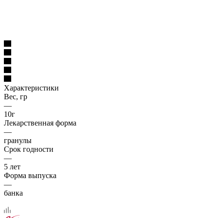
Характеристики
Вес, гр
—
10г
Лекарственная форма
—
гранулы
Срок годности
—
5 лет
Форма выпуска
—
банка