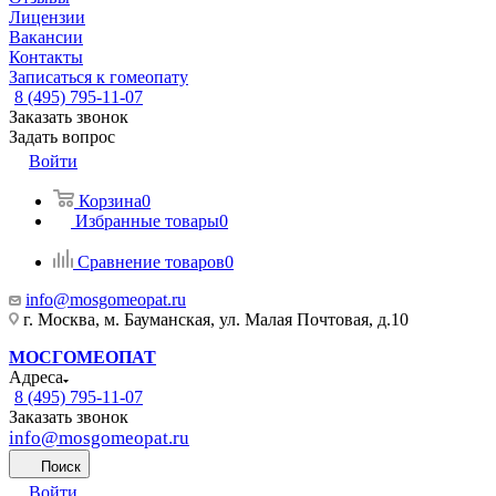
Лицензии
Вакансии
Контакты
Записаться к гомеопату
8 (495) 795-11-07
Заказать звонок
Задать вопрос
Войти
Корзина
0
Избранные товары
0
Сравнение товаров
0
info@mosgomeopat.ru
г. Москва, м. Бауманская, ул. Малая Почтовая, д.10
МОСГОМЕОПАТ
Адреса
8 (495) 795-11-07
Заказать звонок
info@mosgomeopat.ru
Поиск
Войти