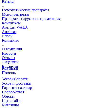
Каталог
Гомеопатические препараты
Монопрепараты
Препараты наружного применения
Комплексы
Ампулы WALA
Аптечки
Спреи
Компания
О компании
Новости
Отзывы
Лицензии
Вакансии
Контакты
Помощь
Условия оплаты
Условия доставки
Гарантия на товар
Вопрос-ответ
Обзоры
Карта сайта
Магазины