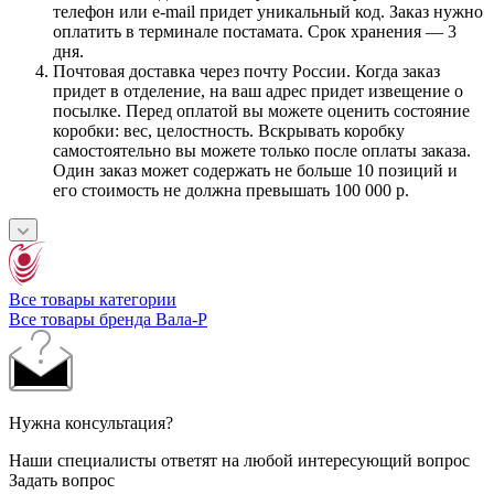
телефон или e-mail придет уникальный код. Заказ нужно
оплатить в терминале постамата. Срок хранения — 3
дня.
Почтовая доставка через почту России. Когда заказ
придет в отделение, на ваш адрес придет извещение о
посылке. Перед оплатой вы можете оценить состояние
коробки: вес, целостность. Вскрывать коробку
самостоятельно вы можете только после оплаты заказа.
Один заказ может содержать не больше 10 позиций и
его стоимость не должна превышать 100 000 р.
Все товары категории
Все товары бренда Вала-Р
Нужна консультация?
Наши специалисты ответят на любой интересующий вопрос
Задать вопрос