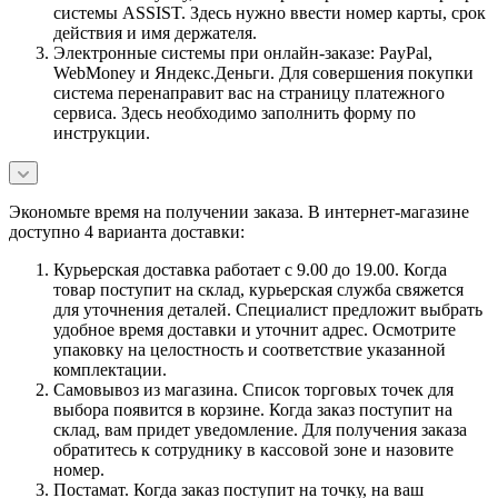
системы ASSIST. Здесь нужно ввести номер карты, срок
действия и имя держателя.
Электронные системы при онлайн-заказе: PayPal,
WebMoney и Яндекс.Деньги. Для совершения покупки
система перенаправит вас на страницу платежного
сервиса. Здесь необходимо заполнить форму по
инструкции.
Экономьте время на получении заказа. В интернет-магазине
доступно 4 варианта доставки:
Курьерская доставка работает с 9.00 до 19.00. Когда
товар поступит на склад, курьерская служба свяжется
для уточнения деталей. Специалист предложит выбрать
удобное время доставки и уточнит адрес. Осмотрите
упаковку на целостность и соответствие указанной
комплектации.
Самовывоз из магазина. Список торговых точек для
выбора появится в корзине. Когда заказ поступит на
склад, вам придет уведомление. Для получения заказа
обратитесь к сотруднику в кассовой зоне и назовите
номер.
Постамат. Когда заказ поступит на точку, на ваш