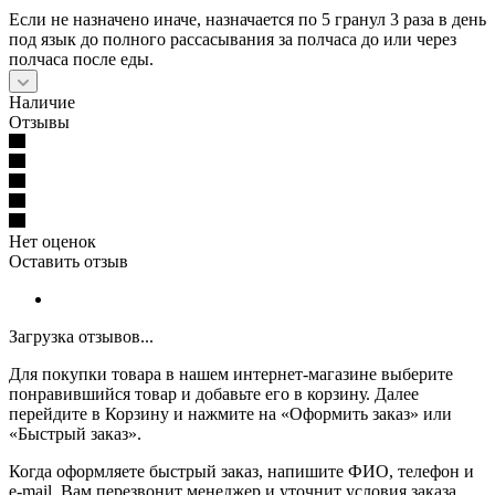
Если не назначено иначе, назначается по 5 гранул 3 раза в день
под язык до полного рассасывания за полчаса до или через
полчаса после еды.
Наличие
Отзывы
Нет оценок
Оставить отзыв
Загрузка отзывов...
Для покупки товара в нашем интернет-магазине выберите
понравившийся товар и добавьте его в корзину. Далее
перейдите в Корзину и нажмите на «Оформить заказ» или
«Быстрый заказ».
Когда оформляете быстрый заказ, напишите ФИО, телефон и
e-mail. Вам перезвонит менеджер и уточнит условия заказа.