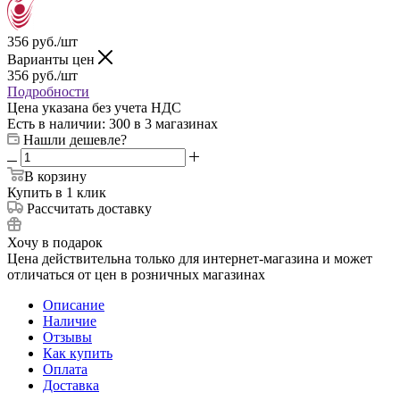
356
руб.
/шт
Варианты цен
356
руб.
/шт
Подробности
Цена указана без учета НДС
Есть в наличии
: 300
в 3 магазинах
Нашли дешевле?
В корзину
Купить в 1 клик
Рассчитать доставку
Хочу в подарок
Цена действительна только для интернет-магазина и может
отличаться от цен в розничных магазинах
Описание
Наличие
Отзывы
Как купить
Оплата
Доставка