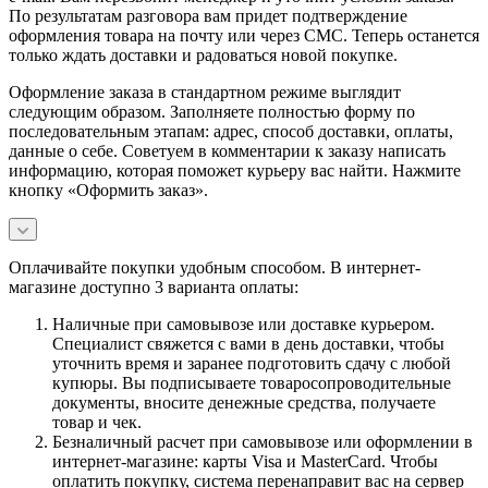
По результатам разговора вам придет подтверждение
оформления товара на почту или через СМС. Теперь останется
только ждать доставки и радоваться новой покупке.
Оформление заказа в стандартном режиме выглядит
следующим образом. Заполняете полностью форму по
последовательным этапам: адрес, способ доставки, оплаты,
данные о себе. Советуем в комментарии к заказу написать
информацию, которая поможет курьеру вас найти. Нажмите
кнопку «Оформить заказ».
Оплачивайте покупки удобным способом. В интернет-
магазине доступно 3 варианта оплаты:
Наличные при самовывозе или доставке курьером.
Специалист свяжется с вами в день доставки, чтобы
уточнить время и заранее подготовить сдачу с любой
купюры. Вы подписываете товаросопроводительные
документы, вносите денежные средства, получаете
товар и чек.
Безналичный расчет при самовывозе или оформлении в
интернет-магазине: карты Visa и MasterCard. Чтобы
оплатить покупку, система перенаправит вас на сервер