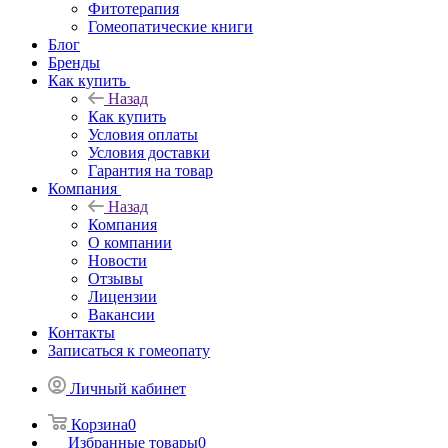
Фитотерапия
Гомеопатические книги
Блог
Бренды
Как купить
Назад
Как купить
Условия оплаты
Условия доставки
Гарантия на товар
Компания
Назад
Компания
О компании
Новости
Отзывы
Лицензии
Вакансии
Контакты
Записаться к гомеопату
Личный кабинет
Корзина
0
Избранные товары
0