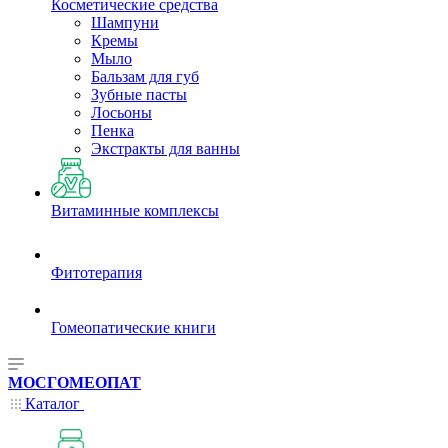
Косметические средства
Шампуни
Кремы
Мыло
Бальзам для губ
Зубные пасты
Лосьоны
Пенка
Экстракты для ванны
Витаминные комплексы
Фитотерапия
Гомеопатические книги
МОСГОМЕОПАТ
Каталог