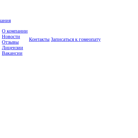
пания
О компании
Новости
Контакты
Записаться к гомеопату
Отзывы
Лицензии
Вакансии