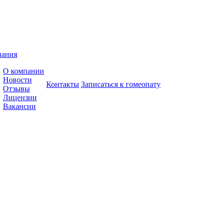
пания
О компании
Новости
Контакты
Записаться к гомеопату
Отзывы
Лицензии
Вакансии