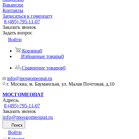
Вакансии
Контакты
Записаться к гомеопату
8 (495) 795-11-07
Заказать звонок
Задать вопрос
Войти
Корзина
0
Избранные товары
0
Сравнение товаров
0
info@mosgomeopat.ru
г. Москва, м. Бауманская, ул. Малая Почтовая, д.10
МОСГОМЕОПАТ
Адреса
8 (495) 795-11-07
Заказать звонок
info@mosgomeopat.ru
Поиск
Войти
Каталог