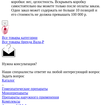
коробки: вес, целостность. Вскрывать коробку
самостоятельно вы можете только после оплаты заказа.
Один заказ может содержать не больше 10 позиций и
его стоимость не должна превышать 100 000 р.
Все товары категории
Все товары бренда Вала-Р
Нужна консультация?
Наши специалисты ответят на любой интересующий вопрос
Задать вопрос
Каталог
Гомеопатические препараты
Монопрепараты
Препараты наружного применения
Комплексы