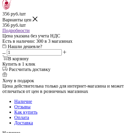
356
руб.
/шт
Варианты цен
356
руб.
/шт
Подробности
Цена указана без учета НДС
Есть в наличии
: 300
в 3 магазинах
Нашли дешевле?
В корзину
Купить в 1 клик
Рассчитать доставку
Хочу в подарок
Цена действительна только для интернет-магазина и может
отличаться от цен в розничных магазинах
Наличие
Отзывы
Как купить
Оплата
Доставка
Наличие