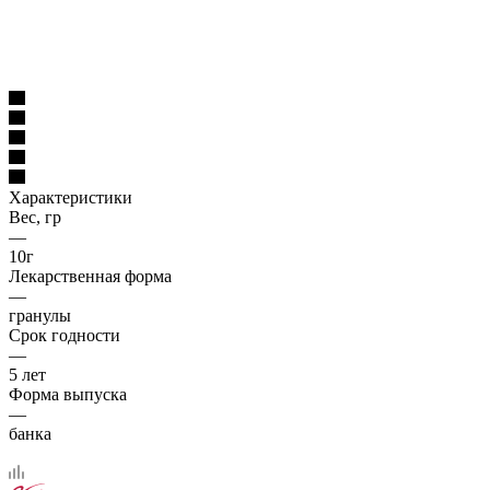
Характеристики
Вес, гр
—
10г
Лекарственная форма
—
гранулы
Срок годности
—
5 лет
Форма выпуска
—
банка