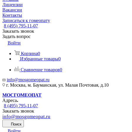
Лицензии
Вакансии
Контакты
Записаться к гомеопату
8 (495) 795-11-07
Заказать звонок
Задать вопрос
Войти
Корзина
0
Избранные товары
0
Сравнение товаров
0
info@mosgomeopat.ru
г. Москва, м. Бауманская, ул. Малая Почтовая, д.10
МОСГОМЕОПАТ
Адреса
8 (495) 795-11-07
Заказать звонок
info@mosgomeopat.ru
Поиск
Войти