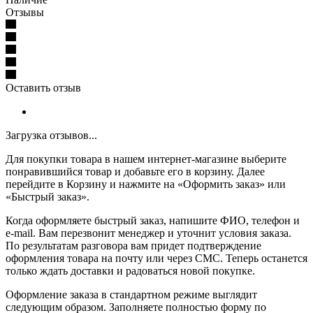
Отзывы
Оставить отзыв
Загрузка отзывов...
Для покупки товара в нашем интернет-магазине выберите
понравившийся товар и добавьте его в корзину. Далее
перейдите в Корзину и нажмите на «Оформить заказ» или
«Быстрый заказ».
Когда оформляете быстрый заказ, напишите ФИО, телефон и
e-mail. Вам перезвонит менеджер и уточнит условия заказа.
По результатам разговора вам придет подтверждение
оформления товара на почту или через СМС. Теперь останется
только ждать доставки и радоваться новой покупке.
Оформление заказа в стандартном режиме выглядит
следующим образом. Заполняете полностью форму по