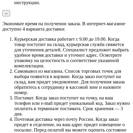
инструкции.
Экономьте время на получении заказа. В интернет-магазине
доступно 4 варианта доставки:
Курьерская доставка работает с 9.00 до 19.00. Когда
товар поступит на склад, курьерская служба свяжется
для уточнения деталей. Специалист предложит выбрать
удобное время доставки и уточнит адрес. Осмотрите
упаковку на целостность и соответствие указанной
комплектации.
Самовывоз из магазина. Список торговых точек для
выбора появится в корзине. Когда заказ поступит на
склад, вам придет уведомление. Для получения заказа
обратитесь к сотруднику в кассовой зоне и назовите
номер.
Постамат. Когда заказ поступит на точку, на ваш
телефон или e-mail придет уникальный код. Заказ нужно
оплатить в терминале постамата. Срок хранения — 3
дня.
Почтовая доставка через почту России. Когда заказ
придет в отделение, на ваш адрес придет извещение о
посылке. Перед оплатой вы можете оценить состояние