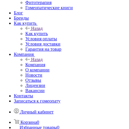
Фитотерапия
Гомеопатические книги
Блог
Бренды
Как купить
Назад
Как купить
Условия оплаты
Условия доставки
Гарантия на товар
Компания
Назад
Компания
О компании
Новости
Отзывы
Лицензии
Вакансии
Контакты
Записаться к гомеопату
Личный кабинет
Корзина
0
Избранные товары
0