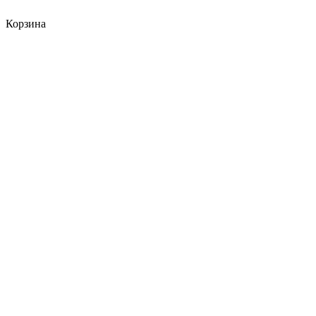
Корзина