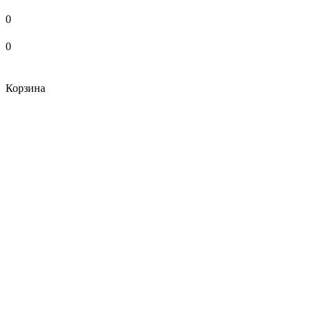
0
0
Корзина