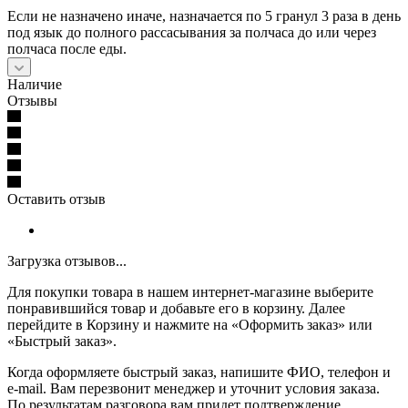
Если не назначено иначе, назначается по 5 гранул 3 раза в день
под язык до полного рассасывания за полчаса до или через
полчаса после еды.
Наличие
Отзывы
Оставить отзыв
Загрузка отзывов...
Для покупки товара в нашем интернет-магазине выберите
понравившийся товар и добавьте его в корзину. Далее
перейдите в Корзину и нажмите на «Оформить заказ» или
«Быстрый заказ».
Когда оформляете быстрый заказ, напишите ФИО, телефон и
e-mail. Вам перезвонит менеджер и уточнит условия заказа.
По результатам разговора вам придет подтверждение