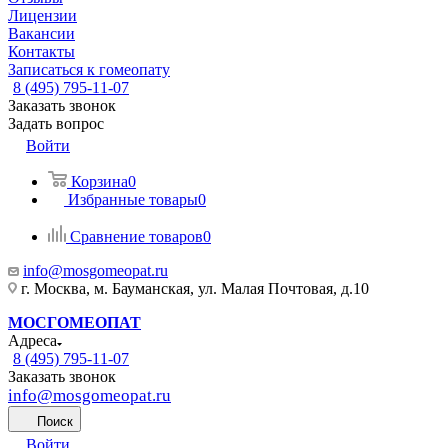
Лицензии
Вакансии
Контакты
Записаться к гомеопату
8 (495) 795-11-07
Заказать звонок
Задать вопрос
Войти
Корзина
0
Избранные товары
0
Сравнение товаров
0
info@mosgomeopat.ru
г. Москва, м. Бауманская, ул. Малая Почтовая, д.10
МОСГОМЕОПАТ
Адреса
8 (495) 795-11-07
Заказать звонок
info@mosgomeopat.ru
Поиск
Войти