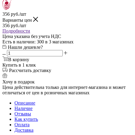
356
руб.
/шт
Варианты цен
356
руб.
/шт
Подробности
Цена указана без учета НДС
Есть в наличии
: 300
в 3 магазинах
Нашли дешевле?
В корзину
Купить в 1 клик
Рассчитать доставку
Хочу в подарок
Цена действительна только для интернет-магазина и может
отличаться от цен в розничных магазинах
Описание
Наличие
Отзывы
Как купить
Оплата
Доставка