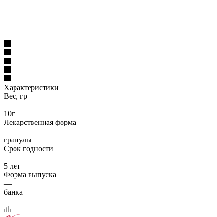
Характеристики
Вес, гр
—
10г
Лекарственная форма
—
гранулы
Срок годности
—
5 лет
Форма выпуска
—
банка