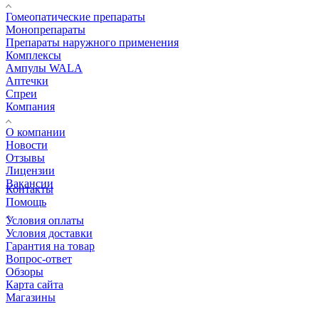
Гомеопатические препараты
Монопрепараты
Препараты наружного применения
Комплексы
Ампулы WALA
Аптечки
Спреи
Компания
О компании
Новости
Отзывы
Лицензии
Вакансии
Контакты
Помощь
Условия оплаты
Условия доставки
Гарантия на товар
Вопрос-ответ
Обзоры
Карта сайта
Магазины
КОНТАКТЫ