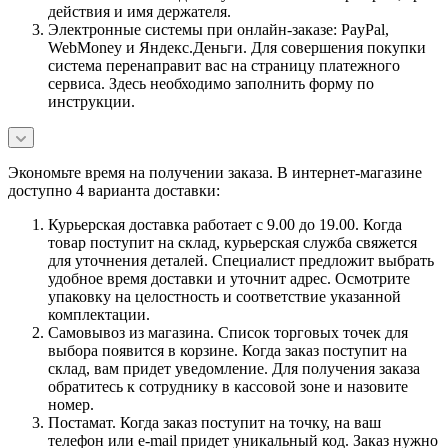
действия и имя держателя.
Электронные системы при онлайн-заказе: PayPal,
WebMoney и Яндекс.Деньги. Для совершения покупки
система перенаправит вас на страницу платежного
сервиса. Здесь необходимо заполнить форму по
инструкции.
Экономьте время на получении заказа. В интернет-магазине
доступно 4 варианта доставки:
Курьерская доставка работает с 9.00 до 19.00. Когда
товар поступит на склад, курьерская служба свяжется
для уточнения деталей. Специалист предложит выбрать
удобное время доставки и уточнит адрес. Осмотрите
упаковку на целостность и соответствие указанной
комплектации.
Самовывоз из магазина. Список торговых точек для
выбора появится в корзине. Когда заказ поступит на
склад, вам придет уведомление. Для получения заказа
обратитесь к сотруднику в кассовой зоне и назовите
номер.
Постамат. Когда заказ поступит на точку, на ваш
телефон или e-mail придет уникальный код. Заказ нужно