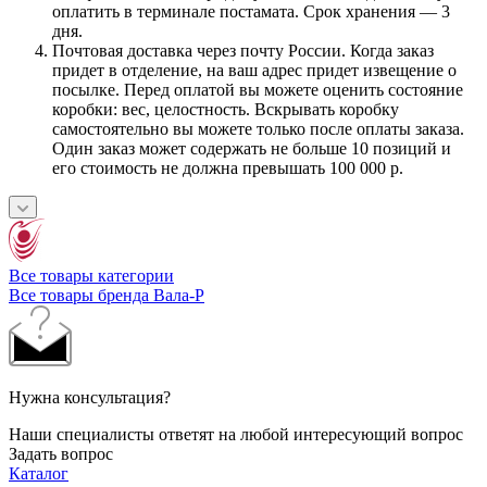
оплатить в терминале постамата. Срок хранения — 3
дня.
Почтовая доставка через почту России. Когда заказ
придет в отделение, на ваш адрес придет извещение о
посылке. Перед оплатой вы можете оценить состояние
коробки: вес, целостность. Вскрывать коробку
самостоятельно вы можете только после оплаты заказа.
Один заказ может содержать не больше 10 позиций и
его стоимость не должна превышать 100 000 р.
Все товары категории
Все товары бренда Вала-Р
Нужна консультация?
Наши специалисты ответят на любой интересующий вопрос
Задать вопрос
Каталог