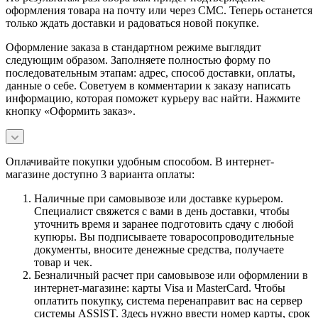
оформления товара на почту или через СМС. Теперь останется
только ждать доставки и радоваться новой покупке.
Оформление заказа в стандартном режиме выглядит
следующим образом. Заполняете полностью форму по
последовательным этапам: адрес, способ доставки, оплаты,
данные о себе. Советуем в комментарии к заказу написать
информацию, которая поможет курьеру вас найти. Нажмите
кнопку «Оформить заказ».
Оплачивайте покупки удобным способом. В интернет-
магазине доступно 3 варианта оплаты:
Наличные при самовывозе или доставке курьером.
Специалист свяжется с вами в день доставки, чтобы
уточнить время и заранее подготовить сдачу с любой
купюры. Вы подписываете товаросопроводительные
документы, вносите денежные средства, получаете
товар и чек.
Безналичный расчет при самовывозе или оформлении в
интернет-магазине: карты Visa и MasterCard. Чтобы
оплатить покупку, система перенаправит вас на сервер
системы ASSIST. Здесь нужно ввести номер карты, срок