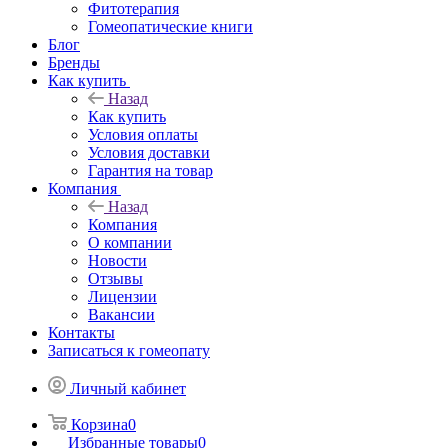
Фитотерапия
Гомеопатические книги
Блог
Бренды
Как купить
Назад
Как купить
Условия оплаты
Условия доставки
Гарантия на товар
Компания
Назад
Компания
О компании
Новости
Отзывы
Лицензии
Вакансии
Контакты
Записаться к гомеопату
Личный кабинет
Корзина
0
Избранные товары
0