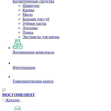
Косметические средства
Шампуни
Кремы
Мыло
Бальзам для губ
Зубные пасты
Лосьоны
Пенка
Экстракты для ванны
Витаминные комплексы
Фитотерапия
Гомеопатические книги
МОСГОМЕОПАТ
Каталог