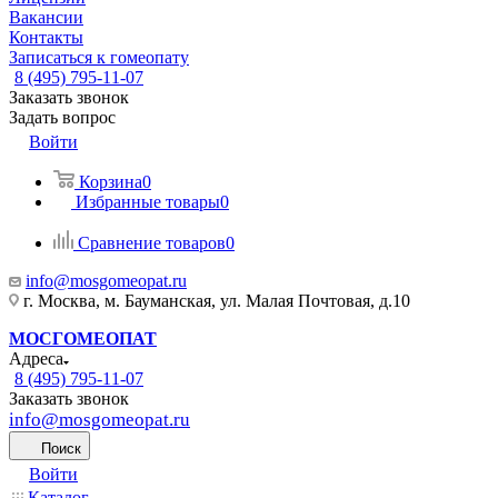
Вакансии
Контакты
Записаться к гомеопату
8 (495) 795-11-07
Заказать звонок
Задать вопрос
Войти
Корзина
0
Избранные товары
0
Сравнение товаров
0
info@mosgomeopat.ru
г. Москва, м. Бауманская, ул. Малая Почтовая, д.10
МОСГОМЕОПАТ
Адреса
8 (495) 795-11-07
Заказать звонок
info@mosgomeopat.ru
Поиск
Войти
Каталог