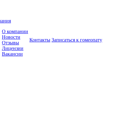
пания
О компании
Новости
Контакты
Записаться к гомеопату
Отзывы
Лицензии
Вакансии