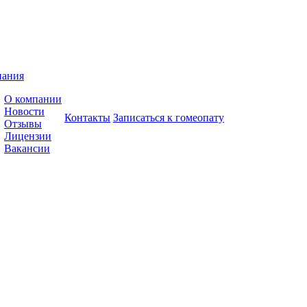
пания
О компании
Новости
Контакты
Записаться к гомеопату
Отзывы
Лицензии
Вакансии