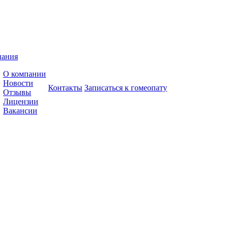
пания
О компании
Новости
Контакты
Записаться к гомеопату
Отзывы
Лицензии
Вакансии