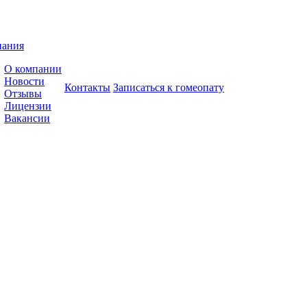
пания
О компании
Новости
Контакты
Записаться к гомеопату
Отзывы
Лицензии
Вакансии