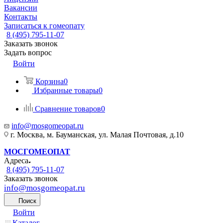
Вакансии
Контакты
Записаться к гомеопату
8 (495) 795-11-07
Заказать звонок
Задать вопрос
Войти
Корзина
0
Избранные товары
0
Сравнение товаров
0
info@mosgomeopat.ru
г. Москва, м. Бауманская, ул. Малая Почтовая, д.10
МОСГОМЕОПАТ
Адреса
8 (495) 795-11-07
Заказать звонок
info@mosgomeopat.ru
Поиск
Войти
Каталог