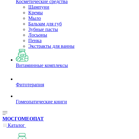
Косметические средства
Шампуни
Кремы
Мыло
Бальзам для губ
Зубные пасты
Лосьоны
Пенка
Экстракты для ванны
Витаминные комплексы
Фитотерапия
Гомеопатические книги
МОСГОМЕОПАТ
Каталог