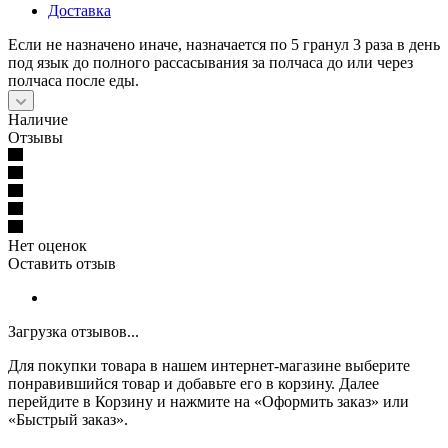
Доставка
Если не назначено иначе, назначается по 5 гранул 3 раза в день
под язык до полного рассасывания за полчаса до или через
полчаса после еды.
Наличие
Отзывы
Нет оценок
Оставить отзыв
Загрузка отзывов...
Для покупки товара в нашем интернет-магазине выберите
понравившийся товар и добавьте его в корзину. Далее
перейдите в Корзину и нажмите на «Оформить заказ» или
«Быстрый заказ».