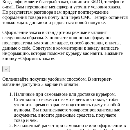
Когда оформляете быстрый заказ, напишите ФИО, телефон и
e-mail. Вам перезвонит менеджер и уточнит условия заказа.
По результатам разговора вам придет подтверждение
оформления товара на почту или через СМС. Теперь останется
только ждать доставки и радоваться новой покупке.
Оформление заказа в стандартном режиме выглядит
следующим образом. Заполняете полностью форму по
последовательным этапам: адрес, способ доставки, оплаты,
данные о себе. Советуем в комментарии к заказу написать
информацию, которая поможет курьеру вас найти. Нажмите
кнопку «Оформить заказ».
Оплачивайте покупки удобным способом. В интернет-
магазине доступно 3 варианта оплаты:
Наличные при самовывозе или доставке курьером.
Специалист свяжется с вами в день доставки, чтобы
уточнить время и заранее подготовить сдачу с любой
купюры. Вы подписываете товаросопроводительные
документы, вносите денежные средства, получаете
товар и чек.
Безналичный расчет при самовывозе или оформлении в