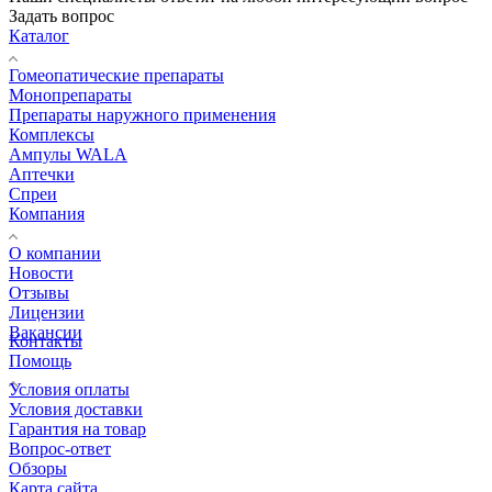
Задать вопрос
Каталог
Гомеопатические препараты
Монопрепараты
Препараты наружного применения
Комплексы
Ампулы WALA
Аптечки
Спреи
Компания
О компании
Новости
Отзывы
Лицензии
Вакансии
Контакты
Помощь
Условия оплаты
Условия доставки
Гарантия на товар
Вопрос-ответ
Обзоры
Карта сайта