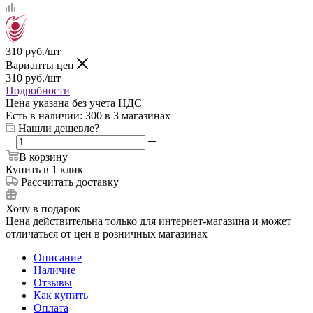
310
руб.
/шт
Варианты цен
310
руб.
/шт
Подробности
Цена указана без учета НДС
Есть в наличии
: 300
в 3 магазинах
Нашли дешевле?
В корзину
Купить в 1 клик
Рассчитать доставку
Хочу в подарок
Цена действительна только для интернет-магазина и может
отличаться от цен в розничных магазинах
Описание
Наличие
Отзывы
Как купить
Оплата