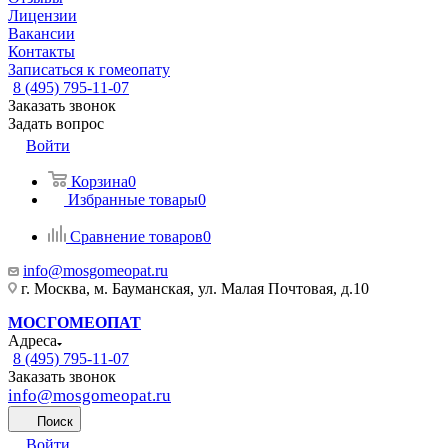
Лицензии
Вакансии
Контакты
Записаться к гомеопату
8 (495) 795-11-07
Заказать звонок
Задать вопрос
Войти
Корзина
0
Избранные товары
0
Сравнение товаров
0
info@mosgomeopat.ru
г. Москва, м. Бауманская, ул. Малая Почтовая, д.10
МОСГОМЕОПАТ
Адреса
8 (495) 795-11-07
Заказать звонок
info@mosgomeopat.ru
Поиск
Войти