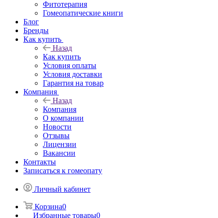
Фитотерапия
Гомеопатические книги
Блог
Бренды
Как купить
Назад
Как купить
Условия оплаты
Условия доставки
Гарантия на товар
Компания
Назад
Компания
О компании
Новости
Отзывы
Лицензии
Вакансии
Контакты
Записаться к гомеопату
Личный кабинет
Корзина
0
Избранные товары
0