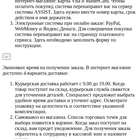
интернет-магазине: карты Visa и MasterCard. Чтобы
оплатить покупку, система перенаправит вас на сервер
системы ASSIST. Здесь нужно ввести номер карты, срок
действия и имя держателя.
Электронные системы при онлайн-заказе: PayPal,
WebMoney и Яндекс.Деньги. Для совершения покупки
система перенаправит вас на страницу платежного
сервиса. Здесь необходимо заполнить форму по
инструкции.
Экономьте время на получении заказа. В интернет-магазине
доступно 4 варианта доставки:
Курьерская доставка работает с 9.00 до 19.00. Когда
товар поступит на склад, курьерская служба свяжется
для уточнения деталей. Специалист предложит выбрать
удобное время доставки и уточнит адрес. Осмотрите
упаковку на целостность и соответствие указанной
комплектации.
Самовывоз из магазина. Список торговых точек для
выбора появится в корзине. Когда заказ поступит на
склад, вам придет уведомление. Для получения заказа
обратитесь к сотруднику в кассовой зоне и назовите