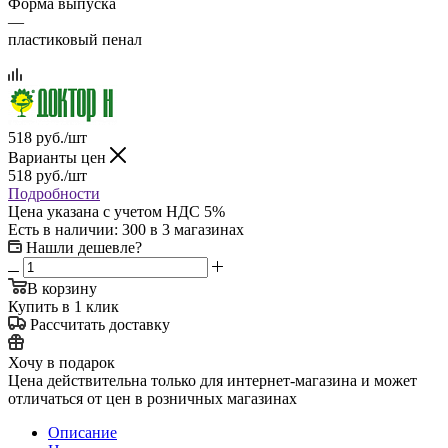
Форма выпуска
—
пластиковый пенал
518
руб.
/шт
Варианты цен
518
руб.
/шт
Подробности
Цена указана с учетом НДС 5%
Есть в наличии
: 300
в 3 магазинах
Нашли дешевле?
В корзину
Купить в 1 клик
Рассчитать доставку
Хочу в подарок
Цена действительна только для интернет-магазина и может
отличаться от цен в розничных магазинах
Описание