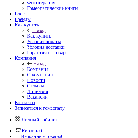
Фитотерапия
Гомеопатические книги
Блог
Бренды
Как купить
Назад
Как купить
Условия оплаты
Условия доставки
Гарантия на товар
Компания
Назад
Компания
О компании
Новости
Отзывы
Лицензии
Вакансии
Контакты
Записаться к гомеопату
Личный кабинет
Корзина
0
Избранные товары
0