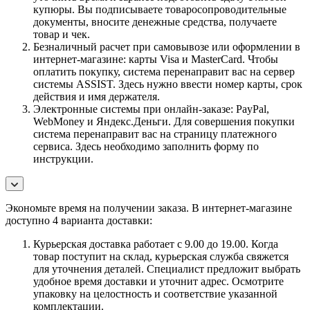
купюры. Вы подписываете товаросопроводительные
документы, вносите денежные средства, получаете
товар и чек.
Безналичный расчет при самовывозе или оформлении в
интернет-магазине: карты Visa и MasterCard. Чтобы
оплатить покупку, система перенаправит вас на сервер
системы ASSIST. Здесь нужно ввести номер карты, срок
действия и имя держателя.
Электронные системы при онлайн-заказе: PayPal,
WebMoney и Яндекс.Деньги. Для совершения покупки
система перенаправит вас на страницу платежного
сервиса. Здесь необходимо заполнить форму по
инструкции.
Экономьте время на получении заказа. В интернет-магазине
доступно 4 варианта доставки:
Курьерская доставка работает с 9.00 до 19.00. Когда
товар поступит на склад, курьерская служба свяжется
для уточнения деталей. Специалист предложит выбрать
удобное время доставки и уточнит адрес. Осмотрите
упаковку на целостность и соответствие указанной
комплектации.