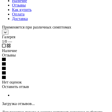
Наличие
Отзывы
Как купить
Оплата
Доставка
Применяется при различных симптомах
Галерея
1/0
—
Наличие
Отзывы
Нет оценок
Оставить отзыв
Загрузка отзывов...