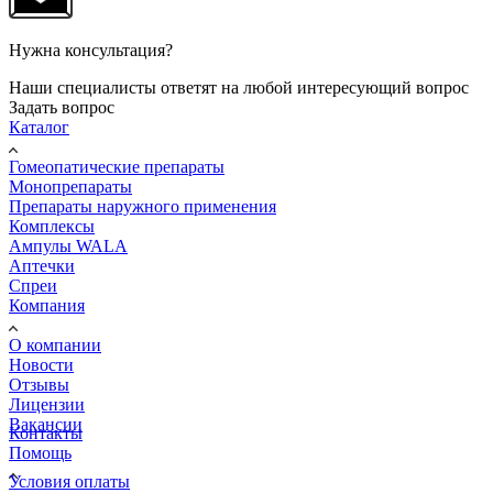
Нужна консультация?
Наши специалисты ответят на любой интересующий вопрос
Задать вопрос
Каталог
Гомеопатические препараты
Монопрепараты
Препараты наружного применения
Комплексы
Ампулы WALA
Аптечки
Спреи
Компания
О компании
Новости
Отзывы
Лицензии
Вакансии
Контакты
Помощь
Условия оплаты