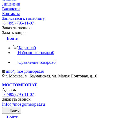
Лицензии
Вакансии
Контакты
Записаться к гомеопату
8 (495) 795-11-07
Заказать звонок
Задать вопрос
Войти
Корзина
0
Избранные товары
0
Сравнение товаров
0
info@mosgomeopat.ru
г. Москва, м. Бауманская, ул. Малая Почтовая, д.10
МОСГОМЕОПАТ
Адреса
8 (495) 795-11-07
Заказать звонок
info@mosgomeopat.ru
Поиск
Войти