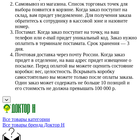
Самовывоз из магазина. Список торговых точек для
выбора появится в корзине. Когда заказ поступит на
склад, вам придет уведомление. Для получения заказа
обратитесь к сотруднику в кассовой зоне и назовите
номер.
Постамат. Когда заказ поступит на точку, на ваш
телефон или e-mail придет уникальный код. Заказ нужно
оплатить в терминале постамата. Срок хранения — 3
дня.
Почтовая доставка через почту России. Когда заказ
придет в отделение, на ваш адрес придет извещение о
посылке. Перед оплатой вы можете оценить состояние
коробки: вес, целостность. Вскрывать коробку
самостоятельно вы можете только после оплаты заказа.
Один заказ может содержать не больше 10 позиций и
его стоимость не должна превышать 100 000 р.
Все товары категории
Все товары бренда Доктор Н